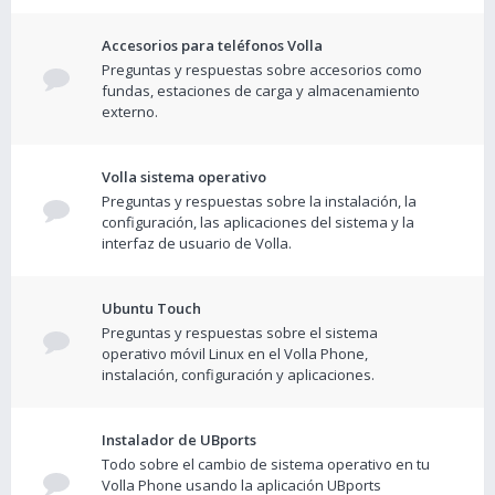
Accesorios para teléfonos Volla
Preguntas y respuestas sobre accesorios como
fundas, estaciones de carga y almacenamiento
externo.
Volla sistema operativo
Preguntas y respuestas sobre la instalación, la
configuración, las aplicaciones del sistema y la
interfaz de usuario de Volla.
Ubuntu Touch
Preguntas y respuestas sobre el sistema
operativo móvil Linux en el Volla Phone,
instalación, configuración y aplicaciones.
Instalador de UBports
Todo sobre el cambio de sistema operativo en tu
Volla Phone usando la aplicación UBports