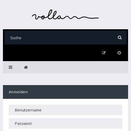
Anmelden