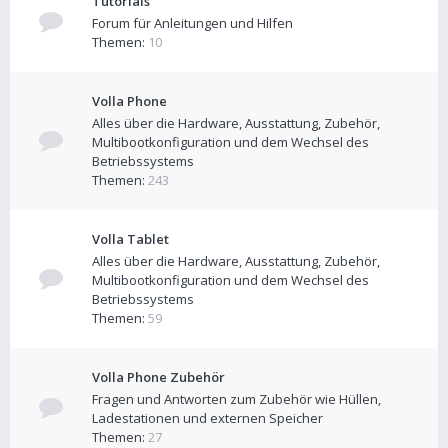
Tutorials
Forum für Anleitungen und Hilfen
Themen:
10
Volla Phone
Alles über die Hardware, Ausstattung, Zubehör,
Multibootkonfiguration und dem Wechsel des
Betriebssystems
Themen:
243
Volla Tablet
Alles über die Hardware, Ausstattung, Zubehör,
Multibootkonfiguration und dem Wechsel des
Betriebssystems
Themen:
59
Volla Phone Zubehör
Fragen und Antworten zum Zubehör wie Hüllen,
Ladestationen und externen Speicher
Themen:
27