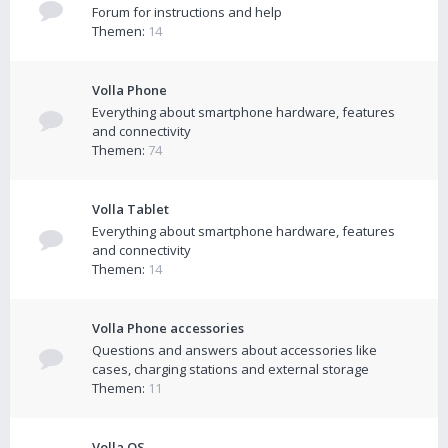
Forum for instructions and help
Themen:
14
Volla Phone
Everything about smartphone hardware, features
and connectivity
Themen:
74
Volla Tablet
Everything about smartphone hardware, features
and connectivity
Themen:
14
Volla Phone accessories
Questions and answers about accessories like
cases, charging stations and external storage
Themen:
11
Volla OS