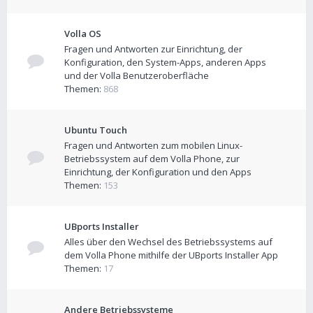
Volla OS
Fragen und Antworten zur Einrichtung, der
Konfiguration, den System-Apps, anderen Apps
und der Volla Benutzeroberfläche
Themen:
868
Ubuntu Touch
Fragen und Antworten zum mobilen Linux-
Betriebssystem auf dem Volla Phone, zur
Einrichtung, der Konfiguration und den Apps
Themen:
153
UBports Installer
Alles über den Wechsel des Betriebssystems auf
dem Volla Phone mithilfe der UBports Installer App
Themen:
17
Andere Betriebssysteme