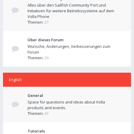
Alles über den Sailfish Community Port und
Initiativen für weitere Betriebssysteme auf dem
Volla Phone
Themen:
27
Über dieses Forum
Wünsche, Änderungen, Verbesserungen zum
Forum
Themen:
20
English
General
Space for questions and ideas about Volla
products and events.
Themen:
47
Tutorials