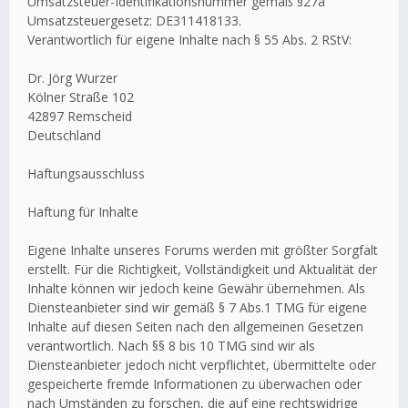
Umsatzsteuer-Identifikationsnummer gemäß §27a
Umsatzsteuergesetz: DE311418133.
Verantwortlich für eigene Inhalte nach § 55 Abs. 2 RStV:
Dr. Jörg Wurzer
Kölner Straße 102
42897 Remscheid
Deutschland
Haftungsausschluss
Haftung für Inhalte
Eigene Inhalte unseres Forums werden mit größter Sorgfalt
erstellt. Für die Richtigkeit, Vollständigkeit und Aktualität der
Inhalte können wir jedoch keine Gewähr übernehmen. Als
Diensteanbieter sind wir gemäß § 7 Abs.1 TMG für eigene
Inhalte auf diesen Seiten nach den allgemeinen Gesetzen
verantwortlich. Nach §§ 8 bis 10 TMG sind wir als
Diensteanbieter jedoch nicht verpflichtet, übermittelte oder
gespeicherte fremde Informationen zu überwachen oder
nach Umständen zu forschen, die auf eine rechtswidrige