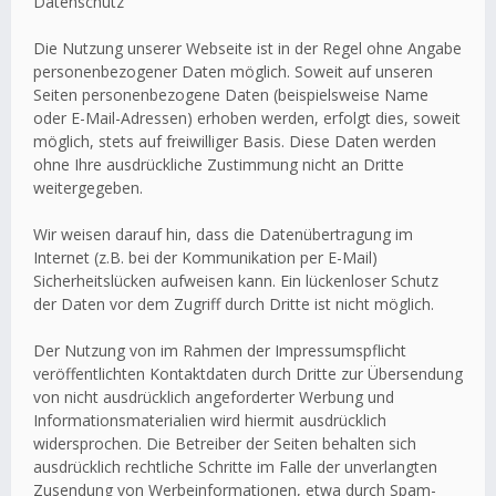
Datenschutz
Die Nutzung unserer Webseite ist in der Regel ohne Angabe
personenbezogener Daten möglich. Soweit auf unseren
Seiten personenbezogene Daten (beispielsweise Name
oder E-Mail-Adressen) erhoben werden, erfolgt dies, soweit
möglich, stets auf freiwilliger Basis. Diese Daten werden
ohne Ihre ausdrückliche Zustimmung nicht an Dritte
weitergegeben.
Wir weisen darauf hin, dass die Datenübertragung im
Internet (z.B. bei der Kommunikation per E-Mail)
Sicherheitslücken aufweisen kann. Ein lückenloser Schutz
der Daten vor dem Zugriff durch Dritte ist nicht möglich.
Der Nutzung von im Rahmen der Impressumspflicht
veröffentlichten Kontaktdaten durch Dritte zur Übersendung
von nicht ausdrücklich angeforderter Werbung und
Informationsmaterialien wird hiermit ausdrücklich
widersprochen. Die Betreiber der Seiten behalten sich
ausdrücklich rechtliche Schritte im Falle der unverlangten
Zusendung von Werbeinformationen, etwa durch Spam-