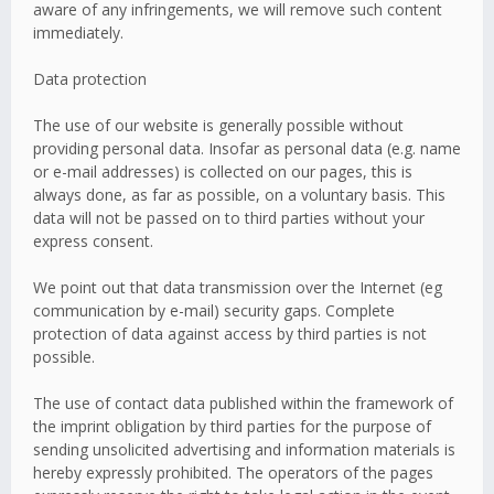
aware of any infringements, we will remove such content
immediately.
Data protection
The use of our website is generally possible without
providing personal data. Insofar as personal data (e.g. name
or e-mail addresses) is collected on our pages, this is
always done, as far as possible, on a voluntary basis. This
data will not be passed on to third parties without your
express consent.
We point out that data transmission over the Internet (eg
communication by e-mail) security gaps. Complete
protection of data against access by third parties is not
possible.
The use of contact data published within the framework of
the imprint obligation by third parties for the purpose of
sending unsolicited advertising and information materials is
hereby expressly prohibited. The operators of the pages