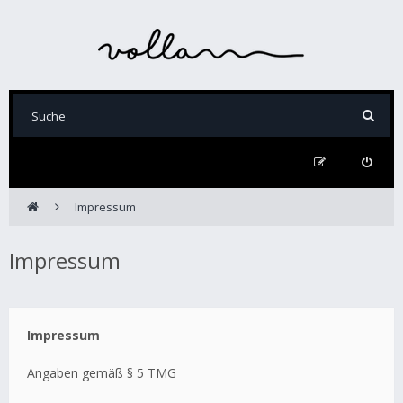
Impressum
Impressum
Impressum
Angaben gemäß § 5 TMG