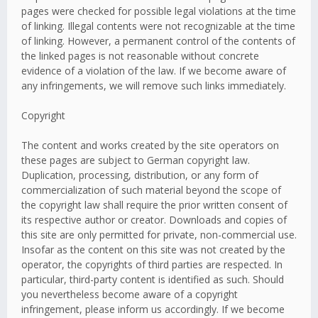
pages were checked for possible legal violations at the time
of linking. Illegal contents were not recognizable at the time
of linking. However, a permanent control of the contents of
the linked pages is not reasonable without concrete
evidence of a violation of the law. If we become aware of
any infringements, we will remove such links immediately.
Copyright
The content and works created by the site operators on
these pages are subject to German copyright law.
Duplication, processing, distribution, or any form of
commercialization of such material beyond the scope of
the copyright law shall require the prior written consent of
its respective author or creator. Downloads and copies of
this site are only permitted for private, non-commercial use.
Insofar as the content on this site was not created by the
operator, the copyrights of third parties are respected. In
particular, third-party content is identified as such. Should
you nevertheless become aware of a copyright
infringement, please inform us accordingly. If we become