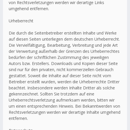
von Rechtsverletzungen werden wir derartige Links
umgehend entfernen.
Urheberrecht
Die durch die Seitenbetreiber erstellten Inhalte und Werke
auf diesen Seiten unterliegen dem deutschen Urheberrecht.
Die Vervielfältigung, Bearbeitung, Verbreitung und jede Art
der Verwertung außerhalb der Grenzen des Urheberrechtes
bedürfen der schriftlichen Zustimmung des jeweiligen
Autors bzw. Erstellers. Downloads und Kopien dieser Seite
sind nur für den privaten, nicht kommerziellen Gebrauch
gestattet. Soweit die Inhalte auf dieser Seite nicht vom
Betreiber erstellt wurden, werden die Urheberrechte Dritter
beachtet. Insbesondere werden Inhalte Dritter als solche
gekennzeichnet. Sollten Sie trotzdem auf eine
Urheberrechtsverletzung aufmerksam werden, bitten wir
um einen entsprechenden Hinweis. Bei Bekanntwerden von
Rechtsverletzungen werden wir derartige Inhalte umgehend
entfernen.