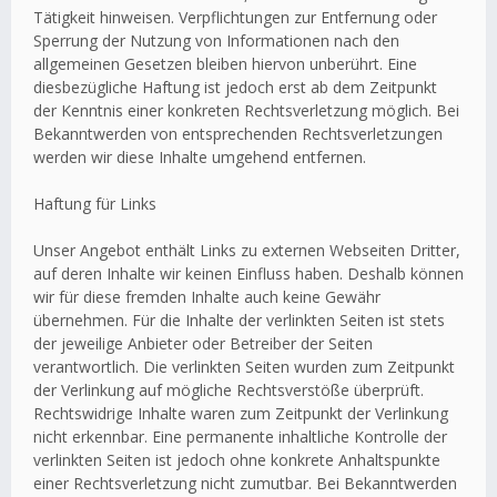
Tätigkeit hinweisen. Verpflichtungen zur Entfernung oder
Sperrung der Nutzung von Informationen nach den
allgemeinen Gesetzen bleiben hiervon unberührt. Eine
diesbezügliche Haftung ist jedoch erst ab dem Zeitpunkt
der Kenntnis einer konkreten Rechtsverletzung möglich. Bei
Bekanntwerden von entsprechenden Rechtsverletzungen
werden wir diese Inhalte umgehend entfernen.
Haftung für Links
Unser Angebot enthält Links zu externen Webseiten Dritter,
auf deren Inhalte wir keinen Einfluss haben. Deshalb können
wir für diese fremden Inhalte auch keine Gewähr
übernehmen. Für die Inhalte der verlinkten Seiten ist stets
der jeweilige Anbieter oder Betreiber der Seiten
verantwortlich. Die verlinkten Seiten wurden zum Zeitpunkt
der Verlinkung auf mögliche Rechtsverstöße überprüft.
Rechtswidrige Inhalte waren zum Zeitpunkt der Verlinkung
nicht erkennbar. Eine permanente inhaltliche Kontrolle der
verlinkten Seiten ist jedoch ohne konkrete Anhaltspunkte
einer Rechtsverletzung nicht zumutbar. Bei Bekanntwerden