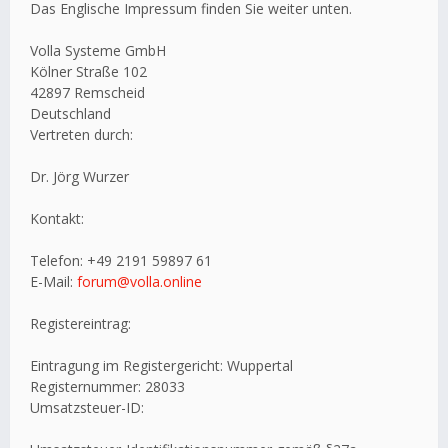
Das Englische Impressum finden Sie weiter unten.
Volla Systeme GmbH
Kölner Straße 102
42897 Remscheid
Deutschland
Vertreten durch:
Dr. Jörg Wurzer
Kontakt:
Telefon: +49 2191 59897 61
E-Mail:
forum@volla.online
Registereintrag:
Eintragung im Registergericht: Wuppertal
Registernummer: 28033
Umsatzsteuer-ID: