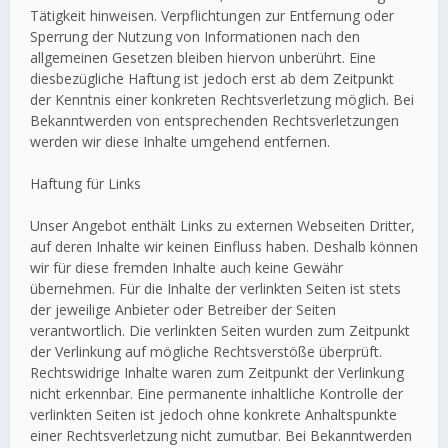
Tätigkeit hinweisen. Verpflichtungen zur Entfernung oder
Sperrung der Nutzung von Informationen nach den
allgemeinen Gesetzen bleiben hiervon unberührt. Eine
diesbezügliche Haftung ist jedoch erst ab dem Zeitpunkt
der Kenntnis einer konkreten Rechtsverletzung möglich. Bei
Bekanntwerden von entsprechenden Rechtsverletzungen
werden wir diese Inhalte umgehend entfernen.
Haftung für Links
Unser Angebot enthält Links zu externen Webseiten Dritter,
auf deren Inhalte wir keinen Einfluss haben. Deshalb können
wir für diese fremden Inhalte auch keine Gewähr
übernehmen. Für die Inhalte der verlinkten Seiten ist stets
der jeweilige Anbieter oder Betreiber der Seiten
verantwortlich. Die verlinkten Seiten wurden zum Zeitpunkt
der Verlinkung auf mögliche Rechtsverstöße überprüft.
Rechtswidrige Inhalte waren zum Zeitpunkt der Verlinkung
nicht erkennbar. Eine permanente inhaltliche Kontrolle der
verlinkten Seiten ist jedoch ohne konkrete Anhaltspunkte
einer Rechtsverletzung nicht zumutbar. Bei Bekanntwerden