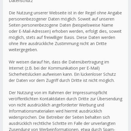
Datenschutz
Die Nutzung unserer Webseite ist in der Regel ohne Angabe
personenbezogener Daten möglich. Soweit auf unseren
Seiten personenbezogene Daten (beispielsweise Name
oder E-Mail-Adressen) erhoben werden, erfolgt dies, soweit
möglich, stets auf freiwilliger Basis. Diese Daten werden
ohne Ihre ausdrückliche Zustimmung nicht an Dritte
weitergegeben.
Wir weisen darauf hin, dass die Datenübertragung im
Internet (z.B. bei der Kommunikation per E-Mail)
Sicherheitslücken aufweisen kann. Ein lückenloser Schutz
der Daten vor dem Zugriff durch Dritte ist nicht möglich.
Der Nutzung von im Rahmen der Impressumspflicht
veröffentlichten Kontaktdaten durch Dritte zur Übersendung
von nicht ausdrücklich angeforderter Werbung und
Informationsmaterialien wird hiermit ausdrücklich
widersprochen. Die Betreiber der Seiten behalten sich
ausdrücklich rechtliche Schritte im Falle der unverlangten
Zusendung von Werbeinformationen, etwa durch Spam-