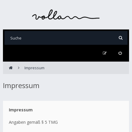
Impressum
Impressum
Impressum
Angaben gemäß § 5 TMG