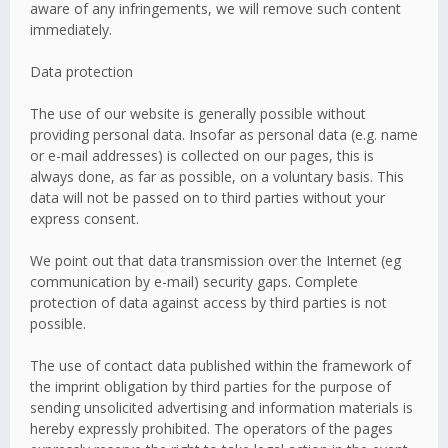
aware of any infringements, we will remove such content
immediately.
Data protection
The use of our website is generally possible without
providing personal data. Insofar as personal data (e.g. name
or e-mail addresses) is collected on our pages, this is
always done, as far as possible, on a voluntary basis. This
data will not be passed on to third parties without your
express consent.
We point out that data transmission over the Internet (eg
communication by e-mail) security gaps. Complete
protection of data against access by third parties is not
possible.
The use of contact data published within the framework of
the imprint obligation by third parties for the purpose of
sending unsolicited advertising and information materials is
hereby expressly prohibited. The operators of the pages