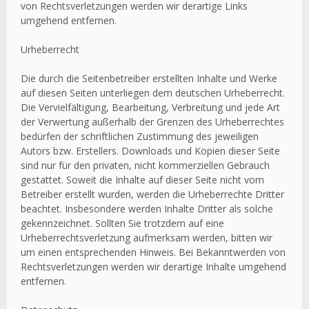
von Rechtsverletzungen werden wir derartige Links
umgehend entfernen.
Urheberrecht
Die durch die Seitenbetreiber erstellten Inhalte und Werke
auf diesen Seiten unterliegen dem deutschen Urheberrecht.
Die Vervielfältigung, Bearbeitung, Verbreitung und jede Art
der Verwertung außerhalb der Grenzen des Urheberrechtes
bedürfen der schriftlichen Zustimmung des jeweiligen
Autors bzw. Erstellers. Downloads und Kopien dieser Seite
sind nur für den privaten, nicht kommerziellen Gebrauch
gestattet. Soweit die Inhalte auf dieser Seite nicht vom
Betreiber erstellt wurden, werden die Urheberrechte Dritter
beachtet. Insbesondere werden Inhalte Dritter als solche
gekennzeichnet. Sollten Sie trotzdem auf eine
Urheberrechtsverletzung aufmerksam werden, bitten wir
um einen entsprechenden Hinweis. Bei Bekanntwerden von
Rechtsverletzungen werden wir derartige Inhalte umgehend
entfernen.