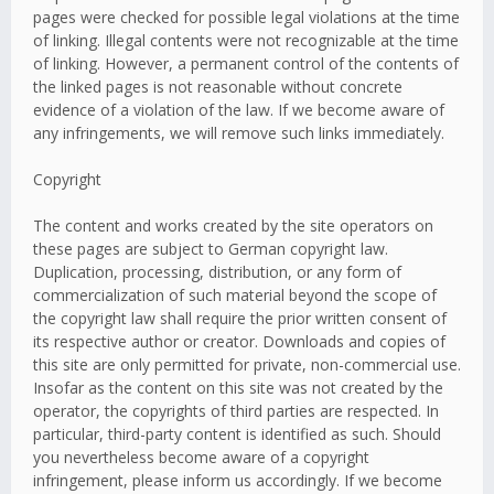
pages were checked for possible legal violations at the time
of linking. Illegal contents were not recognizable at the time
of linking. However, a permanent control of the contents of
the linked pages is not reasonable without concrete
evidence of a violation of the law. If we become aware of
any infringements, we will remove such links immediately.
Copyright
The content and works created by the site operators on
these pages are subject to German copyright law.
Duplication, processing, distribution, or any form of
commercialization of such material beyond the scope of
the copyright law shall require the prior written consent of
its respective author or creator. Downloads and copies of
this site are only permitted for private, non-commercial use.
Insofar as the content on this site was not created by the
operator, the copyrights of third parties are respected. In
particular, third-party content is identified as such. Should
you nevertheless become aware of a copyright
infringement, please inform us accordingly. If we become