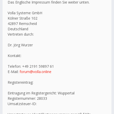
Das Englische Impressum finden Sie weiter unten.
Volla Systeme GmbH
Kölner Straße 102
42897 Remscheid
Deutschland
Vertreten durch:
Dr. Jörg Wurzer
Kontakt:
Telefon: +49 2191 59897 61
E-Mail:
forum@volla.online
Registereintrag:
Eintragung im Registergericht: Wuppertal
Registernummer: 28033
Umsatzsteuer-ID: