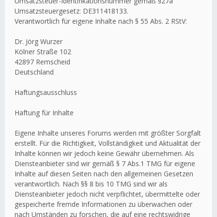
Umsatzsteuer-Identifikationsnummer gemäß §27a
Umsatzsteuergesetz: DE311418133.
Verantwortlich für eigene Inhalte nach § 55 Abs. 2 RStV:
Dr. Jörg Wurzer
Kölner Straße 102
42897 Remscheid
Deutschland
Haftungsausschluss
Haftung für Inhalte
Eigene Inhalte unseres Forums werden mit größter Sorgfalt
erstellt. Für die Richtigkeit, Vollständigkeit und Aktualität der
Inhalte können wir jedoch keine Gewähr übernehmen. Als
Diensteanbieter sind wir gemäß § 7 Abs.1 TMG für eigene
Inhalte auf diesen Seiten nach den allgemeinen Gesetzen
verantwortlich. Nach §§ 8 bis 10 TMG sind wir als
Diensteanbieter jedoch nicht verpflichtet, übermittelte oder
gespeicherte fremde Informationen zu überwachen oder
nach Umständen zu forschen, die auf eine rechtswidrige