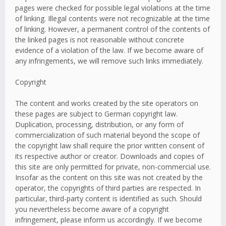
pages were checked for possible legal violations at the time
of linking. Illegal contents were not recognizable at the time
of linking. However, a permanent control of the contents of
the linked pages is not reasonable without concrete
evidence of a violation of the law. If we become aware of
any infringements, we will remove such links immediately.
Copyright
The content and works created by the site operators on
these pages are subject to German copyright law.
Duplication, processing, distribution, or any form of
commercialization of such material beyond the scope of
the copyright law shall require the prior written consent of
its respective author or creator. Downloads and copies of
this site are only permitted for private, non-commercial use.
Insofar as the content on this site was not created by the
operator, the copyrights of third parties are respected. In
particular, third-party content is identified as such. Should
you nevertheless become aware of a copyright
infringement, please inform us accordingly. If we become