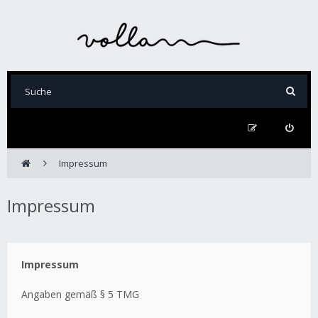
Impressum
Impressum
Impressum
Angaben gemäß § 5 TMG