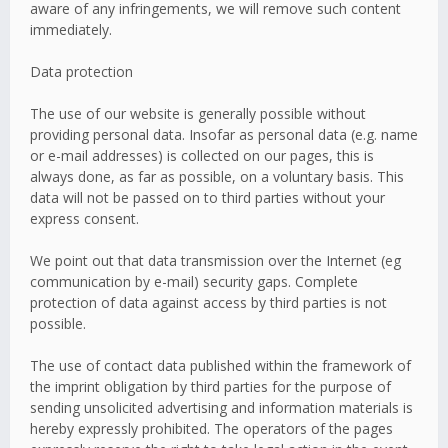
aware of any infringements, we will remove such content
immediately.
Data protection
The use of our website is generally possible without
providing personal data. Insofar as personal data (e.g. name
or e-mail addresses) is collected on our pages, this is
always done, as far as possible, on a voluntary basis. This
data will not be passed on to third parties without your
express consent.
We point out that data transmission over the Internet (eg
communication by e-mail) security gaps. Complete
protection of data against access by third parties is not
possible.
The use of contact data published within the framework of
the imprint obligation by third parties for the purpose of
sending unsolicited advertising and information materials is
hereby expressly prohibited. The operators of the pages