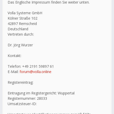
Das Englische Impressum finden Sie weiter unten.
Volla Systeme GmbH
Kölner Straße 102
42897 Remscheid
Deutschland
Vertreten durch:
Dr. Jörg Wurzer
Kontakt:
Telefon: +49 2191 59897 61
E-Mail:
forum@volla.online
Registereintrag:
Eintragung im Registergericht: Wuppertal
Registernummer: 28033
Umsatzsteuer-ID: