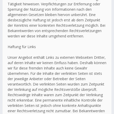
Tätigkeit hinweisen. Verpflichtungen zur Entfernung oder
Sperrung der Nutzung von Informationen nach den
allgemeinen Gesetzen bleiben hiervon unberührt. Eine
diesbezügliche Haftung ist jedoch erst ab dem Zeitpunkt
der Kenntnis einer konkreten Rechtsverletzung möglich. Bei
Bekanntwerden von entsprechenden Rechtsverletzungen
werden wir diese Inhalte umgehend entfernen.
Haftung für Links
Unser Angebot enthält Links zu externen Webseiten Dritter,
auf deren Inhalte wir keinen Einfluss haben. Deshalb können
wir für diese fremden Inhalte auch keine Gewähr
übernehmen. Für die Inhalte der verlinkten Seiten ist stets
der jeweilige Anbieter oder Betreiber der Seiten
verantwortlich. Die verlinkten Seiten wurden zum Zeitpunkt
der Verlinkung auf mögliche Rechtsverstöße überprüft.
Rechtswidrige Inhalte waren zum Zeitpunkt der Verlinkung
nicht erkennbar. Eine permanente inhaltliche Kontrolle der
verlinkten Seiten ist jedoch ohne konkrete Anhaltspunkte
einer Rechtsverletzung nicht zumutbar. Bei Bekanntwerden