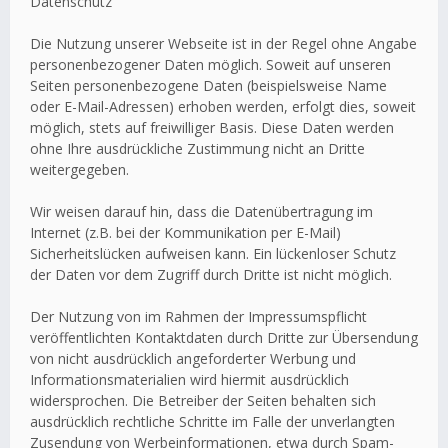
Datenschutz
Die Nutzung unserer Webseite ist in der Regel ohne Angabe
personenbezogener Daten möglich. Soweit auf unseren
Seiten personenbezogene Daten (beispielsweise Name
oder E-Mail-Adressen) erhoben werden, erfolgt dies, soweit
möglich, stets auf freiwilliger Basis. Diese Daten werden
ohne Ihre ausdrückliche Zustimmung nicht an Dritte
weitergegeben.
Wir weisen darauf hin, dass die Datenübertragung im
Internet (z.B. bei der Kommunikation per E-Mail)
Sicherheitslücken aufweisen kann. Ein lückenloser Schutz
der Daten vor dem Zugriff durch Dritte ist nicht möglich.
Der Nutzung von im Rahmen der Impressumspflicht
veröffentlichten Kontaktdaten durch Dritte zur Übersendung
von nicht ausdrücklich angeforderter Werbung und
Informationsmaterialien wird hiermit ausdrücklich
widersprochen. Die Betreiber der Seiten behalten sich
ausdrücklich rechtliche Schritte im Falle der unverlangten
Zusendung von Werbeinformationen, etwa durch Spam-