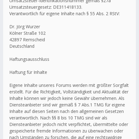
Umsatzsteuer-Identifikationsnummer gemäß §27a
Umsatzsteuergesetz: DE311418133.
Verantwortlich für eigene Inhalte nach § 55 Abs. 2 RStV:
Dr. Jörg Wurzer
Kölner Straße 102
42897 Remscheid
Deutschland
Haftungsausschluss
Haftung für Inhalte
Eigene Inhalte unseres Forums werden mit größter Sorgfalt
erstellt. Für die Richtigkeit, Vollständigkeit und Aktualität der
Inhalte können wir jedoch keine Gewähr übernehmen. Als
Diensteanbieter sind wir gemäß § 7 Abs.1 TMG für eigene
Inhalte auf diesen Seiten nach den allgemeinen Gesetzen
verantwortlich. Nach §§ 8 bis 10 TMG sind wir als
Diensteanbieter jedoch nicht verpflichtet, übermittelte oder
gespeicherte fremde Informationen zu überwachen oder
nach Umständen zu forschen, die auf eine rechtswidrige