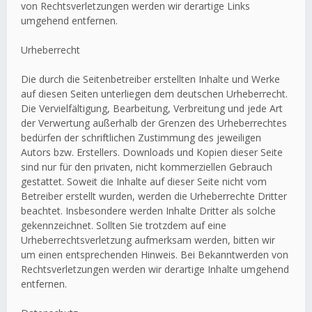
von Rechtsverletzungen werden wir derartige Links
umgehend entfernen.
Urheberrecht
Die durch die Seitenbetreiber erstellten Inhalte und Werke
auf diesen Seiten unterliegen dem deutschen Urheberrecht.
Die Vervielfältigung, Bearbeitung, Verbreitung und jede Art
der Verwertung außerhalb der Grenzen des Urheberrechtes
bedürfen der schriftlichen Zustimmung des jeweiligen
Autors bzw. Erstellers. Downloads und Kopien dieser Seite
sind nur für den privaten, nicht kommerziellen Gebrauch
gestattet. Soweit die Inhalte auf dieser Seite nicht vom
Betreiber erstellt wurden, werden die Urheberrechte Dritter
beachtet. Insbesondere werden Inhalte Dritter als solche
gekennzeichnet. Sollten Sie trotzdem auf eine
Urheberrechtsverletzung aufmerksam werden, bitten wir
um einen entsprechenden Hinweis. Bei Bekanntwerden von
Rechtsverletzungen werden wir derartige Inhalte umgehend
entfernen.