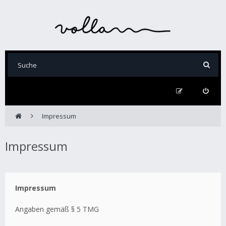
Impressum
Impressum
Impressum
Angaben gemäß § 5 TMG