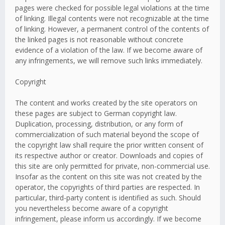
pages were checked for possible legal violations at the time
of linking. Illegal contents were not recognizable at the time
of linking. However, a permanent control of the contents of
the linked pages is not reasonable without concrete
evidence of a violation of the law. If we become aware of
any infringements, we will remove such links immediately.
Copyright
The content and works created by the site operators on
these pages are subject to German copyright law.
Duplication, processing, distribution, or any form of
commercialization of such material beyond the scope of
the copyright law shall require the prior written consent of
its respective author or creator. Downloads and copies of
this site are only permitted for private, non-commercial use.
Insofar as the content on this site was not created by the
operator, the copyrights of third parties are respected. In
particular, third-party content is identified as such. Should
you nevertheless become aware of a copyright
infringement, please inform us accordingly. If we become