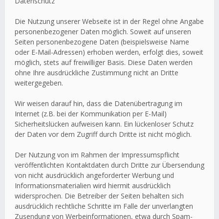
Datenschutz
Die Nutzung unserer Webseite ist in der Regel ohne Angabe
personenbezogener Daten möglich. Soweit auf unseren
Seiten personenbezogene Daten (beispielsweise Name
oder E-Mail-Adressen) erhoben werden, erfolgt dies, soweit
möglich, stets auf freiwilliger Basis. Diese Daten werden
ohne Ihre ausdrückliche Zustimmung nicht an Dritte
weitergegeben.
Wir weisen darauf hin, dass die Datenübertragung im
Internet (z.B. bei der Kommunikation per E-Mail)
Sicherheitslücken aufweisen kann. Ein lückenloser Schutz
der Daten vor dem Zugriff durch Dritte ist nicht möglich.
Der Nutzung von im Rahmen der Impressumspflicht
veröffentlichten Kontaktdaten durch Dritte zur Übersendung
von nicht ausdrücklich angeforderter Werbung und
Informationsmaterialien wird hiermit ausdrücklich
widersprochen. Die Betreiber der Seiten behalten sich
ausdrücklich rechtliche Schritte im Falle der unverlangten
Zusendung von Werbeinformationen, etwa durch Spam-