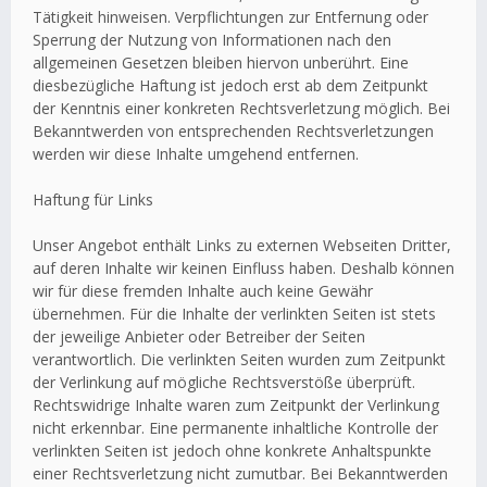
Tätigkeit hinweisen. Verpflichtungen zur Entfernung oder
Sperrung der Nutzung von Informationen nach den
allgemeinen Gesetzen bleiben hiervon unberührt. Eine
diesbezügliche Haftung ist jedoch erst ab dem Zeitpunkt
der Kenntnis einer konkreten Rechtsverletzung möglich. Bei
Bekanntwerden von entsprechenden Rechtsverletzungen
werden wir diese Inhalte umgehend entfernen.
Haftung für Links
Unser Angebot enthält Links zu externen Webseiten Dritter,
auf deren Inhalte wir keinen Einfluss haben. Deshalb können
wir für diese fremden Inhalte auch keine Gewähr
übernehmen. Für die Inhalte der verlinkten Seiten ist stets
der jeweilige Anbieter oder Betreiber der Seiten
verantwortlich. Die verlinkten Seiten wurden zum Zeitpunkt
der Verlinkung auf mögliche Rechtsverstöße überprüft.
Rechtswidrige Inhalte waren zum Zeitpunkt der Verlinkung
nicht erkennbar. Eine permanente inhaltliche Kontrolle der
verlinkten Seiten ist jedoch ohne konkrete Anhaltspunkte
einer Rechtsverletzung nicht zumutbar. Bei Bekanntwerden