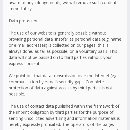
aware of any infringements, we will remove such content
immediately.
Data protection
The use of our website is generally possible without
providing personal data. Insofar as personal data (e.g. name
or e-mail addresses) is collected on our pages, this is
always done, as far as possible, on a voluntary basis. This
data will not be passed on to third parties without your
express consent.
We point out that data transmission over the Internet (eg
communication by e-mail) security gaps. Complete
protection of data against access by third parties is not
possible.
The use of contact data published within the framework of
the imprint obligation by third parties for the purpose of
sending unsolicited advertising and information materials is
hereby expressly prohibited. The operators of the pages