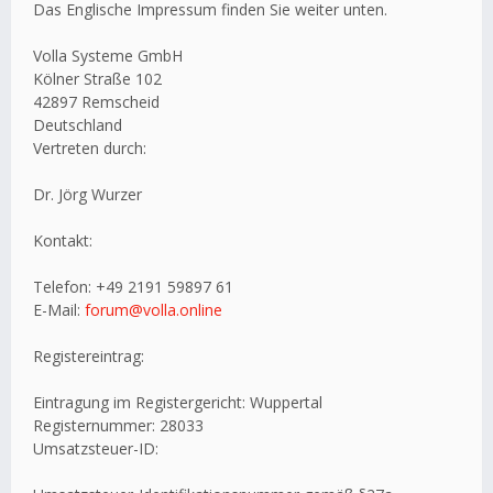
Das Englische Impressum finden Sie weiter unten.
Volla Systeme GmbH
Kölner Straße 102
42897 Remscheid
Deutschland
Vertreten durch:
Dr. Jörg Wurzer
Kontakt:
Telefon: +49 2191 59897 61
E-Mail:
forum@volla.online
Registereintrag:
Eintragung im Registergericht: Wuppertal
Registernummer: 28033
Umsatzsteuer-ID: