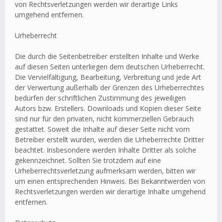
von Rechtsverletzungen werden wir derartige Links
umgehend entfernen.
Urheberrecht
Die durch die Seitenbetreiber erstellten Inhalte und Werke
auf diesen Seiten unterliegen dem deutschen Urheberrecht.
Die Vervielfältigung, Bearbeitung, Verbreitung und jede Art
der Verwertung außerhalb der Grenzen des Urheberrechtes
bedürfen der schriftlichen Zustimmung des jeweiligen
Autors bzw. Erstellers. Downloads und Kopien dieser Seite
sind nur für den privaten, nicht kommerziellen Gebrauch
gestattet. Soweit die Inhalte auf dieser Seite nicht vom
Betreiber erstellt wurden, werden die Urheberrechte Dritter
beachtet. Insbesondere werden Inhalte Dritter als solche
gekennzeichnet. Sollten Sie trotzdem auf eine
Urheberrechtsverletzung aufmerksam werden, bitten wir
um einen entsprechenden Hinweis. Bei Bekanntwerden von
Rechtsverletzungen werden wir derartige Inhalte umgehend
entfernen.