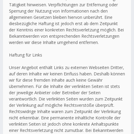
Tätigkeit hinweisen. Verpflichtungen zur Entfernung oder
Sperrung der Nutzung von Informationen nach den
allgemeinen Gesetzen bleiben hiervon unberührt. Eine
diesbezügliche Haftung ist jedoch erst ab dem Zeitpunkt
der Kenntnis einer konkreten Rechtsverletzung möglich. Bei
Bekanntwerden von entsprechenden Rechtsverletzungen
werden wir diese Inhalte umgehend entfernen.
Haftung für Links
Unser Angebot enthält Links zu externen Webseiten Dritter,
auf deren Inhalte wir keinen Einfluss haben. Deshalb können
wir für diese fremden Inhalte auch keine Gewähr
übernehmen. Für die Inhalte der verlinkten Seiten ist stets
der jeweilige Anbieter oder Betreiber der Seiten
verantwortlich. Die verlinkten Seiten wurden zum Zeitpunkt
der Verlinkung auf mögliche Rechtsverstöße überprüft.
Rechtswidrige Inhalte waren zum Zeitpunkt der Verlinkung
nicht erkennbar. Eine permanente inhaltliche Kontrolle der
verlinkten Seiten ist jedoch ohne konkrete Anhaltspunkte
einer Rechtsverletzung nicht zumutbar. Bei Bekanntwerden