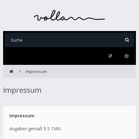
Impressum
Impressum
Impressum
Angaben gemäß § 5 TMG