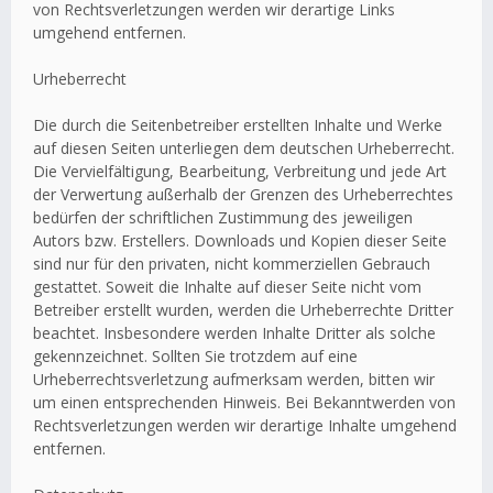
von Rechtsverletzungen werden wir derartige Links
umgehend entfernen.
Urheberrecht
Die durch die Seitenbetreiber erstellten Inhalte und Werke
auf diesen Seiten unterliegen dem deutschen Urheberrecht.
Die Vervielfältigung, Bearbeitung, Verbreitung und jede Art
der Verwertung außerhalb der Grenzen des Urheberrechtes
bedürfen der schriftlichen Zustimmung des jeweiligen
Autors bzw. Erstellers. Downloads und Kopien dieser Seite
sind nur für den privaten, nicht kommerziellen Gebrauch
gestattet. Soweit die Inhalte auf dieser Seite nicht vom
Betreiber erstellt wurden, werden die Urheberrechte Dritter
beachtet. Insbesondere werden Inhalte Dritter als solche
gekennzeichnet. Sollten Sie trotzdem auf eine
Urheberrechtsverletzung aufmerksam werden, bitten wir
um einen entsprechenden Hinweis. Bei Bekanntwerden von
Rechtsverletzungen werden wir derartige Inhalte umgehend
entfernen.