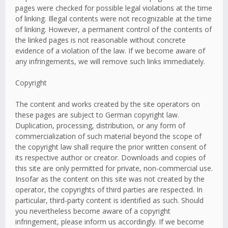
pages were checked for possible legal violations at the time
of linking. Illegal contents were not recognizable at the time
of linking. However, a permanent control of the contents of
the linked pages is not reasonable without concrete
evidence of a violation of the law. If we become aware of
any infringements, we will remove such links immediately.
Copyright
The content and works created by the site operators on
these pages are subject to German copyright law.
Duplication, processing, distribution, or any form of
commercialization of such material beyond the scope of
the copyright law shall require the prior written consent of
its respective author or creator. Downloads and copies of
this site are only permitted for private, non-commercial use.
Insofar as the content on this site was not created by the
operator, the copyrights of third parties are respected. In
particular, third-party content is identified as such. Should
you nevertheless become aware of a copyright
infringement, please inform us accordingly. If we become