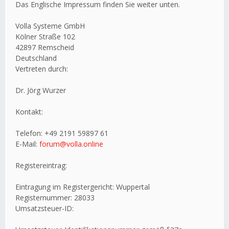
Das Englische Impressum finden Sie weiter unten.
Volla Systeme GmbH
Kölner Straße 102
42897 Remscheid
Deutschland
Vertreten durch:
Dr. Jörg Wurzer
Kontakt:
Telefon: +49 2191 59897 61
E-Mail:
forum@volla.online
Registereintrag:
Eintragung im Registergericht: Wuppertal
Registernummer: 28033
Umsatzsteuer-ID: