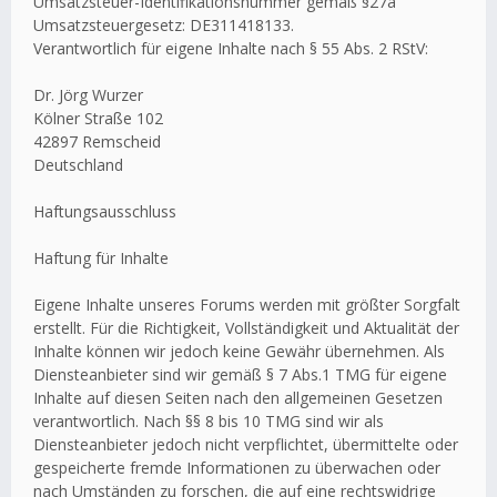
Umsatzsteuer-Identifikationsnummer gemäß §27a
Umsatzsteuergesetz: DE311418133.
Verantwortlich für eigene Inhalte nach § 55 Abs. 2 RStV:
Dr. Jörg Wurzer
Kölner Straße 102
42897 Remscheid
Deutschland
Haftungsausschluss
Haftung für Inhalte
Eigene Inhalte unseres Forums werden mit größter Sorgfalt
erstellt. Für die Richtigkeit, Vollständigkeit und Aktualität der
Inhalte können wir jedoch keine Gewähr übernehmen. Als
Diensteanbieter sind wir gemäß § 7 Abs.1 TMG für eigene
Inhalte auf diesen Seiten nach den allgemeinen Gesetzen
verantwortlich. Nach §§ 8 bis 10 TMG sind wir als
Diensteanbieter jedoch nicht verpflichtet, übermittelte oder
gespeicherte fremde Informationen zu überwachen oder
nach Umständen zu forschen, die auf eine rechtswidrige