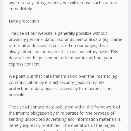
aware of any infringements, we will remove such content
immediately.
Data protection
The use of our website is generally possible without
providing personal data. Insofar as personal data (e.g. name
or e-mail addresses) is collected on our pages, this is
always done, as far as possible, on a voluntary basis. This
data will not be passed on to third parties without your
express consent.
We point out that data transmission over the Internet (eg
communication by e-mail) security gaps. Complete
protection of data against access by third parties is not
possible.
The use of contact data published within the framework of
the imprint obligation by third parties for the purpose of
sending unsolicited advertising and information materials is
hereby expressly prohibited. The operators of the pages