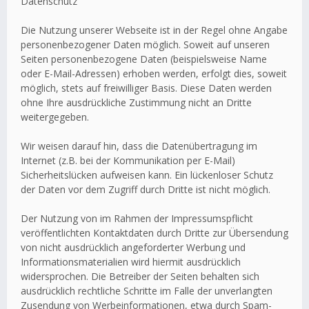
Datenschutz
Die Nutzung unserer Webseite ist in der Regel ohne Angabe
personenbezogener Daten möglich. Soweit auf unseren
Seiten personenbezogene Daten (beispielsweise Name
oder E-Mail-Adressen) erhoben werden, erfolgt dies, soweit
möglich, stets auf freiwilliger Basis. Diese Daten werden
ohne Ihre ausdrückliche Zustimmung nicht an Dritte
weitergegeben.
Wir weisen darauf hin, dass die Datenübertragung im
Internet (z.B. bei der Kommunikation per E-Mail)
Sicherheitslücken aufweisen kann. Ein lückenloser Schutz
der Daten vor dem Zugriff durch Dritte ist nicht möglich.
Der Nutzung von im Rahmen der Impressumspflicht
veröffentlichten Kontaktdaten durch Dritte zur Übersendung
von nicht ausdrücklich angeforderter Werbung und
Informationsmaterialien wird hiermit ausdrücklich
widersprochen. Die Betreiber der Seiten behalten sich
ausdrücklich rechtliche Schritte im Falle der unverlangten
Zusendung von Werbeinformationen, etwa durch Spam-