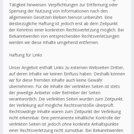
Tätigkeit hinweisen. Verpflichtungen zur Entfernung oder
Sperrung der Nutzung von Informationen nach den
allgemeinen Gesetzen bleiben hiervon unberührt. Eine
diesbezügliche Haftung ist jedoch erst ab dem Zeitpunkt
der Kenntnis einer konkreten Rechtsverletzung möglich. Bei
Bekanntwerden von entsprechenden Rechtsverletzungen
werden wir diese Inhalte umgehend entfernen.
Haftung für Links
Unser Angebot enthält Links zu externen Webseiten Dritter,
auf deren Inhalte wir keinen Einfluss haben. Deshalb können
wir für diese fremden Inhalte auch keine Gewähr
übernehmen. Für die Inhalte der verlinkten Seiten ist stets
der jeweilige Anbieter oder Betreiber der Seiten
verantwortlich. Die verlinkten Seiten wurden zum Zeitpunkt
der Verlinkung auf mögliche Rechtsverstöße überprüft.
Rechtswidrige Inhalte waren zum Zeitpunkt der Verlinkung
nicht erkennbar. Eine permanente inhaltliche Kontrolle der
verlinkten Seiten ist jedoch ohne konkrete Anhaltspunkte
einer Rechtsverletzung nicht zumutbar. Bei Bekanntwerden