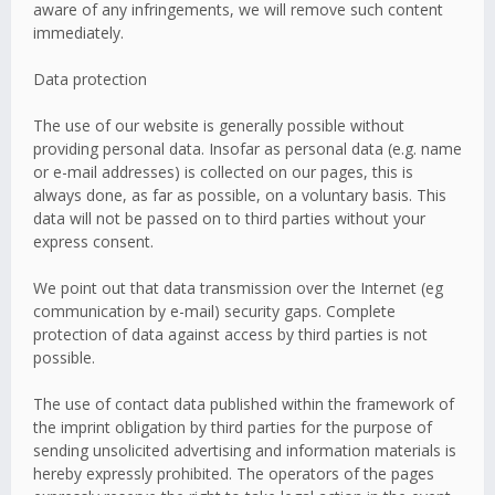
aware of any infringements, we will remove such content
immediately.
Data protection
The use of our website is generally possible without
providing personal data. Insofar as personal data (e.g. name
or e-mail addresses) is collected on our pages, this is
always done, as far as possible, on a voluntary basis. This
data will not be passed on to third parties without your
express consent.
We point out that data transmission over the Internet (eg
communication by e-mail) security gaps. Complete
protection of data against access by third parties is not
possible.
The use of contact data published within the framework of
the imprint obligation by third parties for the purpose of
sending unsolicited advertising and information materials is
hereby expressly prohibited. The operators of the pages