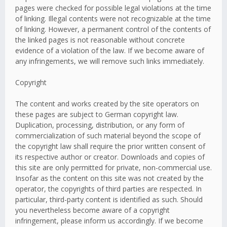
pages were checked for possible legal violations at the time
of linking. Illegal contents were not recognizable at the time
of linking. However, a permanent control of the contents of
the linked pages is not reasonable without concrete
evidence of a violation of the law. If we become aware of
any infringements, we will remove such links immediately.
Copyright
The content and works created by the site operators on
these pages are subject to German copyright law.
Duplication, processing, distribution, or any form of
commercialization of such material beyond the scope of
the copyright law shall require the prior written consent of
its respective author or creator. Downloads and copies of
this site are only permitted for private, non-commercial use.
Insofar as the content on this site was not created by the
operator, the copyrights of third parties are respected. In
particular, third-party content is identified as such. Should
you nevertheless become aware of a copyright
infringement, please inform us accordingly. If we become