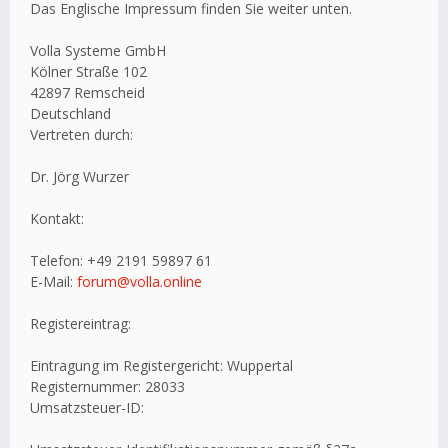
Das Englische Impressum finden Sie weiter unten.
Volla Systeme GmbH
Kölner Straße 102
42897 Remscheid
Deutschland
Vertreten durch:
Dr. Jörg Wurzer
Kontakt:
Telefon: +49 2191 59897 61
E-Mail:
forum@volla.online
Registereintrag:
Eintragung im Registergericht: Wuppertal
Registernummer: 28033
Umsatzsteuer-ID: