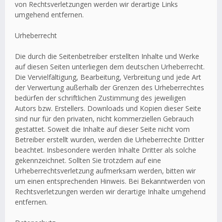
von Rechtsverletzungen werden wir derartige Links
umgehend entfernen.
Urheberrecht
Die durch die Seitenbetreiber erstellten Inhalte und Werke
auf diesen Seiten unterliegen dem deutschen Urheberrecht.
Die Vervielfältigung, Bearbeitung, Verbreitung und jede Art
der Verwertung außerhalb der Grenzen des Urheberrechtes
bedürfen der schriftlichen Zustimmung des jeweiligen
Autors bzw. Erstellers. Downloads und Kopien dieser Seite
sind nur für den privaten, nicht kommerziellen Gebrauch
gestattet. Soweit die Inhalte auf dieser Seite nicht vom
Betreiber erstellt wurden, werden die Urheberrechte Dritter
beachtet. Insbesondere werden Inhalte Dritter als solche
gekennzeichnet. Sollten Sie trotzdem auf eine
Urheberrechtsverletzung aufmerksam werden, bitten wir
um einen entsprechenden Hinweis. Bei Bekanntwerden von
Rechtsverletzungen werden wir derartige Inhalte umgehend
entfernen.