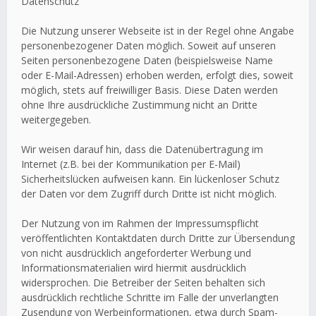
Datenschutz
Die Nutzung unserer Webseite ist in der Regel ohne Angabe
personenbezogener Daten möglich. Soweit auf unseren
Seiten personenbezogene Daten (beispielsweise Name
oder E-Mail-Adressen) erhoben werden, erfolgt dies, soweit
möglich, stets auf freiwilliger Basis. Diese Daten werden
ohne Ihre ausdrückliche Zustimmung nicht an Dritte
weitergegeben.
Wir weisen darauf hin, dass die Datenübertragung im
Internet (z.B. bei der Kommunikation per E-Mail)
Sicherheitslücken aufweisen kann. Ein lückenloser Schutz
der Daten vor dem Zugriff durch Dritte ist nicht möglich.
Der Nutzung von im Rahmen der Impressumspflicht
veröffentlichten Kontaktdaten durch Dritte zur Übersendung
von nicht ausdrücklich angeforderter Werbung und
Informationsmaterialien wird hiermit ausdrücklich
widersprochen. Die Betreiber der Seiten behalten sich
ausdrücklich rechtliche Schritte im Falle der unverlangten
Zusendung von Werbeinformationen, etwa durch Spam-