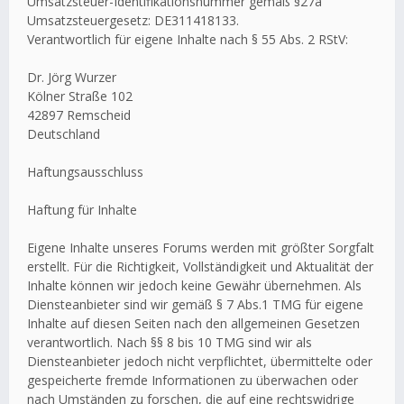
Umsatzsteuer-Identifikationsnummer gemäß §27a
Umsatzsteuergesetz: DE311418133.
Verantwortlich für eigene Inhalte nach § 55 Abs. 2 RStV:
Dr. Jörg Wurzer
Kölner Straße 102
42897 Remscheid
Deutschland
Haftungsausschluss
Haftung für Inhalte
Eigene Inhalte unseres Forums werden mit größter Sorgfalt
erstellt. Für die Richtigkeit, Vollständigkeit und Aktualität der
Inhalte können wir jedoch keine Gewähr übernehmen. Als
Diensteanbieter sind wir gemäß § 7 Abs.1 TMG für eigene
Inhalte auf diesen Seiten nach den allgemeinen Gesetzen
verantwortlich. Nach §§ 8 bis 10 TMG sind wir als
Diensteanbieter jedoch nicht verpflichtet, übermittelte oder
gespeicherte fremde Informationen zu überwachen oder
nach Umständen zu forschen, die auf eine rechtswidrige