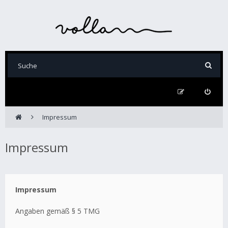
Impressum
Impressum
Impressum
Angaben gemäß § 5 TMG