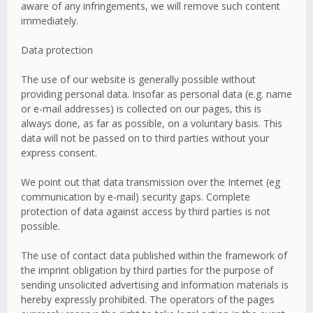
aware of any infringements, we will remove such content
immediately.
Data protection
The use of our website is generally possible without
providing personal data. Insofar as personal data (e.g. name
or e-mail addresses) is collected on our pages, this is
always done, as far as possible, on a voluntary basis. This
data will not be passed on to third parties without your
express consent.
We point out that data transmission over the Internet (eg
communication by e-mail) security gaps. Complete
protection of data against access by third parties is not
possible.
The use of contact data published within the framework of
the imprint obligation by third parties for the purpose of
sending unsolicited advertising and information materials is
hereby expressly prohibited. The operators of the pages