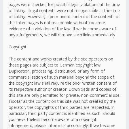
pages were checked for possible legal violations at the time
of linking. Illegal contents were not recognizable at the time
of linking. However, a permanent control of the contents of
the linked pages is not reasonable without concrete
evidence of a violation of the law. If we become aware of
any infringements, we will remove such links immediately.
Copyright
The content and works created by the site operators on
these pages are subject to German copyright law.
Duplication, processing, distribution, or any form of
commercialization of such material beyond the scope of
the copyright law shall require the prior written consent of
its respective author or creator. Downloads and copies of
this site are only permitted for private, non-commercial use.
Insofar as the content on this site was not created by the
operator, the copyrights of third parties are respected. In
particular, third-party content is identified as such. Should
you nevertheless become aware of a copyright
infringement, please inform us accordingly. If we become