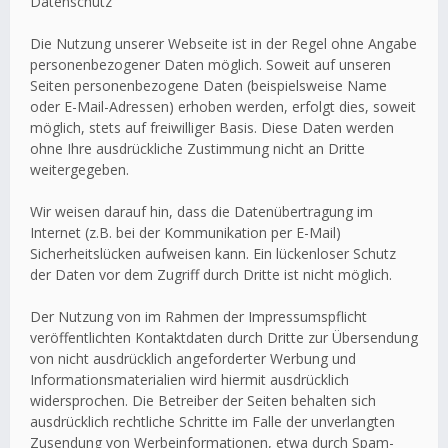
Datenschutz
Die Nutzung unserer Webseite ist in der Regel ohne Angabe
personenbezogener Daten möglich. Soweit auf unseren
Seiten personenbezogene Daten (beispielsweise Name
oder E-Mail-Adressen) erhoben werden, erfolgt dies, soweit
möglich, stets auf freiwilliger Basis. Diese Daten werden
ohne Ihre ausdrückliche Zustimmung nicht an Dritte
weitergegeben.
Wir weisen darauf hin, dass die Datenübertragung im
Internet (z.B. bei der Kommunikation per E-Mail)
Sicherheitslücken aufweisen kann. Ein lückenloser Schutz
der Daten vor dem Zugriff durch Dritte ist nicht möglich.
Der Nutzung von im Rahmen der Impressumspflicht
veröffentlichten Kontaktdaten durch Dritte zur Übersendung
von nicht ausdrücklich angeforderter Werbung und
Informationsmaterialien wird hiermit ausdrücklich
widersprochen. Die Betreiber der Seiten behalten sich
ausdrücklich rechtliche Schritte im Falle der unverlangten
Zusendung von Werbeinformationen, etwa durch Spam-