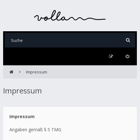
Impressum
Impressum
Impressum
Angaben gemäß § 5 TMG