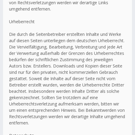
von Rechtsverletzungen werden wir derartige Links
umgehend entfernen.
Urheberrecht
Die durch die Seitenbetreiber erstellten Inhalte und Werke
auf diesen Seiten unterliegen dem deutschen Urheberrecht.
Die Vervielfältigung, Bearbeitung, Verbreitung und jede Art
der Verwertung außerhalb der Grenzen des Urheberrechtes
bedürfen der schriftlichen Zustimmung des jeweiligen
Autors bzw. Erstellers. Downloads und Kopien dieser Seite
sind nur für den privaten, nicht kommerziellen Gebrauch
gestattet. Soweit die Inhalte auf dieser Seite nicht vom
Betreiber erstellt wurden, werden die Urheberrechte Dritter
beachtet. Insbesondere werden Inhalte Dritter als solche
gekennzeichnet. Sollten Sie trotzdem auf eine
Urheberrechtsverletzung aufmerksam werden, bitten wir
um einen entsprechenden Hinweis. Bei Bekanntwerden von
Rechtsverletzungen werden wir derartige Inhalte umgehend
entfernen.