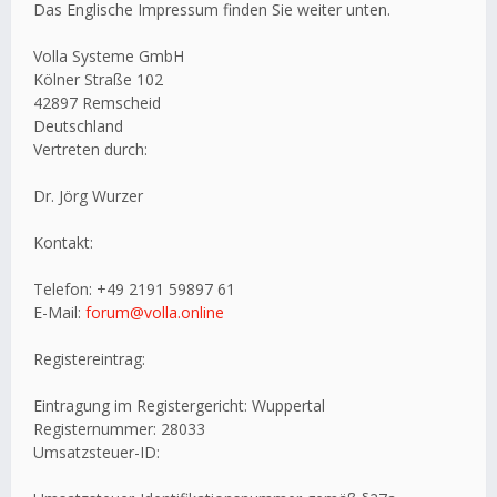
Das Englische Impressum finden Sie weiter unten.
Volla Systeme GmbH
Kölner Straße 102
42897 Remscheid
Deutschland
Vertreten durch:
Dr. Jörg Wurzer
Kontakt:
Telefon: +49 2191 59897 61
E-Mail:
forum@volla.online
Registereintrag:
Eintragung im Registergericht: Wuppertal
Registernummer: 28033
Umsatzsteuer-ID: