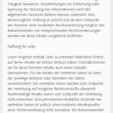
Tätigkeit hinweisen. Verpflichtungen zur Entfernung oder
Sperrung der Nutzung von Informationen nach den
allgemeinen Gesetzen bleiben hiervon unberührt. Eine
diesbezügliche Haftung ist jedoch erst ab dem Zeitpunkt
der Kenntnis einer konkreten Rechtsverletzung möglich. Bei
Bekanntwerden von entsprechenden Rechtsverletzungen
werden wir diese Inhalte umgehend entfernen.
Haftung für Links
Unser Angebot enthält Links zu externen Webseiten Dritter,
auf deren Inhalte wir keinen Einfluss haben. Deshalb können
wir für diese fremden Inhalte auch keine Gewähr
übernehmen. Für die Inhalte der verlinkten Seiten ist stets
der jeweilige Anbieter oder Betreiber der Seiten
verantwortlich. Die verlinkten Seiten wurden zum Zeitpunkt
der Verlinkung auf mögliche Rechtsverstöße überprüft.
Rechtswidrige Inhalte waren zum Zeitpunkt der Verlinkung
nicht erkennbar. Eine permanente inhaltliche Kontrolle der
verlinkten Seiten ist jedoch ohne konkrete Anhaltspunkte
einer Rechtsverletzung nicht zumutbar. Bei Bekanntwerden