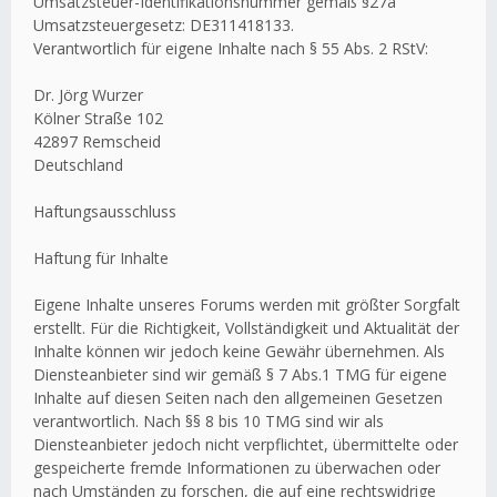
Umsatzsteuer-Identifikationsnummer gemäß §27a
Umsatzsteuergesetz: DE311418133.
Verantwortlich für eigene Inhalte nach § 55 Abs. 2 RStV:
Dr. Jörg Wurzer
Kölner Straße 102
42897 Remscheid
Deutschland
Haftungsausschluss
Haftung für Inhalte
Eigene Inhalte unseres Forums werden mit größter Sorgfalt
erstellt. Für die Richtigkeit, Vollständigkeit und Aktualität der
Inhalte können wir jedoch keine Gewähr übernehmen. Als
Diensteanbieter sind wir gemäß § 7 Abs.1 TMG für eigene
Inhalte auf diesen Seiten nach den allgemeinen Gesetzen
verantwortlich. Nach §§ 8 bis 10 TMG sind wir als
Diensteanbieter jedoch nicht verpflichtet, übermittelte oder
gespeicherte fremde Informationen zu überwachen oder
nach Umständen zu forschen, die auf eine rechtswidrige