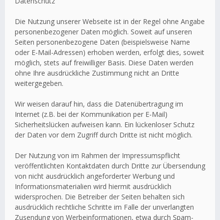
Datenschutz
Die Nutzung unserer Webseite ist in der Regel ohne Angabe
personenbezogener Daten möglich. Soweit auf unseren
Seiten personenbezogene Daten (beispielsweise Name
oder E-Mail-Adressen) erhoben werden, erfolgt dies, soweit
möglich, stets auf freiwilliger Basis. Diese Daten werden
ohne Ihre ausdrückliche Zustimmung nicht an Dritte
weitergegeben.
Wir weisen darauf hin, dass die Datenübertragung im
Internet (z.B. bei der Kommunikation per E-Mail)
Sicherheitslücken aufweisen kann. Ein lückenloser Schutz
der Daten vor dem Zugriff durch Dritte ist nicht möglich.
Der Nutzung von im Rahmen der Impressumspflicht
veröffentlichten Kontaktdaten durch Dritte zur Übersendung
von nicht ausdrücklich angeforderter Werbung und
Informationsmaterialien wird hiermit ausdrücklich
widersprochen. Die Betreiber der Seiten behalten sich
ausdrücklich rechtliche Schritte im Falle der unverlangten
Zusendung von Werbeinformationen, etwa durch Spam-