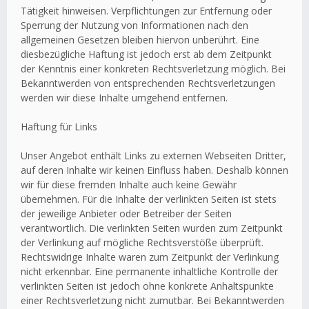
Tätigkeit hinweisen. Verpflichtungen zur Entfernung oder
Sperrung der Nutzung von Informationen nach den
allgemeinen Gesetzen bleiben hiervon unberührt. Eine
diesbezügliche Haftung ist jedoch erst ab dem Zeitpunkt
der Kenntnis einer konkreten Rechtsverletzung möglich. Bei
Bekanntwerden von entsprechenden Rechtsverletzungen
werden wir diese Inhalte umgehend entfernen.
Haftung für Links
Unser Angebot enthält Links zu externen Webseiten Dritter,
auf deren Inhalte wir keinen Einfluss haben. Deshalb können
wir für diese fremden Inhalte auch keine Gewähr
übernehmen. Für die Inhalte der verlinkten Seiten ist stets
der jeweilige Anbieter oder Betreiber der Seiten
verantwortlich. Die verlinkten Seiten wurden zum Zeitpunkt
der Verlinkung auf mögliche Rechtsverstöße überprüft.
Rechtswidrige Inhalte waren zum Zeitpunkt der Verlinkung
nicht erkennbar. Eine permanente inhaltliche Kontrolle der
verlinkten Seiten ist jedoch ohne konkrete Anhaltspunkte
einer Rechtsverletzung nicht zumutbar. Bei Bekanntwerden