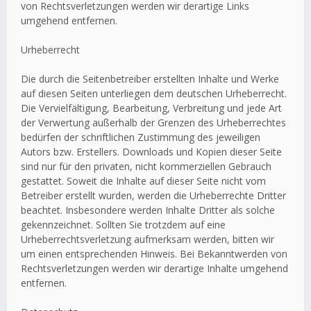
von Rechtsverletzungen werden wir derartige Links
umgehend entfernen.
Urheberrecht
Die durch die Seitenbetreiber erstellten Inhalte und Werke
auf diesen Seiten unterliegen dem deutschen Urheberrecht.
Die Vervielfältigung, Bearbeitung, Verbreitung und jede Art
der Verwertung außerhalb der Grenzen des Urheberrechtes
bedürfen der schriftlichen Zustimmung des jeweiligen
Autors bzw. Erstellers. Downloads und Kopien dieser Seite
sind nur für den privaten, nicht kommerziellen Gebrauch
gestattet. Soweit die Inhalte auf dieser Seite nicht vom
Betreiber erstellt wurden, werden die Urheberrechte Dritter
beachtet. Insbesondere werden Inhalte Dritter als solche
gekennzeichnet. Sollten Sie trotzdem auf eine
Urheberrechtsverletzung aufmerksam werden, bitten wir
um einen entsprechenden Hinweis. Bei Bekanntwerden von
Rechtsverletzungen werden wir derartige Inhalte umgehend
entfernen.