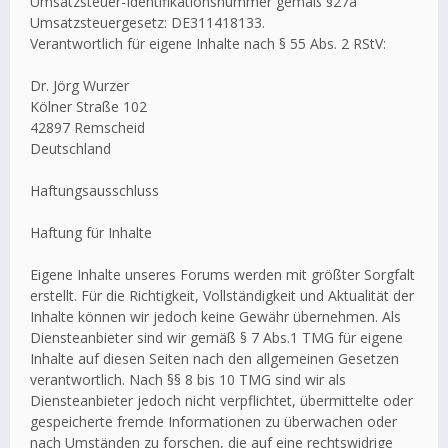
Umsatzsteuer-Identifikationsnummer gemäß §27a
Umsatzsteuergesetz: DE311418133.
Verantwortlich für eigene Inhalte nach § 55 Abs. 2 RStV:
Dr. Jörg Wurzer
Kölner Straße 102
42897 Remscheid
Deutschland
Haftungsausschluss
Haftung für Inhalte
Eigene Inhalte unseres Forums werden mit größter Sorgfalt
erstellt. Für die Richtigkeit, Vollständigkeit und Aktualität der
Inhalte können wir jedoch keine Gewähr übernehmen. Als
Diensteanbieter sind wir gemäß § 7 Abs.1 TMG für eigene
Inhalte auf diesen Seiten nach den allgemeinen Gesetzen
verantwortlich. Nach §§ 8 bis 10 TMG sind wir als
Diensteanbieter jedoch nicht verpflichtet, übermittelte oder
gespeicherte fremde Informationen zu überwachen oder
nach Umständen zu forschen, die auf eine rechtswidrige