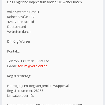
Das Englische Impressum finden Sie weiter unten.
Volla Systeme GmbH
Kölner Straße 102
42897 Remscheid
Deutschland
Vertreten durch:
Dr. Jörg Wurzer
Kontakt:
Telefon: +49 2191 59897 61
E-Mail:
forum@volla.online
Registereintrag:
Eintragung im Registergericht: Wuppertal
Registernummer: 28033
Umsatzsteuer-ID: