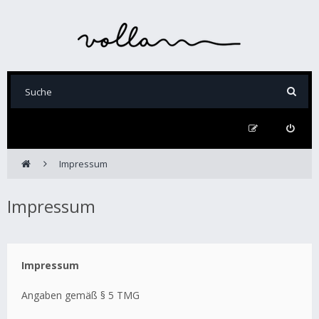
Impressum
Impressum
Impressum
Angaben gemäß § 5 TMG