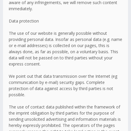
aware of any infringements, we will remove such content
immediately.
Data protection
The use of our website is generally possible without
providing personal data. Insofar as personal data (e.g. name
or e-mail addresses) is collected on our pages, this is
always done, as far as possible, on a voluntary basis. This
data will not be passed on to third parties without your
express consent.
We point out that data transmission over the Internet (eg
communication by e-mail) security gaps. Complete
protection of data against access by third parties is not
possible.
The use of contact data published within the framework of
the imprint obligation by third parties for the purpose of
sending unsolicited advertising and information materials is
hereby expressly prohibited. The operators of the pages