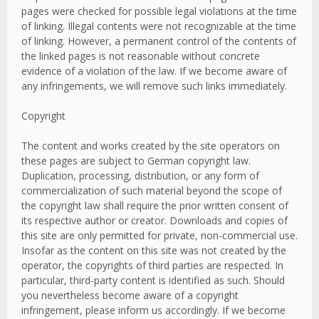
pages were checked for possible legal violations at the time
of linking. Illegal contents were not recognizable at the time
of linking. However, a permanent control of the contents of
the linked pages is not reasonable without concrete
evidence of a violation of the law. If we become aware of
any infringements, we will remove such links immediately.
Copyright
The content and works created by the site operators on
these pages are subject to German copyright law.
Duplication, processing, distribution, or any form of
commercialization of such material beyond the scope of
the copyright law shall require the prior written consent of
its respective author or creator. Downloads and copies of
this site are only permitted for private, non-commercial use.
Insofar as the content on this site was not created by the
operator, the copyrights of third parties are respected. In
particular, third-party content is identified as such. Should
you nevertheless become aware of a copyright
infringement, please inform us accordingly. If we become