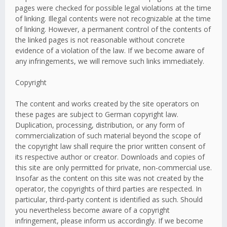
pages were checked for possible legal violations at the time
of linking. Illegal contents were not recognizable at the time
of linking. However, a permanent control of the contents of
the linked pages is not reasonable without concrete
evidence of a violation of the law. If we become aware of
any infringements, we will remove such links immediately.
Copyright
The content and works created by the site operators on
these pages are subject to German copyright law.
Duplication, processing, distribution, or any form of
commercialization of such material beyond the scope of
the copyright law shall require the prior written consent of
its respective author or creator. Downloads and copies of
this site are only permitted for private, non-commercial use.
Insofar as the content on this site was not created by the
operator, the copyrights of third parties are respected. In
particular, third-party content is identified as such. Should
you nevertheless become aware of a copyright
infringement, please inform us accordingly. If we become