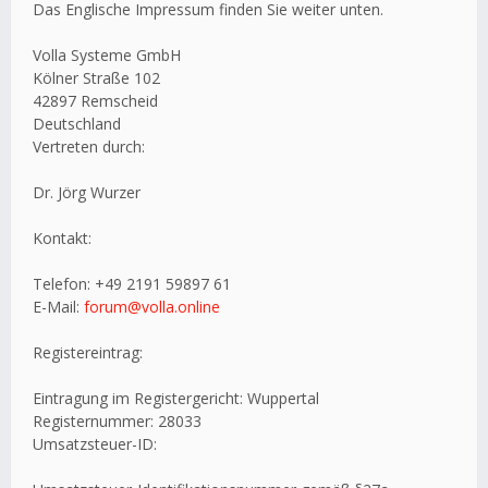
Das Englische Impressum finden Sie weiter unten.
Volla Systeme GmbH
Kölner Straße 102
42897 Remscheid
Deutschland
Vertreten durch:
Dr. Jörg Wurzer
Kontakt:
Telefon: +49 2191 59897 61
E-Mail:
forum@volla.online
Registereintrag:
Eintragung im Registergericht: Wuppertal
Registernummer: 28033
Umsatzsteuer-ID: