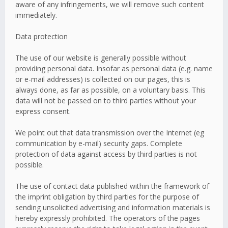
aware of any infringements, we will remove such content
immediately.
Data protection
The use of our website is generally possible without
providing personal data. Insofar as personal data (e.g. name
or e-mail addresses) is collected on our pages, this is
always done, as far as possible, on a voluntary basis. This
data will not be passed on to third parties without your
express consent.
We point out that data transmission over the Internet (eg
communication by e-mail) security gaps. Complete
protection of data against access by third parties is not
possible.
The use of contact data published within the framework of
the imprint obligation by third parties for the purpose of
sending unsolicited advertising and information materials is
hereby expressly prohibited. The operators of the pages