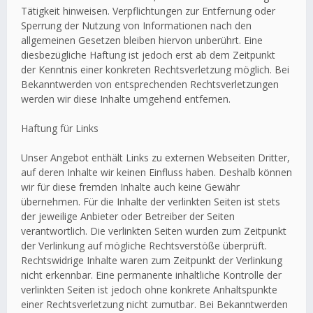
Tätigkeit hinweisen. Verpflichtungen zur Entfernung oder
Sperrung der Nutzung von Informationen nach den
allgemeinen Gesetzen bleiben hiervon unberührt. Eine
diesbezügliche Haftung ist jedoch erst ab dem Zeitpunkt
der Kenntnis einer konkreten Rechtsverletzung möglich. Bei
Bekanntwerden von entsprechenden Rechtsverletzungen
werden wir diese Inhalte umgehend entfernen.
Haftung für Links
Unser Angebot enthält Links zu externen Webseiten Dritter,
auf deren Inhalte wir keinen Einfluss haben. Deshalb können
wir für diese fremden Inhalte auch keine Gewähr
übernehmen. Für die Inhalte der verlinkten Seiten ist stets
der jeweilige Anbieter oder Betreiber der Seiten
verantwortlich. Die verlinkten Seiten wurden zum Zeitpunkt
der Verlinkung auf mögliche Rechtsverstöße überprüft.
Rechtswidrige Inhalte waren zum Zeitpunkt der Verlinkung
nicht erkennbar. Eine permanente inhaltliche Kontrolle der
verlinkten Seiten ist jedoch ohne konkrete Anhaltspunkte
einer Rechtsverletzung nicht zumutbar. Bei Bekanntwerden