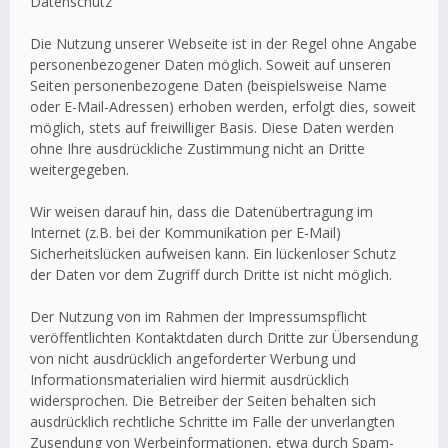
Datenschutz
Die Nutzung unserer Webseite ist in der Regel ohne Angabe
personenbezogener Daten möglich. Soweit auf unseren
Seiten personenbezogene Daten (beispielsweise Name
oder E-Mail-Adressen) erhoben werden, erfolgt dies, soweit
möglich, stets auf freiwilliger Basis. Diese Daten werden
ohne Ihre ausdrückliche Zustimmung nicht an Dritte
weitergegeben.
Wir weisen darauf hin, dass die Datenübertragung im
Internet (z.B. bei der Kommunikation per E-Mail)
Sicherheitslücken aufweisen kann. Ein lückenloser Schutz
der Daten vor dem Zugriff durch Dritte ist nicht möglich.
Der Nutzung von im Rahmen der Impressumspflicht
veröffentlichten Kontaktdaten durch Dritte zur Übersendung
von nicht ausdrücklich angeforderter Werbung und
Informationsmaterialien wird hiermit ausdrücklich
widersprochen. Die Betreiber der Seiten behalten sich
ausdrücklich rechtliche Schritte im Falle der unverlangten
Zusendung von Werbeinformationen, etwa durch Spam-