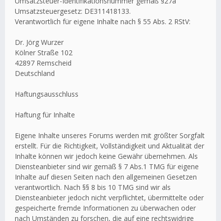
Umsatzsteuer-Identifikationsnummer gemäß §27a
Umsatzsteuergesetz: DE311418133.
Verantwortlich für eigene Inhalte nach § 55 Abs. 2 RStV:
Dr. Jörg Wurzer
Kölner Straße 102
42897 Remscheid
Deutschland
Haftungsausschluss
Haftung für Inhalte
Eigene Inhalte unseres Forums werden mit größter Sorgfalt
erstellt. Für die Richtigkeit, Vollständigkeit und Aktualität der
Inhalte können wir jedoch keine Gewähr übernehmen. Als
Diensteanbieter sind wir gemäß § 7 Abs.1 TMG für eigene
Inhalte auf diesen Seiten nach den allgemeinen Gesetzen
verantwortlich. Nach §§ 8 bis 10 TMG sind wir als
Diensteanbieter jedoch nicht verpflichtet, übermittelte oder
gespeicherte fremde Informationen zu überwachen oder
nach Umständen zu forschen, die auf eine rechtswidrige