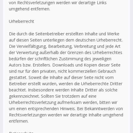
von Rechtsverletzungen werden wir derartige Links
umgehend entfernen.
Urheberrecht
Die durch die Seitenbetreiber erstellten Inhalte und Werke
auf diesen Seiten unterliegen dem deutschen Urheberrecht.
Die Vervielfältigung, Bearbeitung, Verbreitung und jede Art
der Verwertung außerhalb der Grenzen des Urheberrechtes
bedürfen der schriftlichen Zustimmung des jeweiligen
Autors bzw. Erstellers. Downloads und Kopien dieser Seite
sind nur für den privaten, nicht kommerziellen Gebrauch
gestattet. Soweit die Inhalte auf dieser Seite nicht vom
Betreiber erstellt wurden, werden die Urheberrechte Dritter
beachtet. Insbesondere werden Inhalte Dritter als solche
gekennzeichnet. Sollten Sie trotzdem auf eine
Urheberrechtsverletzung aufmerksam werden, bitten wir
um einen entsprechenden Hinweis. Bei Bekanntwerden von
Rechtsverletzungen werden wir derartige Inhalte umgehend
entfernen.