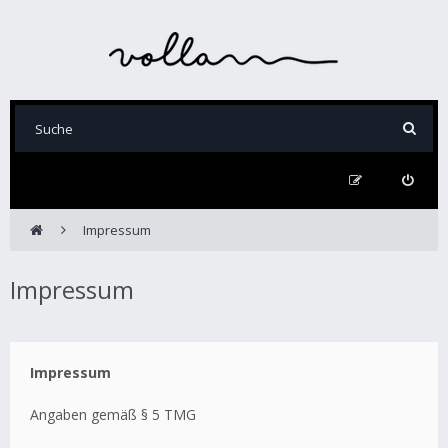
Impressum
Impressum
Impressum
Angaben gemäß § 5 TMG