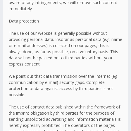
aware of any infringements, we will remove such content
immediately.
Data protection
The use of our website is generally possible without
providing personal data. Insofar as personal data (e.g. name
or e-mail addresses) is collected on our pages, this is
always done, as far as possible, on a voluntary basis. This
data will not be passed on to third parties without your
express consent.
We point out that data transmission over the Internet (eg
communication by e-mail) security gaps. Complete
protection of data against access by third parties is not
possible.
The use of contact data published within the framework of
the imprint obligation by third parties for the purpose of
sending unsolicited advertising and information materials is
hereby expressly prohibited. The operators of the pages