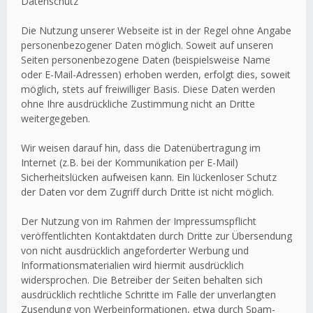
Datenschutz
Die Nutzung unserer Webseite ist in der Regel ohne Angabe
personenbezogener Daten möglich. Soweit auf unseren
Seiten personenbezogene Daten (beispielsweise Name
oder E-Mail-Adressen) erhoben werden, erfolgt dies, soweit
möglich, stets auf freiwilliger Basis. Diese Daten werden
ohne Ihre ausdrückliche Zustimmung nicht an Dritte
weitergegeben.
Wir weisen darauf hin, dass die Datenübertragung im
Internet (z.B. bei der Kommunikation per E-Mail)
Sicherheitslücken aufweisen kann. Ein lückenloser Schutz
der Daten vor dem Zugriff durch Dritte ist nicht möglich.
Der Nutzung von im Rahmen der Impressumspflicht
veröffentlichten Kontaktdaten durch Dritte zur Übersendung
von nicht ausdrücklich angeforderter Werbung und
Informationsmaterialien wird hiermit ausdrücklich
widersprochen. Die Betreiber der Seiten behalten sich
ausdrücklich rechtliche Schritte im Falle der unverlangten
Zusendung von Werbeinformationen, etwa durch Spam-