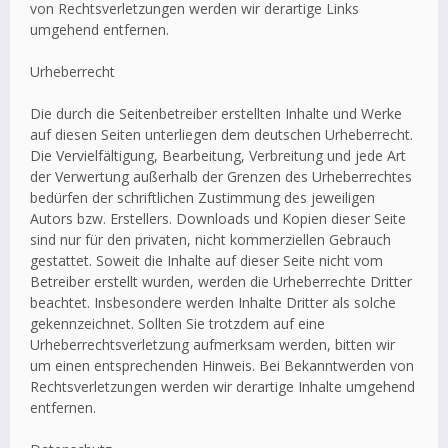
von Rechtsverletzungen werden wir derartige Links
umgehend entfernen.
Urheberrecht
Die durch die Seitenbetreiber erstellten Inhalte und Werke
auf diesen Seiten unterliegen dem deutschen Urheberrecht.
Die Vervielfältigung, Bearbeitung, Verbreitung und jede Art
der Verwertung außerhalb der Grenzen des Urheberrechtes
bedürfen der schriftlichen Zustimmung des jeweiligen
Autors bzw. Erstellers. Downloads und Kopien dieser Seite
sind nur für den privaten, nicht kommerziellen Gebrauch
gestattet. Soweit die Inhalte auf dieser Seite nicht vom
Betreiber erstellt wurden, werden die Urheberrechte Dritter
beachtet. Insbesondere werden Inhalte Dritter als solche
gekennzeichnet. Sollten Sie trotzdem auf eine
Urheberrechtsverletzung aufmerksam werden, bitten wir
um einen entsprechenden Hinweis. Bei Bekanntwerden von
Rechtsverletzungen werden wir derartige Inhalte umgehend
entfernen.