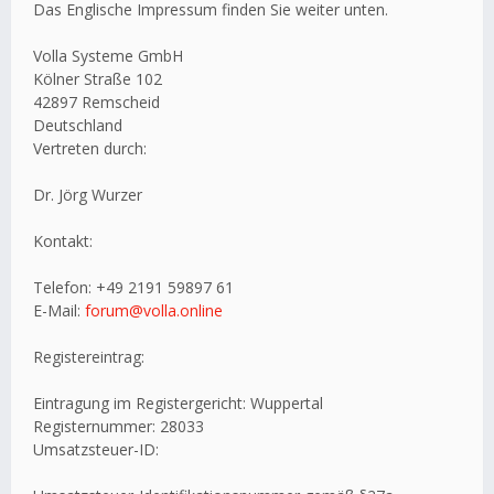
Das Englische Impressum finden Sie weiter unten.
Volla Systeme GmbH
Kölner Straße 102
42897 Remscheid
Deutschland
Vertreten durch:
Dr. Jörg Wurzer
Kontakt:
Telefon: +49 2191 59897 61
E-Mail:
forum@volla.online
Registereintrag:
Eintragung im Registergericht: Wuppertal
Registernummer: 28033
Umsatzsteuer-ID: