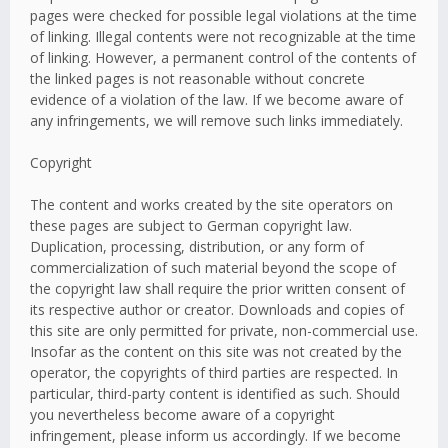
pages were checked for possible legal violations at the time
of linking. Illegal contents were not recognizable at the time
of linking. However, a permanent control of the contents of
the linked pages is not reasonable without concrete
evidence of a violation of the law. If we become aware of
any infringements, we will remove such links immediately.
Copyright
The content and works created by the site operators on
these pages are subject to German copyright law.
Duplication, processing, distribution, or any form of
commercialization of such material beyond the scope of
the copyright law shall require the prior written consent of
its respective author or creator. Downloads and copies of
this site are only permitted for private, non-commercial use.
Insofar as the content on this site was not created by the
operator, the copyrights of third parties are respected. In
particular, third-party content is identified as such. Should
you nevertheless become aware of a copyright
infringement, please inform us accordingly. If we become