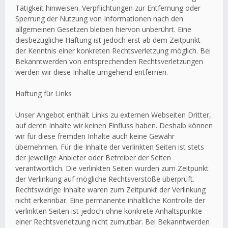
Tätigkeit hinweisen. Verpflichtungen zur Entfernung oder
Sperrung der Nutzung von Informationen nach den
allgemeinen Gesetzen bleiben hiervon unberührt. Eine
diesbezügliche Haftung ist jedoch erst ab dem Zeitpunkt
der Kenntnis einer konkreten Rechtsverletzung möglich. Bei
Bekanntwerden von entsprechenden Rechtsverletzungen
werden wir diese Inhalte umgehend entfernen.
Haftung für Links
Unser Angebot enthält Links zu externen Webseiten Dritter,
auf deren Inhalte wir keinen Einfluss haben. Deshalb können
wir für diese fremden Inhalte auch keine Gewähr
übernehmen. Für die Inhalte der verlinkten Seiten ist stets
der jeweilige Anbieter oder Betreiber der Seiten
verantwortlich. Die verlinkten Seiten wurden zum Zeitpunkt
der Verlinkung auf mögliche Rechtsverstöße überprüft.
Rechtswidrige Inhalte waren zum Zeitpunkt der Verlinkung
nicht erkennbar. Eine permanente inhaltliche Kontrolle der
verlinkten Seiten ist jedoch ohne konkrete Anhaltspunkte
einer Rechtsverletzung nicht zumutbar. Bei Bekanntwerden