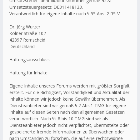
Umsatzsteuer-Identifikationsnummer gemäß §27a
Umsatzsteuergesetz: DE311418133.
Verantwortlich für eigene Inhalte nach § 55 Abs. 2 RStV:
Dr. Jörg Wurzer
Kölner Straße 102
42897 Remscheid
Deutschland
Haftungsausschluss
Haftung für Inhalte
Eigene Inhalte unseres Forums werden mit größter Sorgfalt
erstellt. Für die Richtigkeit, Vollständigkeit und Aktualität der
Inhalte können wir jedoch keine Gewähr übernehmen. Als
Diensteanbieter sind wir gemäß § 7 Abs.1 TMG für eigene
Inhalte auf diesen Seiten nach den allgemeinen Gesetzen
verantwortlich. Nach §§ 8 bis 10 TMG sind wir als
Diensteanbieter jedoch nicht verpflichtet, übermittelte oder
gespeicherte fremde Informationen zu überwachen oder
nach Umständen zu forschen, die auf eine rechtswidrige