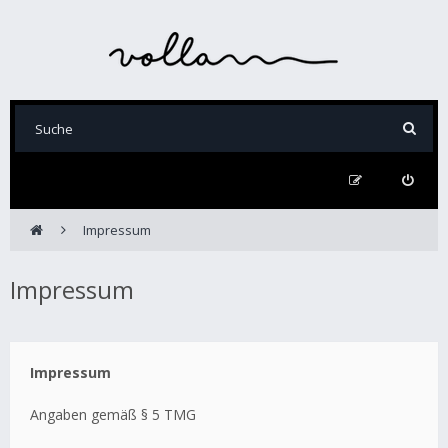
Impressum
Impressum
Impressum
Angaben gemäß § 5 TMG