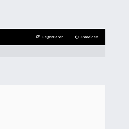
Registrieren
Anmelden