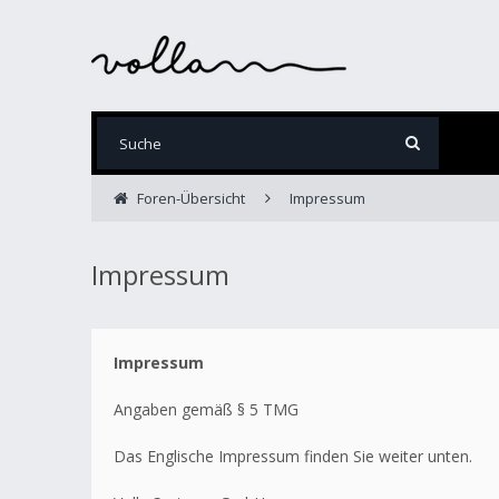
Foren-Übersicht
Impressum
Impressum
Impressum
Angaben gemäß § 5 TMG
Das Englische Impressum finden Sie weiter unten.