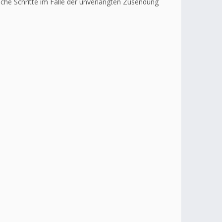
liche Schritte im Falle der unverlangten Zusendung