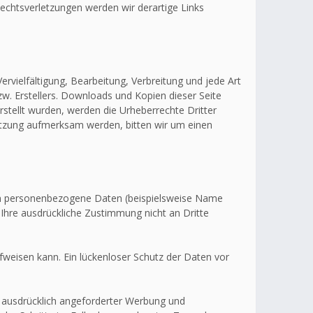
echtsverletzungen werden wir derartige Links
ervielfältigung, Bearbeitung, Verbreitung und jede Art
w. Erstellers. Downloads und Kopien dieser Seite
erstellt wurden, werden die Urheberrechte Dritter
letzung aufmerksam werden, bitten wir um einen
en personenbezogene Daten (beispielsweise Name
 Ihre ausdrückliche Zustimmung nicht an Dritte
fweisen kann. Ein lückenloser Schutz der Daten vor
 ausdrücklich angeforderter Werbung und