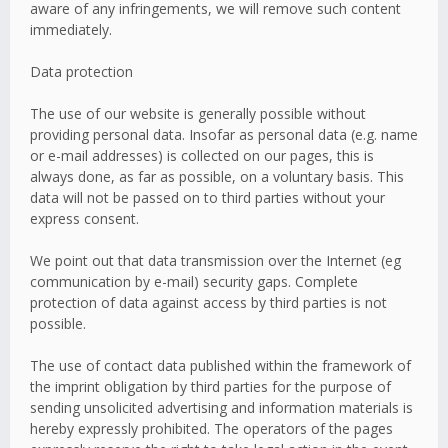
aware of any infringements, we will remove such content
immediately.
Data protection
The use of our website is generally possible without
providing personal data. Insofar as personal data (e.g. name
or e-mail addresses) is collected on our pages, this is
always done, as far as possible, on a voluntary basis. This
data will not be passed on to third parties without your
express consent.
We point out that data transmission over the Internet (eg
communication by e-mail) security gaps. Complete
protection of data against access by third parties is not
possible.
The use of contact data published within the framework of
the imprint obligation by third parties for the purpose of
sending unsolicited advertising and information materials is
hereby expressly prohibited. The operators of the pages