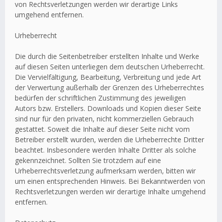
von Rechtsverletzungen werden wir derartige Links
umgehend entfernen.
Urheberrecht
Die durch die Seitenbetreiber erstellten Inhalte und Werke
auf diesen Seiten unterliegen dem deutschen Urheberrecht.
Die Vervielfältigung, Bearbeitung, Verbreitung und jede Art
der Verwertung außerhalb der Grenzen des Urheberrechtes
bedürfen der schriftlichen Zustimmung des jeweiligen
Autors bzw. Erstellers. Downloads und Kopien dieser Seite
sind nur für den privaten, nicht kommerziellen Gebrauch
gestattet. Soweit die Inhalte auf dieser Seite nicht vom
Betreiber erstellt wurden, werden die Urheberrechte Dritter
beachtet. Insbesondere werden Inhalte Dritter als solche
gekennzeichnet. Sollten Sie trotzdem auf eine
Urheberrechtsverletzung aufmerksam werden, bitten wir
um einen entsprechenden Hinweis. Bei Bekanntwerden von
Rechtsverletzungen werden wir derartige Inhalte umgehend
entfernen.