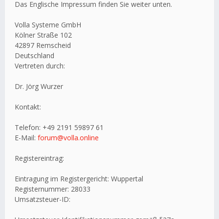
Das Englische Impressum finden Sie weiter unten.
Volla Systeme GmbH
Kölner Straße 102
42897 Remscheid
Deutschland
Vertreten durch:
Dr. Jörg Wurzer
Kontakt:
Telefon: +49 2191 59897 61
E-Mail:
forum@volla.online
Registereintrag:
Eintragung im Registergericht: Wuppertal
Registernummer: 28033
Umsatzsteuer-ID: