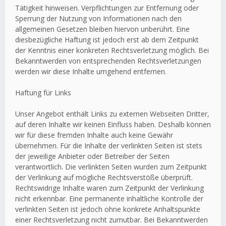
Tätigkeit hinweisen. Verpflichtungen zur Entfernung oder
Sperrung der Nutzung von Informationen nach den
allgemeinen Gesetzen bleiben hiervon unberührt. Eine
diesbezügliche Haftung ist jedoch erst ab dem Zeitpunkt
der Kenntnis einer konkreten Rechtsverletzung möglich. Bei
Bekanntwerden von entsprechenden Rechtsverletzungen
werden wir diese Inhalte umgehend entfernen.
Haftung für Links
Unser Angebot enthält Links zu externen Webseiten Dritter,
auf deren Inhalte wir keinen Einfluss haben. Deshalb können
wir für diese fremden Inhalte auch keine Gewähr
übernehmen. Für die Inhalte der verlinkten Seiten ist stets
der jeweilige Anbieter oder Betreiber der Seiten
verantwortlich. Die verlinkten Seiten wurden zum Zeitpunkt
der Verlinkung auf mögliche Rechtsverstöße überprüft.
Rechtswidrige Inhalte waren zum Zeitpunkt der Verlinkung
nicht erkennbar. Eine permanente inhaltliche Kontrolle der
verlinkten Seiten ist jedoch ohne konkrete Anhaltspunkte
einer Rechtsverletzung nicht zumutbar. Bei Bekanntwerden