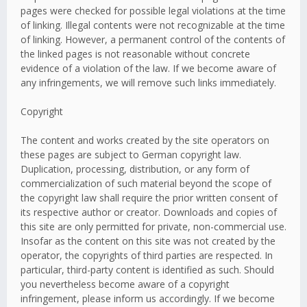
pages were checked for possible legal violations at the time
of linking. Illegal contents were not recognizable at the time
of linking. However, a permanent control of the contents of
the linked pages is not reasonable without concrete
evidence of a violation of the law. If we become aware of
any infringements, we will remove such links immediately.
Copyright
The content and works created by the site operators on
these pages are subject to German copyright law.
Duplication, processing, distribution, or any form of
commercialization of such material beyond the scope of
the copyright law shall require the prior written consent of
its respective author or creator. Downloads and copies of
this site are only permitted for private, non-commercial use.
Insofar as the content on this site was not created by the
operator, the copyrights of third parties are respected. In
particular, third-party content is identified as such. Should
you nevertheless become aware of a copyright
infringement, please inform us accordingly. If we become