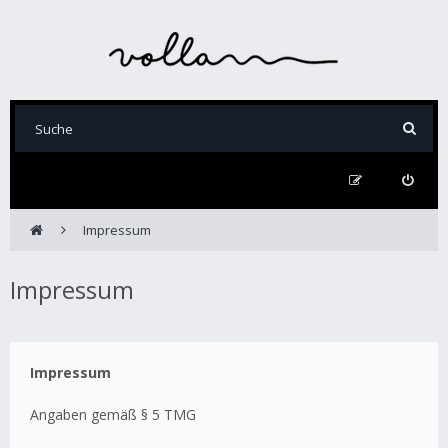
Impressum
Impressum
Impressum
Angaben gemäß § 5 TMG