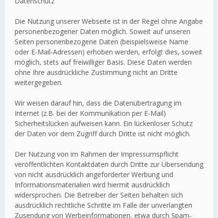
Datenschutz
Die Nutzung unserer Webseite ist in der Regel ohne Angabe
personenbezogener Daten möglich. Soweit auf unseren
Seiten personenbezogene Daten (beispielsweise Name
oder E-Mail-Adressen) erhoben werden, erfolgt dies, soweit
möglich, stets auf freiwilliger Basis. Diese Daten werden
ohne Ihre ausdrückliche Zustimmung nicht an Dritte
weitergegeben.
Wir weisen darauf hin, dass die Datenübertragung im
Internet (z.B. bei der Kommunikation per E-Mail)
Sicherheitslücken aufweisen kann. Ein lückenloser Schutz
der Daten vor dem Zugriff durch Dritte ist nicht möglich.
Der Nutzung von im Rahmen der Impressumspflicht
veröffentlichten Kontaktdaten durch Dritte zur Übersendung
von nicht ausdrücklich angeforderter Werbung und
Informationsmaterialien wird hiermit ausdrücklich
widersprochen. Die Betreiber der Seiten behalten sich
ausdrücklich rechtliche Schritte im Falle der unverlangten
Zusendung von Werbeinformationen, etwa durch Spam-