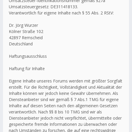
Umsatzsteuer-Identifikationsnummer gemäß §27a
Umsatzsteuergesetz: DE311418133.
Verantwortlich für eigene Inhalte nach § 55 Abs. 2 RStV:
Dr. Jörg Wurzer
Kölner Straße 102
42897 Remscheid
Deutschland
Haftungsausschluss
Haftung für Inhalte
Eigene Inhalte unseres Forums werden mit größter Sorgfalt
erstellt. Für die Richtigkeit, Vollständigkeit und Aktualität der
Inhalte können wir jedoch keine Gewähr übernehmen. Als
Diensteanbieter sind wir gemäß § 7 Abs.1 TMG für eigene
Inhalte auf diesen Seiten nach den allgemeinen Gesetzen
verantwortlich. Nach §§ 8 bis 10 TMG sind wir als
Diensteanbieter jedoch nicht verpflichtet, übermittelte oder
gespeicherte fremde Informationen zu überwachen oder
nach Umständen zu forschen, die auf eine rechtswidrige