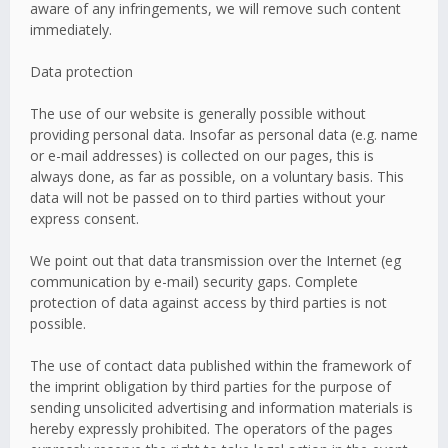
aware of any infringements, we will remove such content
immediately.
Data protection
The use of our website is generally possible without
providing personal data. Insofar as personal data (e.g. name
or e-mail addresses) is collected on our pages, this is
always done, as far as possible, on a voluntary basis. This
data will not be passed on to third parties without your
express consent.
We point out that data transmission over the Internet (eg
communication by e-mail) security gaps. Complete
protection of data against access by third parties is not
possible.
The use of contact data published within the framework of
the imprint obligation by third parties for the purpose of
sending unsolicited advertising and information materials is
hereby expressly prohibited. The operators of the pages