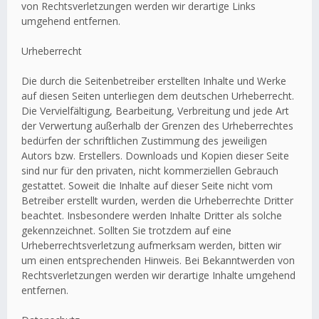
von Rechtsverletzungen werden wir derartige Links
umgehend entfernen.
Urheberrecht
Die durch die Seitenbetreiber erstellten Inhalte und Werke
auf diesen Seiten unterliegen dem deutschen Urheberrecht.
Die Vervielfältigung, Bearbeitung, Verbreitung und jede Art
der Verwertung außerhalb der Grenzen des Urheberrechtes
bedürfen der schriftlichen Zustimmung des jeweiligen
Autors bzw. Erstellers. Downloads und Kopien dieser Seite
sind nur für den privaten, nicht kommerziellen Gebrauch
gestattet. Soweit die Inhalte auf dieser Seite nicht vom
Betreiber erstellt wurden, werden die Urheberrechte Dritter
beachtet. Insbesondere werden Inhalte Dritter als solche
gekennzeichnet. Sollten Sie trotzdem auf eine
Urheberrechtsverletzung aufmerksam werden, bitten wir
um einen entsprechenden Hinweis. Bei Bekanntwerden von
Rechtsverletzungen werden wir derartige Inhalte umgehend
entfernen.