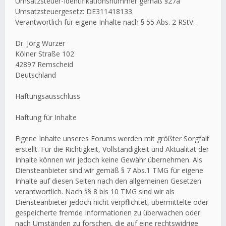
Umsatzsteuer-Identifikationsnummer gemäß §27a
Umsatzsteuergesetz: DE311418133.
Verantwortlich für eigene Inhalte nach § 55 Abs. 2 RStV:
Dr. Jörg Wurzer
Kölner Straße 102
42897 Remscheid
Deutschland
Haftungsausschluss
Haftung für Inhalte
Eigene Inhalte unseres Forums werden mit größter Sorgfalt
erstellt. Für die Richtigkeit, Vollständigkeit und Aktualität der
Inhalte können wir jedoch keine Gewähr übernehmen. Als
Diensteanbieter sind wir gemäß § 7 Abs.1 TMG für eigene
Inhalte auf diesen Seiten nach den allgemeinen Gesetzen
verantwortlich. Nach §§ 8 bis 10 TMG sind wir als
Diensteanbieter jedoch nicht verpflichtet, übermittelte oder
gespeicherte fremde Informationen zu überwachen oder
nach Umständen zu forschen, die auf eine rechtswidrige