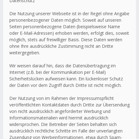
Datenschutz
Die Nutzung unserer Webseite ist in der Regel ohne Angabe
personenbezogener Daten möglich. Soweit auf unseren
Seiten personenbezogene Daten (beispielsweise Name
oder E-Mail-Adressen) erhoben werden, erfolgt dies, soweit
möglich, stets auf freiwilliger Basis. Diese Daten werden
ohne Ihre ausdrückliche Zustimmung nicht an Dritte
weitergegeben.
Wir weisen darauf hin, dass die Datenübertragung im
Internet (z.B. bei der Kommunikation per E-Mail)
Sicherheitslücken aufweisen kann. Ein lückenloser Schutz
der Daten vor dem Zugriff durch Dritte ist nicht möglich.
Der Nutzung von im Rahmen der Impressumspflicht
veröffentlichten Kontaktdaten durch Dritte zur Übersendung
von nicht ausdrücklich angeforderter Werbung und
Informationsmaterialien wird hiermit ausdrücklich
widersprochen. Die Betreiber der Seiten behalten sich
ausdrücklich rechtliche Schritte im Falle der unverlangten
Zusendung von Werbeinformationen, etwa durch Spam-