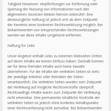
Tätigkeit hinweisen. Verpflichtungen zur Entfernung oder
Sperrung der Nutzung von Informationen nach den
allgemeinen Gesetzen bleiben hiervon unberührt. Eine
diesbezügliche Haftung ist jedoch erst ab dem Zeitpunkt
der Kenntnis einer konkreten Rechtsverletzung möglich. Bei
Bekanntwerden von entsprechenden Rechtsverletzungen
werden wir diese Inhalte umgehend entfernen.
Haftung für Links
Unser Angebot enthält Links zu externen Webseiten Dritter,
auf deren Inhalte wir keinen Einfluss haben. Deshalb können
wir für diese fremden Inhalte auch keine Gewähr
übernehmen. Für die Inhalte der verlinkten Seiten ist stets
der jeweilige Anbieter oder Betreiber der Seiten
verantwortlich. Die verlinkten Seiten wurden zum Zeitpunkt
der Verlinkung auf mögliche Rechtsverstöße überprüft.
Rechtswidrige Inhalte waren zum Zeitpunkt der Verlinkung
nicht erkennbar. Eine permanente inhaltliche Kontrolle der
verlinkten Seiten ist jedoch ohne konkrete Anhaltspunkte
einer Rechtsverletzung nicht zumutbar. Bei Bekanntwerden