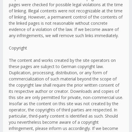
pages were checked for possible legal violations at the time
of linking. Illegal contents were not recognizable at the time
of linking. However, a permanent control of the contents of
the linked pages is not reasonable without concrete
evidence of a violation of the law. If we become aware of
any infringements, we will remove such links immediately.
Copyright
The content and works created by the site operators on
these pages are subject to German copyright law.
Duplication, processing, distribution, or any form of
commercialization of such material beyond the scope of
the copyright law shall require the prior written consent of
its respective author or creator. Downloads and copies of
this site are only permitted for private, non-commercial use.
Insofar as the content on this site was not created by the
operator, the copyrights of third parties are respected. In
particular, third-party content is identified as such. Should
you nevertheless become aware of a copyright
infringement, please inform us accordingly. If we become