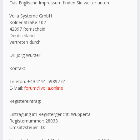
Das Englische Impressum finden Sie weiter unten.
Volla Systeme GmbH
Kölner Straße 102
42897 Remscheid
Deutschland
Vertreten durch:
Dr. Jörg Wurzer
Kontakt:
Telefon: +49 2191 59897 61
E-Mail:
forum@volla.online
Registereintrag:
Eintragung im Registergericht: Wuppertal
Registernummer: 28033
Umsatzsteuer-ID: