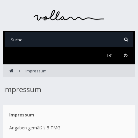
Impressum
Impressum
Impressum
Angaben gemäß § 5 TMG