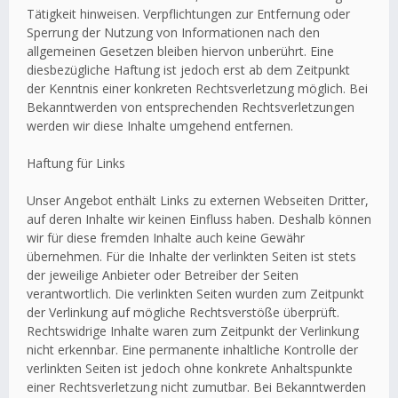
Tätigkeit hinweisen. Verpflichtungen zur Entfernung oder
Sperrung der Nutzung von Informationen nach den
allgemeinen Gesetzen bleiben hiervon unberührt. Eine
diesbezügliche Haftung ist jedoch erst ab dem Zeitpunkt
der Kenntnis einer konkreten Rechtsverletzung möglich. Bei
Bekanntwerden von entsprechenden Rechtsverletzungen
werden wir diese Inhalte umgehend entfernen.
Haftung für Links
Unser Angebot enthält Links zu externen Webseiten Dritter,
auf deren Inhalte wir keinen Einfluss haben. Deshalb können
wir für diese fremden Inhalte auch keine Gewähr
übernehmen. Für die Inhalte der verlinkten Seiten ist stets
der jeweilige Anbieter oder Betreiber der Seiten
verantwortlich. Die verlinkten Seiten wurden zum Zeitpunkt
der Verlinkung auf mögliche Rechtsverstöße überprüft.
Rechtswidrige Inhalte waren zum Zeitpunkt der Verlinkung
nicht erkennbar. Eine permanente inhaltliche Kontrolle der
verlinkten Seiten ist jedoch ohne konkrete Anhaltspunkte
einer Rechtsverletzung nicht zumutbar. Bei Bekanntwerden