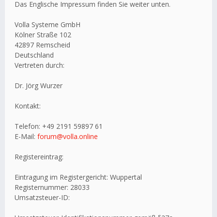
Das Englische Impressum finden Sie weiter unten.
Volla Systeme GmbH
Kölner Straße 102
42897 Remscheid
Deutschland
Vertreten durch:
Dr. Jörg Wurzer
Kontakt:
Telefon: +49 2191 59897 61
E-Mail:
forum@volla.online
Registereintrag:
Eintragung im Registergericht: Wuppertal
Registernummer: 28033
Umsatzsteuer-ID: