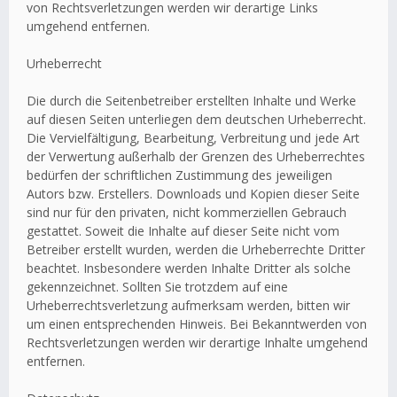
von Rechtsverletzungen werden wir derartige Links
umgehend entfernen.
Urheberrecht
Die durch die Seitenbetreiber erstellten Inhalte und Werke
auf diesen Seiten unterliegen dem deutschen Urheberrecht.
Die Vervielfältigung, Bearbeitung, Verbreitung und jede Art
der Verwertung außerhalb der Grenzen des Urheberrechtes
bedürfen der schriftlichen Zustimmung des jeweiligen
Autors bzw. Erstellers. Downloads und Kopien dieser Seite
sind nur für den privaten, nicht kommerziellen Gebrauch
gestattet. Soweit die Inhalte auf dieser Seite nicht vom
Betreiber erstellt wurden, werden die Urheberrechte Dritter
beachtet. Insbesondere werden Inhalte Dritter als solche
gekennzeichnet. Sollten Sie trotzdem auf eine
Urheberrechtsverletzung aufmerksam werden, bitten wir
um einen entsprechenden Hinweis. Bei Bekanntwerden von
Rechtsverletzungen werden wir derartige Inhalte umgehend
entfernen.