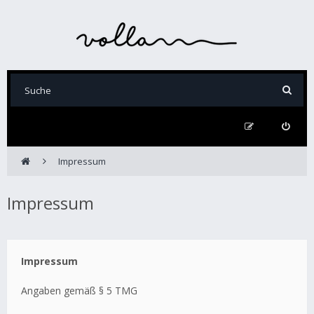
Impressum
Impressum
Impressum
Angaben gemäß § 5 TMG