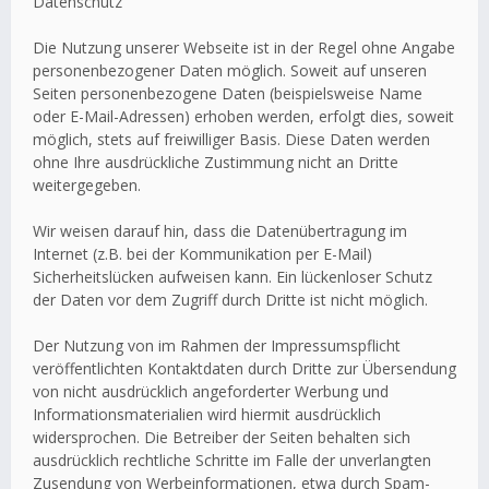
Datenschutz
Die Nutzung unserer Webseite ist in der Regel ohne Angabe
personenbezogener Daten möglich. Soweit auf unseren
Seiten personenbezogene Daten (beispielsweise Name
oder E-Mail-Adressen) erhoben werden, erfolgt dies, soweit
möglich, stets auf freiwilliger Basis. Diese Daten werden
ohne Ihre ausdrückliche Zustimmung nicht an Dritte
weitergegeben.
Wir weisen darauf hin, dass die Datenübertragung im
Internet (z.B. bei der Kommunikation per E-Mail)
Sicherheitslücken aufweisen kann. Ein lückenloser Schutz
der Daten vor dem Zugriff durch Dritte ist nicht möglich.
Der Nutzung von im Rahmen der Impressumspflicht
veröffentlichten Kontaktdaten durch Dritte zur Übersendung
von nicht ausdrücklich angeforderter Werbung und
Informationsmaterialien wird hiermit ausdrücklich
widersprochen. Die Betreiber der Seiten behalten sich
ausdrücklich rechtliche Schritte im Falle der unverlangten
Zusendung von Werbeinformationen, etwa durch Spam-