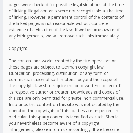
pages were checked for possible legal violations at the time
of linking. Illegal contents were not recognizable at the time
of linking. However, a permanent control of the contents of
the linked pages is not reasonable without concrete
evidence of a violation of the law. If we become aware of
any infringements, we will remove such links immediately.
Copyright
The content and works created by the site operators on
these pages are subject to German copyright law.
Duplication, processing, distribution, or any form of
commercialization of such material beyond the scope of
the copyright law shall require the prior written consent of
its respective author or creator. Downloads and copies of
this site are only permitted for private, non-commercial use.
Insofar as the content on this site was not created by the
operator, the copyrights of third parties are respected. In
particular, third-party content is identified as such. Should
you nevertheless become aware of a copyright
infringement, please inform us accordingly. If we become