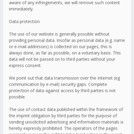
aware of any infringements, we will remove such content
immediately.
Data protection
The use of our website is generally possible without
providing personal data. Insofar as personal data (e.g. name
or e-mail addresses) is collected on our pages, this is
always done, as far as possible, on a voluntary basis. This
data will not be passed on to third parties without your
express consent.
We point out that data transmission over the Internet (eg
communication by e-mail) security gaps. Complete
protection of data against access by third parties is not
possible.
The use of contact data published within the framework of
the imprint obligation by third parties for the purpose of
sending unsolicited advertising and information materials is
hereby expressly prohibited. The operators of the pages