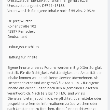
Umsatzsteuer-Identifikationsnummer gemäß §27a
Umsatzsteuergesetz: DE311418133.
Verantwortlich für eigene Inhalte nach § 55 Abs. 2 RStV:
Dr. Jörg Wurzer
Kölner Straße 102
42897 Remscheid
Deutschland
Haftungsausschluss
Haftung für Inhalte
Eigene Inhalte unseres Forums werden mit größter Sorgfalt
erstellt. Für die Richtigkeit, Vollständigkeit und Aktualität der
Inhalte können wir jedoch keine Gewähr übernehmen. Als
Diensteanbieter sind wir gemäß § 7 Abs.1 TMG für eigene
Inhalte auf diesen Seiten nach den allgemeinen Gesetzen
verantwortlich. Nach §§ 8 bis 10 TMG sind wir als
Diensteanbieter jedoch nicht verpflichtet, übermittelte oder
gespeicherte fremde Informationen zu überwachen oder
nach Umständen zu forschen, die auf eine rechtswidrige