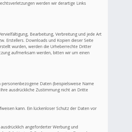
echtsverletzungen werden wir derartige Links
ervielfältigung, Bearbeitung, Verbreitung und jede Art
w. Erstellers. Downloads und Kopien dieser Seite
erstellt wurden, werden die Urheberrechte Dritter
letzung aufmerksam werden, bitten wir um einen
en personenbezogene Daten (beispielsweise Name
 Ihre ausdrückliche Zustimmung nicht an Dritte
fweisen kann. Ein lückenloser Schutz der Daten vor
 ausdrücklich angeforderter Werbung und