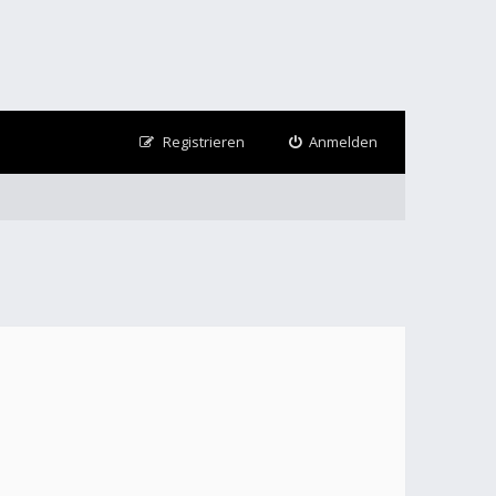
Registrieren
Anmelden