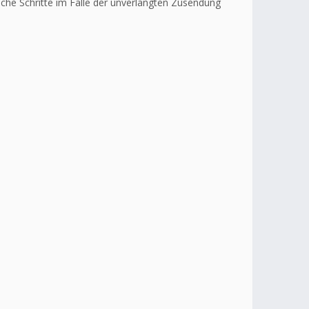
liche Schritte im Falle der unverlangten Zusendung