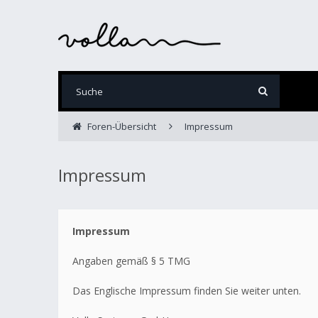
Foren-Übersicht
Impressum
Impressum
Impressum
Angaben gemäß § 5 TMG
Das Englische Impressum finden Sie weiter unten.