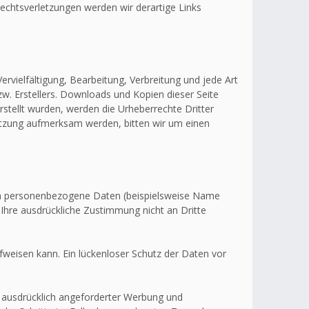
echtsverletzungen werden wir derartige Links
ervielfältigung, Bearbeitung, Verbreitung und jede Art
w. Erstellers. Downloads und Kopien dieser Seite
erstellt wurden, werden die Urheberrechte Dritter
letzung aufmerksam werden, bitten wir um einen
en personenbezogene Daten (beispielsweise Name
 Ihre ausdrückliche Zustimmung nicht an Dritte
fweisen kann. Ein lückenloser Schutz der Daten vor
 ausdrücklich angeforderter Werbung und