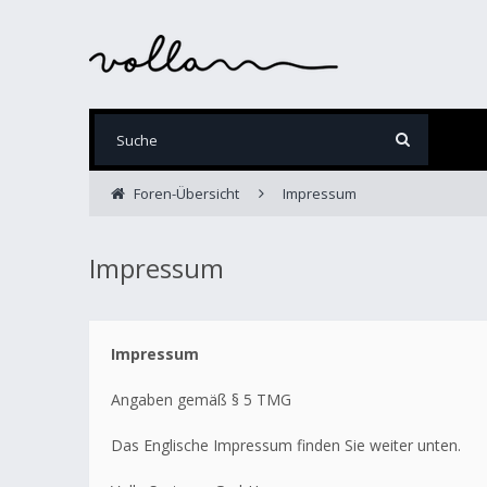
Foren-Übersicht
Impressum
Impressum
Impressum
Angaben gemäß § 5 TMG
Das Englische Impressum finden Sie weiter unten.