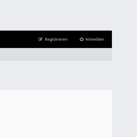
Registrieren
Anmelden