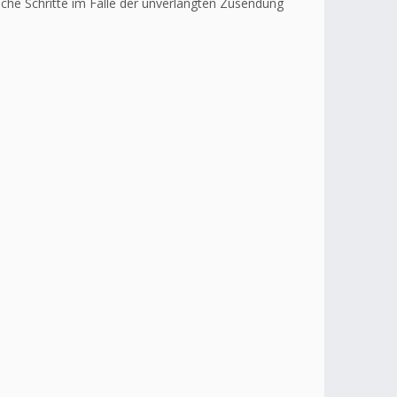
liche Schritte im Falle der unverlangten Zusendung