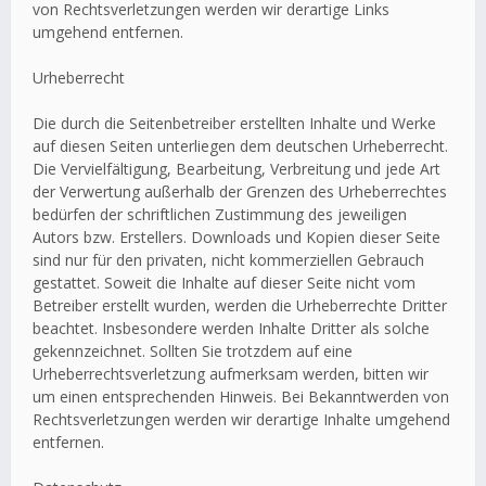
von Rechtsverletzungen werden wir derartige Links
umgehend entfernen.
Urheberrecht
Die durch die Seitenbetreiber erstellten Inhalte und Werke
auf diesen Seiten unterliegen dem deutschen Urheberrecht.
Die Vervielfältigung, Bearbeitung, Verbreitung und jede Art
der Verwertung außerhalb der Grenzen des Urheberrechtes
bedürfen der schriftlichen Zustimmung des jeweiligen
Autors bzw. Erstellers. Downloads und Kopien dieser Seite
sind nur für den privaten, nicht kommerziellen Gebrauch
gestattet. Soweit die Inhalte auf dieser Seite nicht vom
Betreiber erstellt wurden, werden die Urheberrechte Dritter
beachtet. Insbesondere werden Inhalte Dritter als solche
gekennzeichnet. Sollten Sie trotzdem auf eine
Urheberrechtsverletzung aufmerksam werden, bitten wir
um einen entsprechenden Hinweis. Bei Bekanntwerden von
Rechtsverletzungen werden wir derartige Inhalte umgehend
entfernen.