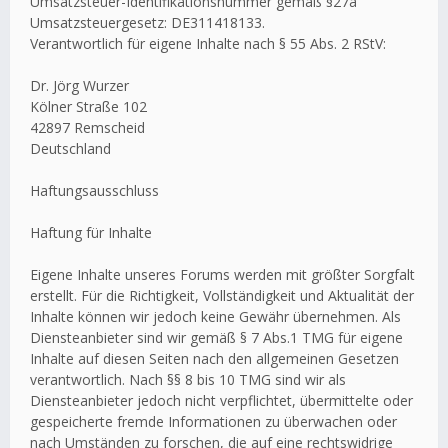
Umsatzsteuer-Identifikationsnummer gemäß §27a
Umsatzsteuergesetz: DE311418133.
Verantwortlich für eigene Inhalte nach § 55 Abs. 2 RStV:
Dr. Jörg Wurzer
Kölner Straße 102
42897 Remscheid
Deutschland
Haftungsausschluss
Haftung für Inhalte
Eigene Inhalte unseres Forums werden mit größter Sorgfalt
erstellt. Für die Richtigkeit, Vollständigkeit und Aktualität der
Inhalte können wir jedoch keine Gewähr übernehmen. Als
Diensteanbieter sind wir gemäß § 7 Abs.1 TMG für eigene
Inhalte auf diesen Seiten nach den allgemeinen Gesetzen
verantwortlich. Nach §§ 8 bis 10 TMG sind wir als
Diensteanbieter jedoch nicht verpflichtet, übermittelte oder
gespeicherte fremde Informationen zu überwachen oder
nach Umständen zu forschen, die auf eine rechtswidrige