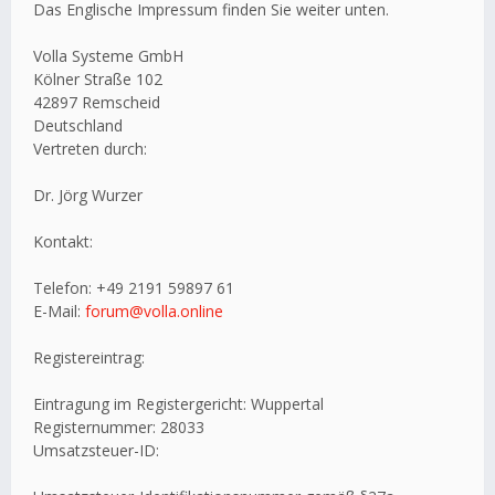
Das Englische Impressum finden Sie weiter unten.
Volla Systeme GmbH
Kölner Straße 102
42897 Remscheid
Deutschland
Vertreten durch:
Dr. Jörg Wurzer
Kontakt:
Telefon: +49 2191 59897 61
E-Mail:
forum@volla.online
Registereintrag:
Eintragung im Registergericht: Wuppertal
Registernummer: 28033
Umsatzsteuer-ID: