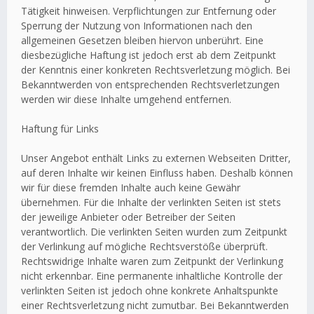
Tätigkeit hinweisen. Verpflichtungen zur Entfernung oder
Sperrung der Nutzung von Informationen nach den
allgemeinen Gesetzen bleiben hiervon unberührt. Eine
diesbezügliche Haftung ist jedoch erst ab dem Zeitpunkt
der Kenntnis einer konkreten Rechtsverletzung möglich. Bei
Bekanntwerden von entsprechenden Rechtsverletzungen
werden wir diese Inhalte umgehend entfernen.
Haftung für Links
Unser Angebot enthält Links zu externen Webseiten Dritter,
auf deren Inhalte wir keinen Einfluss haben. Deshalb können
wir für diese fremden Inhalte auch keine Gewähr
übernehmen. Für die Inhalte der verlinkten Seiten ist stets
der jeweilige Anbieter oder Betreiber der Seiten
verantwortlich. Die verlinkten Seiten wurden zum Zeitpunkt
der Verlinkung auf mögliche Rechtsverstöße überprüft.
Rechtswidrige Inhalte waren zum Zeitpunkt der Verlinkung
nicht erkennbar. Eine permanente inhaltliche Kontrolle der
verlinkten Seiten ist jedoch ohne konkrete Anhaltspunkte
einer Rechtsverletzung nicht zumutbar. Bei Bekanntwerden