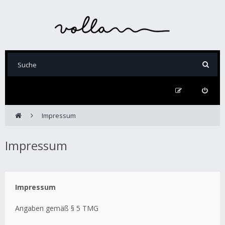
Impressum
Impressum
Impressum
Angaben gemäß § 5 TMG