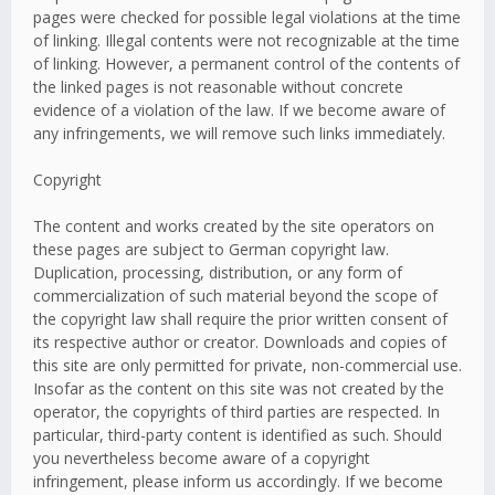
pages were checked for possible legal violations at the time
of linking. Illegal contents were not recognizable at the time
of linking. However, a permanent control of the contents of
the linked pages is not reasonable without concrete
evidence of a violation of the law. If we become aware of
any infringements, we will remove such links immediately.
Copyright
The content and works created by the site operators on
these pages are subject to German copyright law.
Duplication, processing, distribution, or any form of
commercialization of such material beyond the scope of
the copyright law shall require the prior written consent of
its respective author or creator. Downloads and copies of
this site are only permitted for private, non-commercial use.
Insofar as the content on this site was not created by the
operator, the copyrights of third parties are respected. In
particular, third-party content is identified as such. Should
you nevertheless become aware of a copyright
infringement, please inform us accordingly. If we become