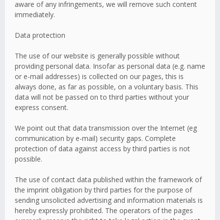
aware of any infringements, we will remove such content
immediately.
Data protection
The use of our website is generally possible without
providing personal data. Insofar as personal data (e.g. name
or e-mail addresses) is collected on our pages, this is
always done, as far as possible, on a voluntary basis. This
data will not be passed on to third parties without your
express consent.
We point out that data transmission over the Internet (eg
communication by e-mail) security gaps. Complete
protection of data against access by third parties is not
possible.
The use of contact data published within the framework of
the imprint obligation by third parties for the purpose of
sending unsolicited advertising and information materials is
hereby expressly prohibited. The operators of the pages