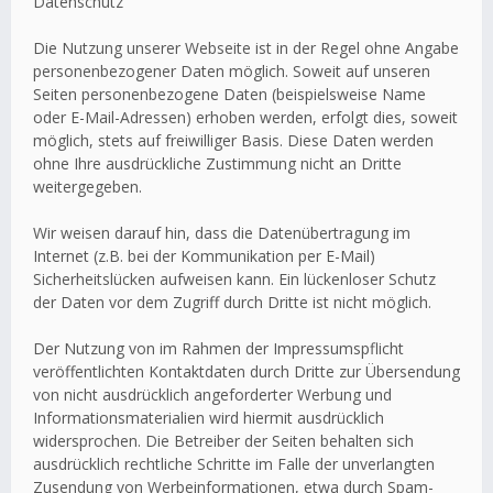
Datenschutz
Die Nutzung unserer Webseite ist in der Regel ohne Angabe
personenbezogener Daten möglich. Soweit auf unseren
Seiten personenbezogene Daten (beispielsweise Name
oder E-Mail-Adressen) erhoben werden, erfolgt dies, soweit
möglich, stets auf freiwilliger Basis. Diese Daten werden
ohne Ihre ausdrückliche Zustimmung nicht an Dritte
weitergegeben.
Wir weisen darauf hin, dass die Datenübertragung im
Internet (z.B. bei der Kommunikation per E-Mail)
Sicherheitslücken aufweisen kann. Ein lückenloser Schutz
der Daten vor dem Zugriff durch Dritte ist nicht möglich.
Der Nutzung von im Rahmen der Impressumspflicht
veröffentlichten Kontaktdaten durch Dritte zur Übersendung
von nicht ausdrücklich angeforderter Werbung und
Informationsmaterialien wird hiermit ausdrücklich
widersprochen. Die Betreiber der Seiten behalten sich
ausdrücklich rechtliche Schritte im Falle der unverlangten
Zusendung von Werbeinformationen, etwa durch Spam-