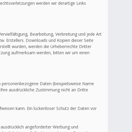
echtsverletzungen werden wir derartige Links
ervielfältigung, Bearbeitung, Verbreitung und jede Art
w. Erstellers. Downloads und Kopien dieser Seite
erstellt wurden, werden die Urheberrechte Dritter
letzung aufmerksam werden, bitten wir um einen
en personenbezogene Daten (beispielsweise Name
 Ihre ausdrückliche Zustimmung nicht an Dritte
fweisen kann. Ein lückenloser Schutz der Daten vor
 ausdrücklich angeforderter Werbung und