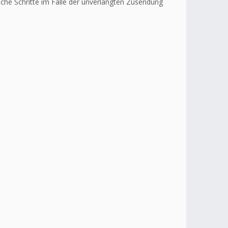
liche Schritte im Falle der unverlangten Zusendung