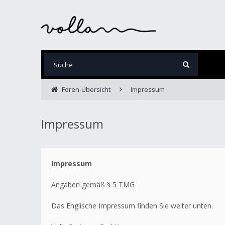
Foren-Übersicht
Impressum
Impressum
Impressum
Angaben gemäß § 5 TMG
Das Englische Impressum finden Sie weiter unten.