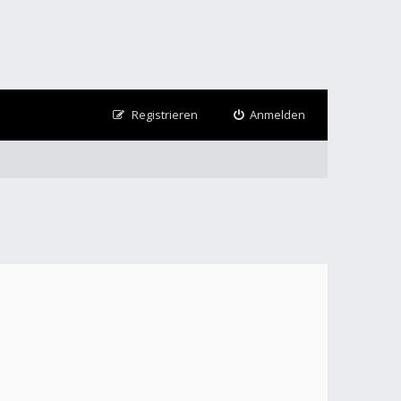
Registrieren
Anmelden