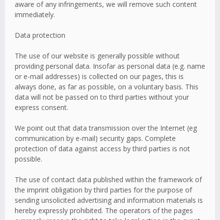
aware of any infringements, we will remove such content
immediately.
Data protection
The use of our website is generally possible without
providing personal data. Insofar as personal data (e.g. name
or e-mail addresses) is collected on our pages, this is
always done, as far as possible, on a voluntary basis. This
data will not be passed on to third parties without your
express consent.
We point out that data transmission over the Internet (eg
communication by e-mail) security gaps. Complete
protection of data against access by third parties is not
possible.
The use of contact data published within the framework of
the imprint obligation by third parties for the purpose of
sending unsolicited advertising and information materials is
hereby expressly prohibited. The operators of the pages