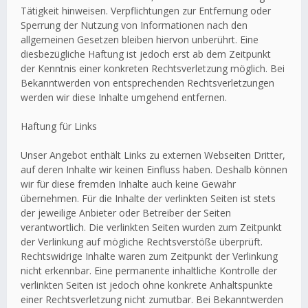
Tätigkeit hinweisen. Verpflichtungen zur Entfernung oder
Sperrung der Nutzung von Informationen nach den
allgemeinen Gesetzen bleiben hiervon unberührt. Eine
diesbezügliche Haftung ist jedoch erst ab dem Zeitpunkt
der Kenntnis einer konkreten Rechtsverletzung möglich. Bei
Bekanntwerden von entsprechenden Rechtsverletzungen
werden wir diese Inhalte umgehend entfernen.
Haftung für Links
Unser Angebot enthält Links zu externen Webseiten Dritter,
auf deren Inhalte wir keinen Einfluss haben. Deshalb können
wir für diese fremden Inhalte auch keine Gewähr
übernehmen. Für die Inhalte der verlinkten Seiten ist stets
der jeweilige Anbieter oder Betreiber der Seiten
verantwortlich. Die verlinkten Seiten wurden zum Zeitpunkt
der Verlinkung auf mögliche Rechtsverstöße überprüft.
Rechtswidrige Inhalte waren zum Zeitpunkt der Verlinkung
nicht erkennbar. Eine permanente inhaltliche Kontrolle der
verlinkten Seiten ist jedoch ohne konkrete Anhaltspunkte
einer Rechtsverletzung nicht zumutbar. Bei Bekanntwerden