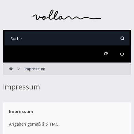
Impressum
Impressum
Impressum
Angaben gemäß § 5 TMG