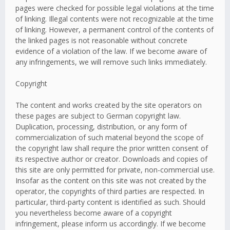
pages were checked for possible legal violations at the time
of linking. Illegal contents were not recognizable at the time
of linking. However, a permanent control of the contents of
the linked pages is not reasonable without concrete
evidence of a violation of the law. If we become aware of
any infringements, we will remove such links immediately.
Copyright
The content and works created by the site operators on
these pages are subject to German copyright law.
Duplication, processing, distribution, or any form of
commercialization of such material beyond the scope of
the copyright law shall require the prior written consent of
its respective author or creator. Downloads and copies of
this site are only permitted for private, non-commercial use.
Insofar as the content on this site was not created by the
operator, the copyrights of third parties are respected. In
particular, third-party content is identified as such. Should
you nevertheless become aware of a copyright
infringement, please inform us accordingly. If we become