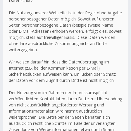
Datenschutz
Die Nutzung unserer Webseite ist in der Regel ohne Angabe
personenbezogener Daten möglich. Soweit auf unseren
Seiten personenbezogene Daten (beispielsweise Name
oder E-Mail-Adressen) erhoben werden, erfolgt dies, soweit
möglich, stets auf freiwilliger Basis. Diese Daten werden
ohne Ihre ausdrückliche Zustimmung nicht an Dritte
weitergegeben.
Wir weisen darauf hin, dass die Datenübertragung im
Internet (z.B. bei der Kommunikation per E-Mail)
Sicherheitslücken aufweisen kann. Ein lückenloser Schutz
der Daten vor dem Zugriff durch Dritte ist nicht möglich.
Der Nutzung von im Rahmen der Impressumspflicht
veröffentlichten Kontaktdaten durch Dritte zur Übersendung
von nicht ausdrücklich angeforderter Werbung und
Informationsmaterialien wird hiermit ausdrücklich
widersprochen. Die Betreiber der Seiten behalten sich
ausdrücklich rechtliche Schritte im Falle der unverlangten
Zusendung von Werbeinformationen, etwa durch Spam-