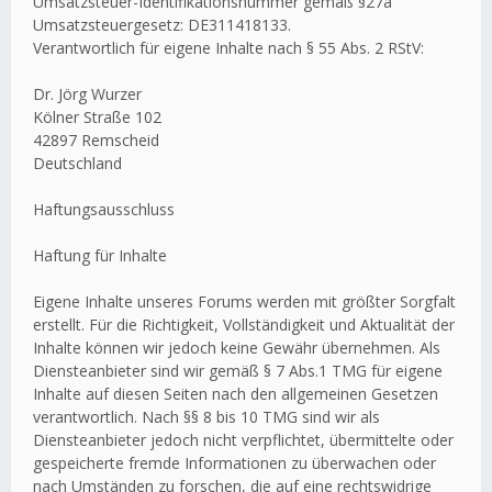
Umsatzsteuer-Identifikationsnummer gemäß §27a
Umsatzsteuergesetz: DE311418133.
Verantwortlich für eigene Inhalte nach § 55 Abs. 2 RStV:
Dr. Jörg Wurzer
Kölner Straße 102
42897 Remscheid
Deutschland
Haftungsausschluss
Haftung für Inhalte
Eigene Inhalte unseres Forums werden mit größter Sorgfalt
erstellt. Für die Richtigkeit, Vollständigkeit und Aktualität der
Inhalte können wir jedoch keine Gewähr übernehmen. Als
Diensteanbieter sind wir gemäß § 7 Abs.1 TMG für eigene
Inhalte auf diesen Seiten nach den allgemeinen Gesetzen
verantwortlich. Nach §§ 8 bis 10 TMG sind wir als
Diensteanbieter jedoch nicht verpflichtet, übermittelte oder
gespeicherte fremde Informationen zu überwachen oder
nach Umständen zu forschen, die auf eine rechtswidrige