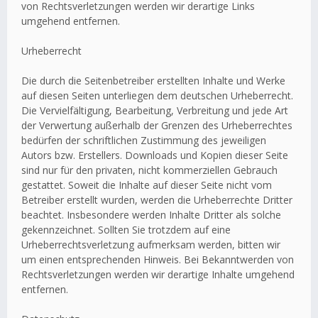
von Rechtsverletzungen werden wir derartige Links
umgehend entfernen.
Urheberrecht
Die durch die Seitenbetreiber erstellten Inhalte und Werke
auf diesen Seiten unterliegen dem deutschen Urheberrecht.
Die Vervielfältigung, Bearbeitung, Verbreitung und jede Art
der Verwertung außerhalb der Grenzen des Urheberrechtes
bedürfen der schriftlichen Zustimmung des jeweiligen
Autors bzw. Erstellers. Downloads und Kopien dieser Seite
sind nur für den privaten, nicht kommerziellen Gebrauch
gestattet. Soweit die Inhalte auf dieser Seite nicht vom
Betreiber erstellt wurden, werden die Urheberrechte Dritter
beachtet. Insbesondere werden Inhalte Dritter als solche
gekennzeichnet. Sollten Sie trotzdem auf eine
Urheberrechtsverletzung aufmerksam werden, bitten wir
um einen entsprechenden Hinweis. Bei Bekanntwerden von
Rechtsverletzungen werden wir derartige Inhalte umgehend
entfernen.