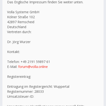
Das Englische Impressum finden Sie weiter unten.
Volla Systeme GmbH
Kölner Straße 102
42897 Remscheid
Deutschland
Vertreten durch:
Dr. Jörg Wurzer
Kontakt:
Telefon: +49 2191 59897 61
E-Mail:
forum@volla.online
Registereintrag:
Eintragung im Registergericht: Wuppertal
Registernummer: 28033
Umsatzsteuer-ID: