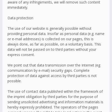
aware of any infringements, we will remove such content
immediately.
Data protection
The use of our website is generally possible without
providing personal data. Insofar as personal data (e.g. name
or e-mail addresses) is collected on our pages, this is
always done, as far as possible, on a voluntary basis. This
data will not be passed on to third parties without your
express consent.
We point out that data transmission over the Internet (eg
communication by e-mail) security gaps. Complete
protection of data against access by third parties is not
possible.
The use of contact data published within the framework of
the imprint obligation by third parties for the purpose of
sending unsolicited advertising and information materials is
hereby expressly prohibited. The operators of the pages