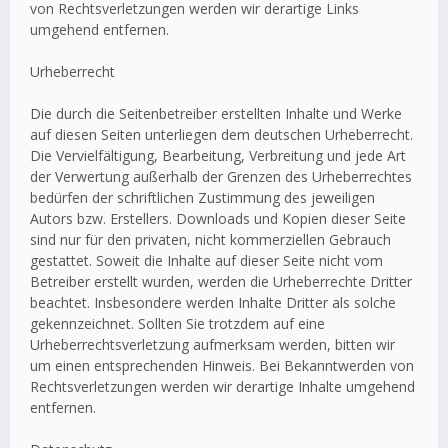
von Rechtsverletzungen werden wir derartige Links
umgehend entfernen.
Urheberrecht
Die durch die Seitenbetreiber erstellten Inhalte und Werke
auf diesen Seiten unterliegen dem deutschen Urheberrecht.
Die Vervielfältigung, Bearbeitung, Verbreitung und jede Art
der Verwertung außerhalb der Grenzen des Urheberrechtes
bedürfen der schriftlichen Zustimmung des jeweiligen
Autors bzw. Erstellers. Downloads und Kopien dieser Seite
sind nur für den privaten, nicht kommerziellen Gebrauch
gestattet. Soweit die Inhalte auf dieser Seite nicht vom
Betreiber erstellt wurden, werden die Urheberrechte Dritter
beachtet. Insbesondere werden Inhalte Dritter als solche
gekennzeichnet. Sollten Sie trotzdem auf eine
Urheberrechtsverletzung aufmerksam werden, bitten wir
um einen entsprechenden Hinweis. Bei Bekanntwerden von
Rechtsverletzungen werden wir derartige Inhalte umgehend
entfernen.