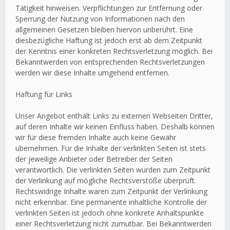
Tätigkeit hinweisen. Verpflichtungen zur Entfernung oder
Sperrung der Nutzung von Informationen nach den
allgemeinen Gesetzen bleiben hiervon unberührt. Eine
diesbezügliche Haftung ist jedoch erst ab dem Zeitpunkt
der Kenntnis einer konkreten Rechtsverletzung möglich. Bei
Bekanntwerden von entsprechenden Rechtsverletzungen
werden wir diese Inhalte umgehend entfernen.
Haftung für Links
Unser Angebot enthält Links zu externen Webseiten Dritter,
auf deren Inhalte wir keinen Einfluss haben. Deshalb können
wir für diese fremden Inhalte auch keine Gewähr
übernehmen. Für die Inhalte der verlinkten Seiten ist stets
der jeweilige Anbieter oder Betreiber der Seiten
verantwortlich. Die verlinkten Seiten wurden zum Zeitpunkt
der Verlinkung auf mögliche Rechtsverstöße überprüft.
Rechtswidrige Inhalte waren zum Zeitpunkt der Verlinkung
nicht erkennbar. Eine permanente inhaltliche Kontrolle der
verlinkten Seiten ist jedoch ohne konkrete Anhaltspunkte
einer Rechtsverletzung nicht zumutbar. Bei Bekanntwerden