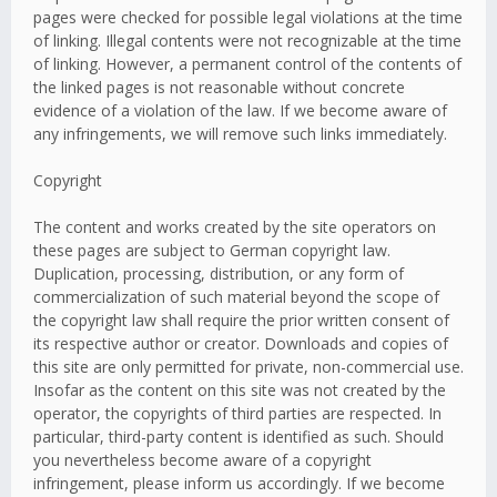
pages were checked for possible legal violations at the time
of linking. Illegal contents were not recognizable at the time
of linking. However, a permanent control of the contents of
the linked pages is not reasonable without concrete
evidence of a violation of the law. If we become aware of
any infringements, we will remove such links immediately.
Copyright
The content and works created by the site operators on
these pages are subject to German copyright law.
Duplication, processing, distribution, or any form of
commercialization of such material beyond the scope of
the copyright law shall require the prior written consent of
its respective author or creator. Downloads and copies of
this site are only permitted for private, non-commercial use.
Insofar as the content on this site was not created by the
operator, the copyrights of third parties are respected. In
particular, third-party content is identified as such. Should
you nevertheless become aware of a copyright
infringement, please inform us accordingly. If we become