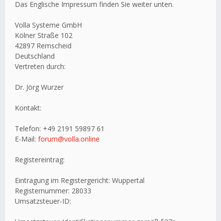
Das Englische Impressum finden Sie weiter unten.
Volla Systeme GmbH
Kölner Straße 102
42897 Remscheid
Deutschland
Vertreten durch:
Dr. Jörg Wurzer
Kontakt:
Telefon: +49 2191 59897 61
E-Mail:
forum@volla.online
Registereintrag:
Eintragung im Registergericht: Wuppertal
Registernummer: 28033
Umsatzsteuer-ID: