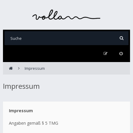
Impressum
Impressum
Impressum
Angaben gemäß § 5 TMG