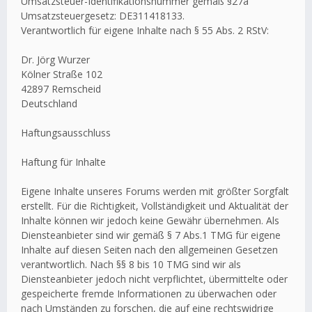
Umsatzsteuer-Identifikationsnummer gemäß §27a
Umsatzsteuergesetz: DE311418133.
Verantwortlich für eigene Inhalte nach § 55 Abs. 2 RStV:
Dr. Jörg Wurzer
Kölner Straße 102
42897 Remscheid
Deutschland
Haftungsausschluss
Haftung für Inhalte
Eigene Inhalte unseres Forums werden mit größter Sorgfalt
erstellt. Für die Richtigkeit, Vollständigkeit und Aktualität der
Inhalte können wir jedoch keine Gewähr übernehmen. Als
Diensteanbieter sind wir gemäß § 7 Abs.1 TMG für eigene
Inhalte auf diesen Seiten nach den allgemeinen Gesetzen
verantwortlich. Nach §§ 8 bis 10 TMG sind wir als
Diensteanbieter jedoch nicht verpflichtet, übermittelte oder
gespeicherte fremde Informationen zu überwachen oder
nach Umständen zu forschen, die auf eine rechtswidrige