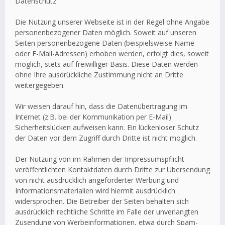
Datenschutz
Die Nutzung unserer Webseite ist in der Regel ohne Angabe
personenbezogener Daten möglich. Soweit auf unseren
Seiten personenbezogene Daten (beispielsweise Name
oder E-Mail-Adressen) erhoben werden, erfolgt dies, soweit
möglich, stets auf freiwilliger Basis. Diese Daten werden
ohne Ihre ausdrückliche Zustimmung nicht an Dritte
weitergegeben.
Wir weisen darauf hin, dass die Datenübertragung im
Internet (z.B. bei der Kommunikation per E-Mail)
Sicherheitslücken aufweisen kann. Ein lückenloser Schutz
der Daten vor dem Zugriff durch Dritte ist nicht möglich.
Der Nutzung von im Rahmen der Impressumspflicht
veröffentlichten Kontaktdaten durch Dritte zur Übersendung
von nicht ausdrücklich angeforderter Werbung und
Informationsmaterialien wird hiermit ausdrücklich
widersprochen. Die Betreiber der Seiten behalten sich
ausdrücklich rechtliche Schritte im Falle der unverlangten
Zusendung von Werbeinformationen, etwa durch Spam-