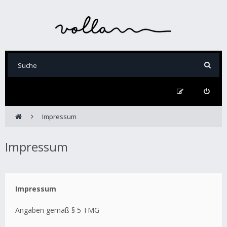
Impressum
Impressum
Impressum
Angaben gemäß § 5 TMG