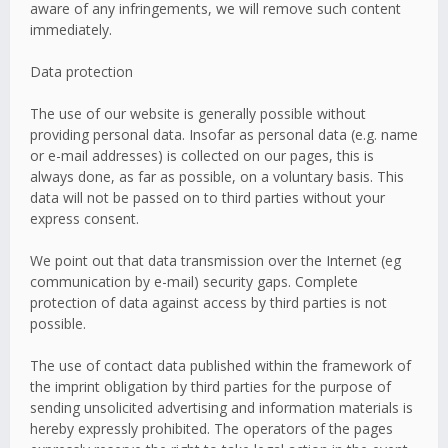
aware of any infringements, we will remove such content
immediately.
Data protection
The use of our website is generally possible without
providing personal data. Insofar as personal data (e.g. name
or e-mail addresses) is collected on our pages, this is
always done, as far as possible, on a voluntary basis. This
data will not be passed on to third parties without your
express consent.
We point out that data transmission over the Internet (eg
communication by e-mail) security gaps. Complete
protection of data against access by third parties is not
possible.
The use of contact data published within the framework of
the imprint obligation by third parties for the purpose of
sending unsolicited advertising and information materials is
hereby expressly prohibited. The operators of the pages