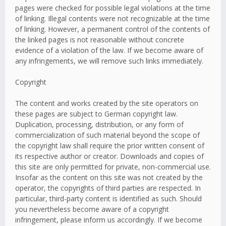
pages were checked for possible legal violations at the time
of linking. Illegal contents were not recognizable at the time
of linking. However, a permanent control of the contents of
the linked pages is not reasonable without concrete
evidence of a violation of the law. If we become aware of
any infringements, we will remove such links immediately.
Copyright
The content and works created by the site operators on
these pages are subject to German copyright law.
Duplication, processing, distribution, or any form of
commercialization of such material beyond the scope of
the copyright law shall require the prior written consent of
its respective author or creator. Downloads and copies of
this site are only permitted for private, non-commercial use.
Insofar as the content on this site was not created by the
operator, the copyrights of third parties are respected. In
particular, third-party content is identified as such. Should
you nevertheless become aware of a copyright
infringement, please inform us accordingly. If we become