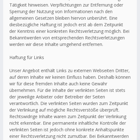
Tätigkeit hinweisen. Verpflichtungen zur Entfernung oder
Sperrung der Nutzung von Informationen nach den
allgemeinen Gesetzen bleiben hiervon unberührt. Eine
diesbezügliche Haftung ist jedoch erst ab dem Zeitpunkt
der Kenntnis einer konkreten Rechtsverletzung möglich. Bei
Bekanntwerden von entsprechenden Rechtsverletzungen
werden wir diese Inhalte umgehend entfernen.
Haftung für Links
Unser Angebot enthält Links zu externen Webseiten Dritter,
auf deren Inhalte wir keinen Einfluss haben. Deshalb können
wir für diese fremden Inhalte auch keine Gewähr
übernehmen. Für die Inhalte der verlinkten Seiten ist stets
der jeweilige Anbieter oder Betreiber der Seiten
verantwortlich. Die verlinkten Seiten wurden zum Zeitpunkt
der Verlinkung auf mögliche Rechtsverstöße überprüft.
Rechtswidrige Inhalte waren zum Zeitpunkt der Verlinkung
nicht erkennbar. Eine permanente inhaltliche Kontrolle der
verlinkten Seiten ist jedoch ohne konkrete Anhaltspunkte
einer Rechtsverletzung nicht zumutbar. Bei Bekanntwerden