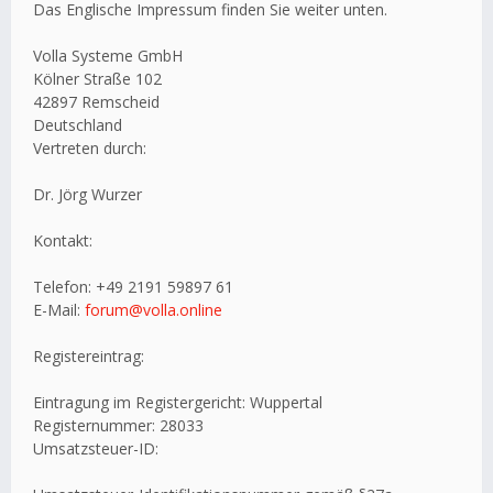
Das Englische Impressum finden Sie weiter unten.
Volla Systeme GmbH
Kölner Straße 102
42897 Remscheid
Deutschland
Vertreten durch:
Dr. Jörg Wurzer
Kontakt:
Telefon: +49 2191 59897 61
E-Mail:
forum@volla.online
Registereintrag:
Eintragung im Registergericht: Wuppertal
Registernummer: 28033
Umsatzsteuer-ID: