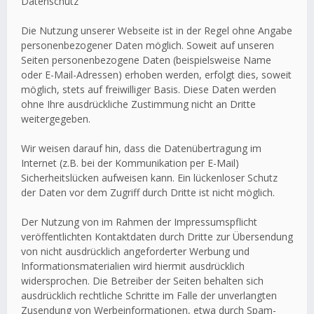
Datenschutz
Die Nutzung unserer Webseite ist in der Regel ohne Angabe
personenbezogener Daten möglich. Soweit auf unseren
Seiten personenbezogene Daten (beispielsweise Name
oder E-Mail-Adressen) erhoben werden, erfolgt dies, soweit
möglich, stets auf freiwilliger Basis. Diese Daten werden
ohne Ihre ausdrückliche Zustimmung nicht an Dritte
weitergegeben.
Wir weisen darauf hin, dass die Datenübertragung im
Internet (z.B. bei der Kommunikation per E-Mail)
Sicherheitslücken aufweisen kann. Ein lückenloser Schutz
der Daten vor dem Zugriff durch Dritte ist nicht möglich.
Der Nutzung von im Rahmen der Impressumspflicht
veröffentlichten Kontaktdaten durch Dritte zur Übersendung
von nicht ausdrücklich angeforderter Werbung und
Informationsmaterialien wird hiermit ausdrücklich
widersprochen. Die Betreiber der Seiten behalten sich
ausdrücklich rechtliche Schritte im Falle der unverlangten
Zusendung von Werbeinformationen, etwa durch Spam-