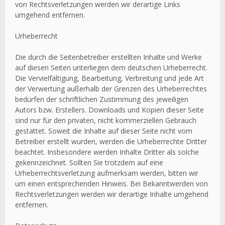
von Rechtsverletzungen werden wir derartige Links
umgehend entfernen.
Urheberrecht
Die durch die Seitenbetreiber erstellten Inhalte und Werke
auf diesen Seiten unterliegen dem deutschen Urheberrecht.
Die Vervielfältigung, Bearbeitung, Verbreitung und jede Art
der Verwertung außerhalb der Grenzen des Urheberrechtes
bedürfen der schriftlichen Zustimmung des jeweiligen
Autors bzw. Erstellers. Downloads und Kopien dieser Seite
sind nur für den privaten, nicht kommerziellen Gebrauch
gestattet. Soweit die Inhalte auf dieser Seite nicht vom
Betreiber erstellt wurden, werden die Urheberrechte Dritter
beachtet. Insbesondere werden Inhalte Dritter als solche
gekennzeichnet. Sollten Sie trotzdem auf eine
Urheberrechtsverletzung aufmerksam werden, bitten wir
um einen entsprechenden Hinweis. Bei Bekanntwerden von
Rechtsverletzungen werden wir derartige Inhalte umgehend
entfernen.