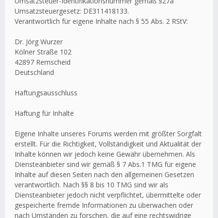
Umsatzsteuer-Identifikationsnummer gemäß §27a
Umsatzsteuergesetz: DE311418133.
Verantwortlich für eigene Inhalte nach § 55 Abs. 2 RStV:
Dr. Jörg Wurzer
Kölner Straße 102
42897 Remscheid
Deutschland
Haftungsausschluss
Haftung für Inhalte
Eigene Inhalte unseres Forums werden mit größter Sorgfalt
erstellt. Für die Richtigkeit, Vollständigkeit und Aktualität der
Inhalte können wir jedoch keine Gewähr übernehmen. Als
Diensteanbieter sind wir gemäß § 7 Abs.1 TMG für eigene
Inhalte auf diesen Seiten nach den allgemeinen Gesetzen
verantwortlich. Nach §§ 8 bis 10 TMG sind wir als
Diensteanbieter jedoch nicht verpflichtet, übermittelte oder
gespeicherte fremde Informationen zu überwachen oder
nach Umständen zu forschen, die auf eine rechtswidrige