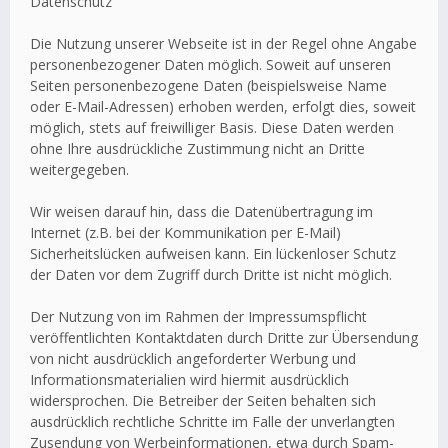
Datenschutz
Die Nutzung unserer Webseite ist in der Regel ohne Angabe
personenbezogener Daten möglich. Soweit auf unseren
Seiten personenbezogene Daten (beispielsweise Name
oder E-Mail-Adressen) erhoben werden, erfolgt dies, soweit
möglich, stets auf freiwilliger Basis. Diese Daten werden
ohne Ihre ausdrückliche Zustimmung nicht an Dritte
weitergegeben.
Wir weisen darauf hin, dass die Datenübertragung im
Internet (z.B. bei der Kommunikation per E-Mail)
Sicherheitslücken aufweisen kann. Ein lückenloser Schutz
der Daten vor dem Zugriff durch Dritte ist nicht möglich.
Der Nutzung von im Rahmen der Impressumspflicht
veröffentlichten Kontaktdaten durch Dritte zur Übersendung
von nicht ausdrücklich angeforderter Werbung und
Informationsmaterialien wird hiermit ausdrücklich
widersprochen. Die Betreiber der Seiten behalten sich
ausdrücklich rechtliche Schritte im Falle der unverlangten
Zusendung von Werbeinformationen, etwa durch Spam-