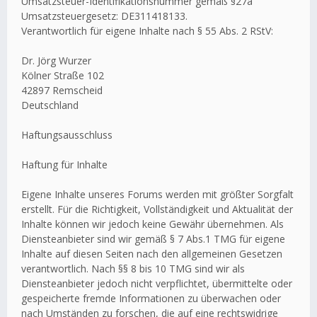
Umsatzsteuer-Identifikationsnummer gemäß §27a
Umsatzsteuergesetz: DE311418133.
Verantwortlich für eigene Inhalte nach § 55 Abs. 2 RStV:
Dr. Jörg Wurzer
Kölner Straße 102
42897 Remscheid
Deutschland
Haftungsausschluss
Haftung für Inhalte
Eigene Inhalte unseres Forums werden mit größter Sorgfalt
erstellt. Für die Richtigkeit, Vollständigkeit und Aktualität der
Inhalte können wir jedoch keine Gewähr übernehmen. Als
Diensteanbieter sind wir gemäß § 7 Abs.1 TMG für eigene
Inhalte auf diesen Seiten nach den allgemeinen Gesetzen
verantwortlich. Nach §§ 8 bis 10 TMG sind wir als
Diensteanbieter jedoch nicht verpflichtet, übermittelte oder
gespeicherte fremde Informationen zu überwachen oder
nach Umständen zu forschen, die auf eine rechtswidrige