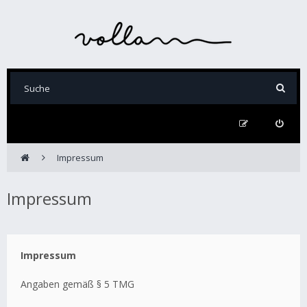
Impressum
Impressum
Impressum
Angaben gemäß § 5 TMG