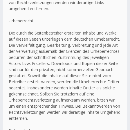
von Rechtsverletzungen werden wir derartige Links
umgehend entfernen.
Urheberrecht
Die durch die Seitenbetreiber erstellten Inhalte und Werke
auf diesen Seiten unterliegen dem deutschen Urheberrecht.
Die Vervielfältigung, Bearbeitung, Verbreitung und jede Art
der Verwertung außerhalb der Grenzen des Urheberrechtes
bedürfen der schriftlichen Zustimmung des jeweiligen
Autors bzw. Erstellers. Downloads und Kopien dieser Seite
sind nur für den privaten, nicht kommerziellen Gebrauch
gestattet. Soweit die Inhalte auf dieser Seite nicht vom
Betreiber erstellt wurden, werden die Urheberrechte Dritter
beachtet. Insbesondere werden Inhalte Dritter als solche
gekennzeichnet. Sollten Sie trotzdem auf eine
Urheberrechtsverletzung aufmerksam werden, bitten wir
um einen entsprechenden Hinweis. Bei Bekanntwerden von
Rechtsverletzungen werden wir derartige Inhalte umgehend
entfernen.