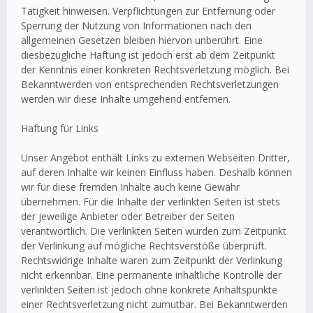
Tätigkeit hinweisen. Verpflichtungen zur Entfernung oder
Sperrung der Nutzung von Informationen nach den
allgemeinen Gesetzen bleiben hiervon unberührt. Eine
diesbezügliche Haftung ist jedoch erst ab dem Zeitpunkt
der Kenntnis einer konkreten Rechtsverletzung möglich. Bei
Bekanntwerden von entsprechenden Rechtsverletzungen
werden wir diese Inhalte umgehend entfernen.
Haftung für Links
Unser Angebot enthält Links zu externen Webseiten Dritter,
auf deren Inhalte wir keinen Einfluss haben. Deshalb können
wir für diese fremden Inhalte auch keine Gewähr
übernehmen. Für die Inhalte der verlinkten Seiten ist stets
der jeweilige Anbieter oder Betreiber der Seiten
verantwortlich. Die verlinkten Seiten wurden zum Zeitpunkt
der Verlinkung auf mögliche Rechtsverstöße überprüft.
Rechtswidrige Inhalte waren zum Zeitpunkt der Verlinkung
nicht erkennbar. Eine permanente inhaltliche Kontrolle der
verlinkten Seiten ist jedoch ohne konkrete Anhaltspunkte
einer Rechtsverletzung nicht zumutbar. Bei Bekanntwerden