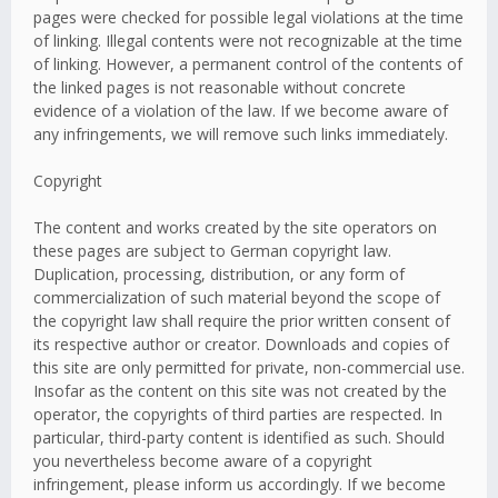
pages were checked for possible legal violations at the time
of linking. Illegal contents were not recognizable at the time
of linking. However, a permanent control of the contents of
the linked pages is not reasonable without concrete
evidence of a violation of the law. If we become aware of
any infringements, we will remove such links immediately.
Copyright
The content and works created by the site operators on
these pages are subject to German copyright law.
Duplication, processing, distribution, or any form of
commercialization of such material beyond the scope of
the copyright law shall require the prior written consent of
its respective author or creator. Downloads and copies of
this site are only permitted for private, non-commercial use.
Insofar as the content on this site was not created by the
operator, the copyrights of third parties are respected. In
particular, third-party content is identified as such. Should
you nevertheless become aware of a copyright
infringement, please inform us accordingly. If we become