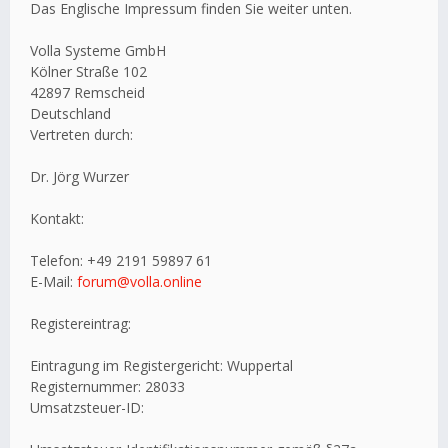
Das Englische Impressum finden Sie weiter unten.
Volla Systeme GmbH
Kölner Straße 102
42897 Remscheid
Deutschland
Vertreten durch:
Dr. Jörg Wurzer
Kontakt:
Telefon: +49 2191 59897 61
E-Mail:
forum@volla.online
Registereintrag:
Eintragung im Registergericht: Wuppertal
Registernummer: 28033
Umsatzsteuer-ID: