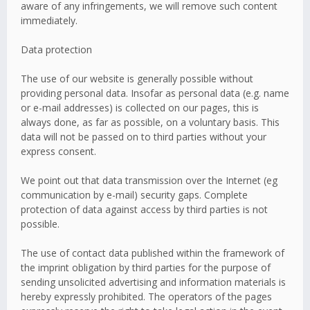
aware of any infringements, we will remove such content
immediately.
Data protection
The use of our website is generally possible without
providing personal data. Insofar as personal data (e.g. name
or e-mail addresses) is collected on our pages, this is
always done, as far as possible, on a voluntary basis. This
data will not be passed on to third parties without your
express consent.
We point out that data transmission over the Internet (eg
communication by e-mail) security gaps. Complete
protection of data against access by third parties is not
possible.
The use of contact data published within the framework of
the imprint obligation by third parties for the purpose of
sending unsolicited advertising and information materials is
hereby expressly prohibited. The operators of the pages