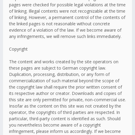
pages were checked for possible legal violations at the time
of linking. Illegal contents were not recognizable at the time
of linking. However, a permanent control of the contents of
the linked pages is not reasonable without concrete
evidence of a violation of the law. If we become aware of
any infringements, we will remove such links immediately.
Copyright
The content and works created by the site operators on
these pages are subject to German copyright law.
Duplication, processing, distribution, or any form of
commercialization of such material beyond the scope of
the copyright law shall require the prior written consent of
its respective author or creator. Downloads and copies of
this site are only permitted for private, non-commercial use.
Insofar as the content on this site was not created by the
operator, the copyrights of third parties are respected. In
particular, third-party content is identified as such. Should
you nevertheless become aware of a copyright
infringement, please inform us accordingly. If we become