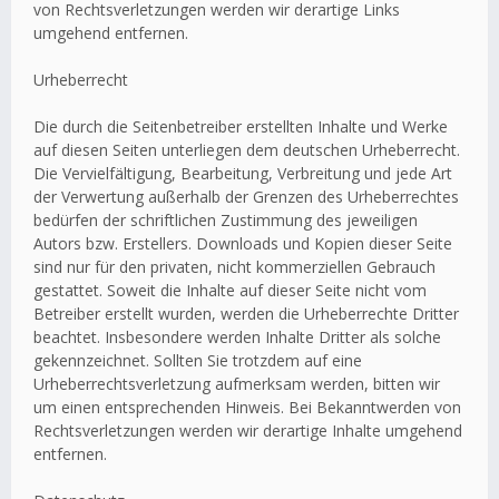
von Rechtsverletzungen werden wir derartige Links
umgehend entfernen.
Urheberrecht
Die durch die Seitenbetreiber erstellten Inhalte und Werke
auf diesen Seiten unterliegen dem deutschen Urheberrecht.
Die Vervielfältigung, Bearbeitung, Verbreitung und jede Art
der Verwertung außerhalb der Grenzen des Urheberrechtes
bedürfen der schriftlichen Zustimmung des jeweiligen
Autors bzw. Erstellers. Downloads und Kopien dieser Seite
sind nur für den privaten, nicht kommerziellen Gebrauch
gestattet. Soweit die Inhalte auf dieser Seite nicht vom
Betreiber erstellt wurden, werden die Urheberrechte Dritter
beachtet. Insbesondere werden Inhalte Dritter als solche
gekennzeichnet. Sollten Sie trotzdem auf eine
Urheberrechtsverletzung aufmerksam werden, bitten wir
um einen entsprechenden Hinweis. Bei Bekanntwerden von
Rechtsverletzungen werden wir derartige Inhalte umgehend
entfernen.