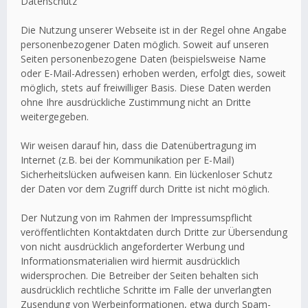
Datenschutz
Die Nutzung unserer Webseite ist in der Regel ohne Angabe
personenbezogener Daten möglich. Soweit auf unseren
Seiten personenbezogene Daten (beispielsweise Name
oder E-Mail-Adressen) erhoben werden, erfolgt dies, soweit
möglich, stets auf freiwilliger Basis. Diese Daten werden
ohne Ihre ausdrückliche Zustimmung nicht an Dritte
weitergegeben.
Wir weisen darauf hin, dass die Datenübertragung im
Internet (z.B. bei der Kommunikation per E-Mail)
Sicherheitslücken aufweisen kann. Ein lückenloser Schutz
der Daten vor dem Zugriff durch Dritte ist nicht möglich.
Der Nutzung von im Rahmen der Impressumspflicht
veröffentlichten Kontaktdaten durch Dritte zur Übersendung
von nicht ausdrücklich angeforderter Werbung und
Informationsmaterialien wird hiermit ausdrücklich
widersprochen. Die Betreiber der Seiten behalten sich
ausdrücklich rechtliche Schritte im Falle der unverlangten
Zusendung von Werbeinformationen, etwa durch Spam-