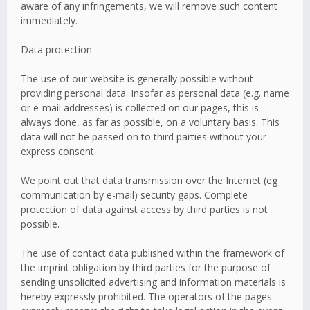
aware of any infringements, we will remove such content
immediately.
Data protection
The use of our website is generally possible without
providing personal data. Insofar as personal data (e.g. name
or e-mail addresses) is collected on our pages, this is
always done, as far as possible, on a voluntary basis. This
data will not be passed on to third parties without your
express consent.
We point out that data transmission over the Internet (eg
communication by e-mail) security gaps. Complete
protection of data against access by third parties is not
possible.
The use of contact data published within the framework of
the imprint obligation by third parties for the purpose of
sending unsolicited advertising and information materials is
hereby expressly prohibited. The operators of the pages