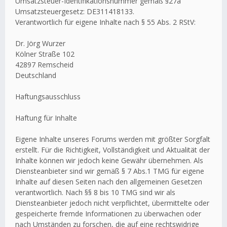
Umsatzsteuer-Identifikationsnummer gemäß §27a
Umsatzsteuergesetz: DE311418133.
Verantwortlich für eigene Inhalte nach § 55 Abs. 2 RStV:
Dr. Jörg Wurzer
Kölner Straße 102
42897 Remscheid
Deutschland
Haftungsausschluss
Haftung für Inhalte
Eigene Inhalte unseres Forums werden mit größter Sorgfalt
erstellt. Für die Richtigkeit, Vollständigkeit und Aktualität der
Inhalte können wir jedoch keine Gewähr übernehmen. Als
Diensteanbieter sind wir gemäß § 7 Abs.1 TMG für eigene
Inhalte auf diesen Seiten nach den allgemeinen Gesetzen
verantwortlich. Nach §§ 8 bis 10 TMG sind wir als
Diensteanbieter jedoch nicht verpflichtet, übermittelte oder
gespeicherte fremde Informationen zu überwachen oder
nach Umständen zu forschen, die auf eine rechtswidrige