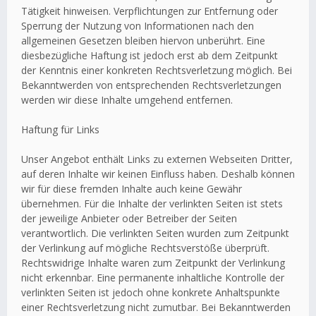
Tätigkeit hinweisen. Verpflichtungen zur Entfernung oder
Sperrung der Nutzung von Informationen nach den
allgemeinen Gesetzen bleiben hiervon unberührt. Eine
diesbezügliche Haftung ist jedoch erst ab dem Zeitpunkt
der Kenntnis einer konkreten Rechtsverletzung möglich. Bei
Bekanntwerden von entsprechenden Rechtsverletzungen
werden wir diese Inhalte umgehend entfernen.
Haftung für Links
Unser Angebot enthält Links zu externen Webseiten Dritter,
auf deren Inhalte wir keinen Einfluss haben. Deshalb können
wir für diese fremden Inhalte auch keine Gewähr
übernehmen. Für die Inhalte der verlinkten Seiten ist stets
der jeweilige Anbieter oder Betreiber der Seiten
verantwortlich. Die verlinkten Seiten wurden zum Zeitpunkt
der Verlinkung auf mögliche Rechtsverstöße überprüft.
Rechtswidrige Inhalte waren zum Zeitpunkt der Verlinkung
nicht erkennbar. Eine permanente inhaltliche Kontrolle der
verlinkten Seiten ist jedoch ohne konkrete Anhaltspunkte
einer Rechtsverletzung nicht zumutbar. Bei Bekanntwerden