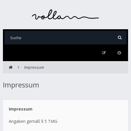
Impressum
Impressum
Impressum
Angaben gemäß § 5 TMG