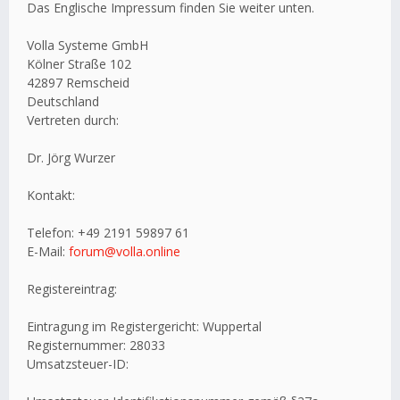
Das Englische Impressum finden Sie weiter unten.
Volla Systeme GmbH
Kölner Straße 102
42897 Remscheid
Deutschland
Vertreten durch:
Dr. Jörg Wurzer
Kontakt:
Telefon: +49 2191 59897 61
E-Mail:
forum@volla.online
Registereintrag:
Eintragung im Registergericht: Wuppertal
Registernummer: 28033
Umsatzsteuer-ID: