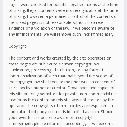
pages were checked for possible legal violations at the time
of linking. Illegal contents were not recognizable at the time
of linking. However, a permanent control of the contents of
the linked pages is not reasonable without concrete
evidence of a violation of the law. If we become aware of
any infringements, we will remove such links immediately.
Copyright
The content and works created by the site operators on
these pages are subject to German copyright law.
Duplication, processing, distribution, or any form of
commercialization of such material beyond the scope of
the copyright law shall require the prior written consent of
its respective author or creator. Downloads and copies of
this site are only permitted for private, non-commercial use.
Insofar as the content on this site was not created by the
operator, the copyrights of third parties are respected. In
particular, third-party content is identified as such. Should
you nevertheless become aware of a copyright
infringement, please inform us accordingly. If we become