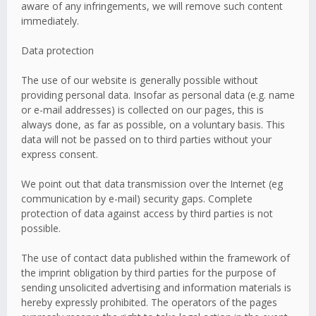
aware of any infringements, we will remove such content
immediately.
Data protection
The use of our website is generally possible without
providing personal data. Insofar as personal data (e.g. name
or e-mail addresses) is collected on our pages, this is
always done, as far as possible, on a voluntary basis. This
data will not be passed on to third parties without your
express consent.
We point out that data transmission over the Internet (eg
communication by e-mail) security gaps. Complete
protection of data against access by third parties is not
possible.
The use of contact data published within the framework of
the imprint obligation by third parties for the purpose of
sending unsolicited advertising and information materials is
hereby expressly prohibited. The operators of the pages