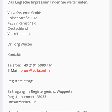
Das Englische Impressum finden Sie weiter unten.
Volla Systeme GmbH
Kölner Straße 102
42897 Remscheid
Deutschland
Vertreten durch:
Dr. Jörg Wurzer
Kontakt:
Telefon: +49 2191 59897 61
E-Mail:
forum@volla.online
Registereintrag:
Eintragung im Registergericht: Wuppertal
Registernummer: 28033
Umsatzsteuer-ID: