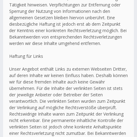
Tätigkeit hinweisen. Verpflichtungen zur Entfernung oder
Sperrung der Nutzung von Informationen nach den
allgemeinen Gesetzen bleiben hiervon unberührt. Eine
diesbezügliche Haftung ist jedoch erst ab dem Zeitpunkt
der Kenntnis einer konkreten Rechtsverletzung möglich. Bei
Bekanntwerden von entsprechenden Rechtsverletzungen
werden wir diese Inhalte umgehend entfernen.
Haftung für Links
Unser Angebot enthält Links zu externen Webseiten Dritter,
auf deren Inhalte wir keinen Einfluss haben. Deshalb können
wir für diese fremden Inhalte auch keine Gewähr
übernehmen. Für die Inhalte der verlinkten Seiten ist stets
der jeweilige Anbieter oder Betreiber der Seiten
verantwortlich. Die verlinkten Seiten wurden zum Zeitpunkt
der Verlinkung auf mögliche Rechtsverstöße überprüft.
Rechtswidrige Inhalte waren zum Zeitpunkt der Verlinkung
nicht erkennbar. Eine permanente inhaltliche Kontrolle der
verlinkten Seiten ist jedoch ohne konkrete Anhaltspunkte
einer Rechtsverletzung nicht zumutbar. Bei Bekanntwerden