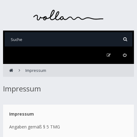
Impressum
Impressum
Impressum
Angaben gemäß § 5 TMG