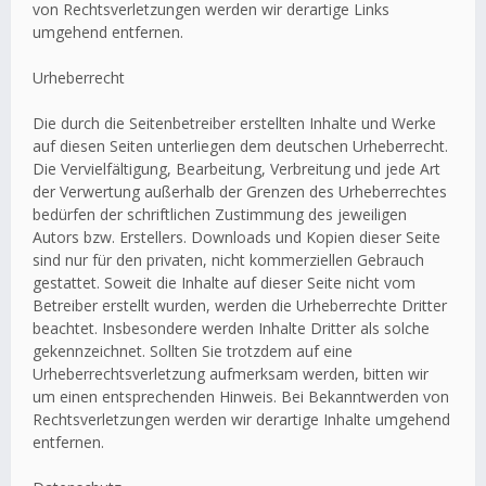
von Rechtsverletzungen werden wir derartige Links
umgehend entfernen.
Urheberrecht
Die durch die Seitenbetreiber erstellten Inhalte und Werke
auf diesen Seiten unterliegen dem deutschen Urheberrecht.
Die Vervielfältigung, Bearbeitung, Verbreitung und jede Art
der Verwertung außerhalb der Grenzen des Urheberrechtes
bedürfen der schriftlichen Zustimmung des jeweiligen
Autors bzw. Erstellers. Downloads und Kopien dieser Seite
sind nur für den privaten, nicht kommerziellen Gebrauch
gestattet. Soweit die Inhalte auf dieser Seite nicht vom
Betreiber erstellt wurden, werden die Urheberrechte Dritter
beachtet. Insbesondere werden Inhalte Dritter als solche
gekennzeichnet. Sollten Sie trotzdem auf eine
Urheberrechtsverletzung aufmerksam werden, bitten wir
um einen entsprechenden Hinweis. Bei Bekanntwerden von
Rechtsverletzungen werden wir derartige Inhalte umgehend
entfernen.