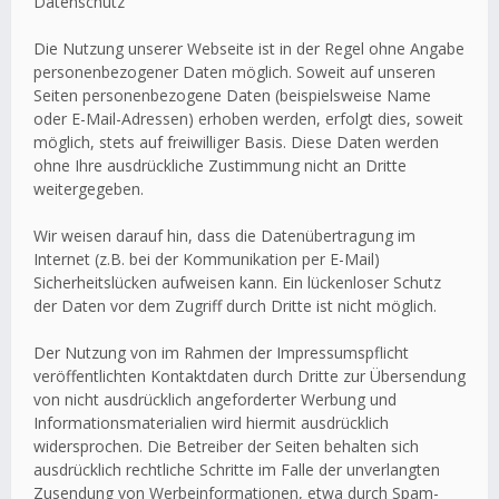
Datenschutz
Die Nutzung unserer Webseite ist in der Regel ohne Angabe
personenbezogener Daten möglich. Soweit auf unseren
Seiten personenbezogene Daten (beispielsweise Name
oder E-Mail-Adressen) erhoben werden, erfolgt dies, soweit
möglich, stets auf freiwilliger Basis. Diese Daten werden
ohne Ihre ausdrückliche Zustimmung nicht an Dritte
weitergegeben.
Wir weisen darauf hin, dass die Datenübertragung im
Internet (z.B. bei der Kommunikation per E-Mail)
Sicherheitslücken aufweisen kann. Ein lückenloser Schutz
der Daten vor dem Zugriff durch Dritte ist nicht möglich.
Der Nutzung von im Rahmen der Impressumspflicht
veröffentlichten Kontaktdaten durch Dritte zur Übersendung
von nicht ausdrücklich angeforderter Werbung und
Informationsmaterialien wird hiermit ausdrücklich
widersprochen. Die Betreiber der Seiten behalten sich
ausdrücklich rechtliche Schritte im Falle der unverlangten
Zusendung von Werbeinformationen, etwa durch Spam-