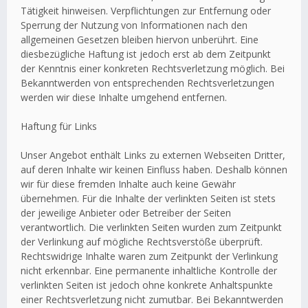
Tätigkeit hinweisen. Verpflichtungen zur Entfernung oder
Sperrung der Nutzung von Informationen nach den
allgemeinen Gesetzen bleiben hiervon unberührt. Eine
diesbezügliche Haftung ist jedoch erst ab dem Zeitpunkt
der Kenntnis einer konkreten Rechtsverletzung möglich. Bei
Bekanntwerden von entsprechenden Rechtsverletzungen
werden wir diese Inhalte umgehend entfernen.
Haftung für Links
Unser Angebot enthält Links zu externen Webseiten Dritter,
auf deren Inhalte wir keinen Einfluss haben. Deshalb können
wir für diese fremden Inhalte auch keine Gewähr
übernehmen. Für die Inhalte der verlinkten Seiten ist stets
der jeweilige Anbieter oder Betreiber der Seiten
verantwortlich. Die verlinkten Seiten wurden zum Zeitpunkt
der Verlinkung auf mögliche Rechtsverstöße überprüft.
Rechtswidrige Inhalte waren zum Zeitpunkt der Verlinkung
nicht erkennbar. Eine permanente inhaltliche Kontrolle der
verlinkten Seiten ist jedoch ohne konkrete Anhaltspunkte
einer Rechtsverletzung nicht zumutbar. Bei Bekanntwerden