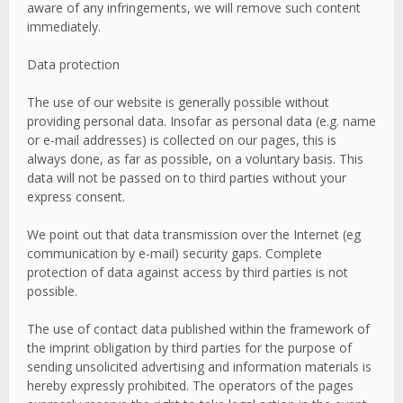
aware of any infringements, we will remove such content
immediately.
Data protection
The use of our website is generally possible without
providing personal data. Insofar as personal data (e.g. name
or e-mail addresses) is collected on our pages, this is
always done, as far as possible, on a voluntary basis. This
data will not be passed on to third parties without your
express consent.
We point out that data transmission over the Internet (eg
communication by e-mail) security gaps. Complete
protection of data against access by third parties is not
possible.
The use of contact data published within the framework of
the imprint obligation by third parties for the purpose of
sending unsolicited advertising and information materials is
hereby expressly prohibited. The operators of the pages