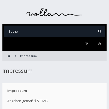
Impressum
Impressum
Impressum
Angaben gemäß § 5 TMG