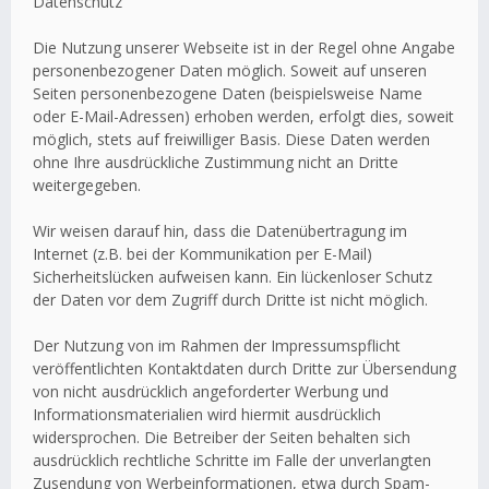
Datenschutz
Die Nutzung unserer Webseite ist in der Regel ohne Angabe
personenbezogener Daten möglich. Soweit auf unseren
Seiten personenbezogene Daten (beispielsweise Name
oder E-Mail-Adressen) erhoben werden, erfolgt dies, soweit
möglich, stets auf freiwilliger Basis. Diese Daten werden
ohne Ihre ausdrückliche Zustimmung nicht an Dritte
weitergegeben.
Wir weisen darauf hin, dass die Datenübertragung im
Internet (z.B. bei der Kommunikation per E-Mail)
Sicherheitslücken aufweisen kann. Ein lückenloser Schutz
der Daten vor dem Zugriff durch Dritte ist nicht möglich.
Der Nutzung von im Rahmen der Impressumspflicht
veröffentlichten Kontaktdaten durch Dritte zur Übersendung
von nicht ausdrücklich angeforderter Werbung und
Informationsmaterialien wird hiermit ausdrücklich
widersprochen. Die Betreiber der Seiten behalten sich
ausdrücklich rechtliche Schritte im Falle der unverlangten
Zusendung von Werbeinformationen, etwa durch Spam-