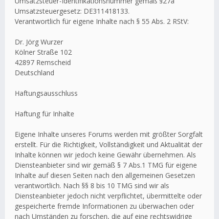
Umsatzsteuer-Identifikationsnummer gemäß §27a
Umsatzsteuergesetz: DE311418133.
Verantwortlich für eigene Inhalte nach § 55 Abs. 2 RStV:
Dr. Jörg Wurzer
Kölner Straße 102
42897 Remscheid
Deutschland
Haftungsausschluss
Haftung für Inhalte
Eigene Inhalte unseres Forums werden mit größter Sorgfalt
erstellt. Für die Richtigkeit, Vollständigkeit und Aktualität der
Inhalte können wir jedoch keine Gewähr übernehmen. Als
Diensteanbieter sind wir gemäß § 7 Abs.1 TMG für eigene
Inhalte auf diesen Seiten nach den allgemeinen Gesetzen
verantwortlich. Nach §§ 8 bis 10 TMG sind wir als
Diensteanbieter jedoch nicht verpflichtet, übermittelte oder
gespeicherte fremde Informationen zu überwachen oder
nach Umständen zu forschen, die auf eine rechtswidrige