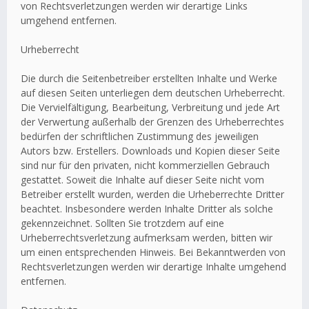
von Rechtsverletzungen werden wir derartige Links
umgehend entfernen.
Urheberrecht
Die durch die Seitenbetreiber erstellten Inhalte und Werke
auf diesen Seiten unterliegen dem deutschen Urheberrecht.
Die Vervielfältigung, Bearbeitung, Verbreitung und jede Art
der Verwertung außerhalb der Grenzen des Urheberrechtes
bedürfen der schriftlichen Zustimmung des jeweiligen
Autors bzw. Erstellers. Downloads und Kopien dieser Seite
sind nur für den privaten, nicht kommerziellen Gebrauch
gestattet. Soweit die Inhalte auf dieser Seite nicht vom
Betreiber erstellt wurden, werden die Urheberrechte Dritter
beachtet. Insbesondere werden Inhalte Dritter als solche
gekennzeichnet. Sollten Sie trotzdem auf eine
Urheberrechtsverletzung aufmerksam werden, bitten wir
um einen entsprechenden Hinweis. Bei Bekanntwerden von
Rechtsverletzungen werden wir derartige Inhalte umgehend
entfernen.