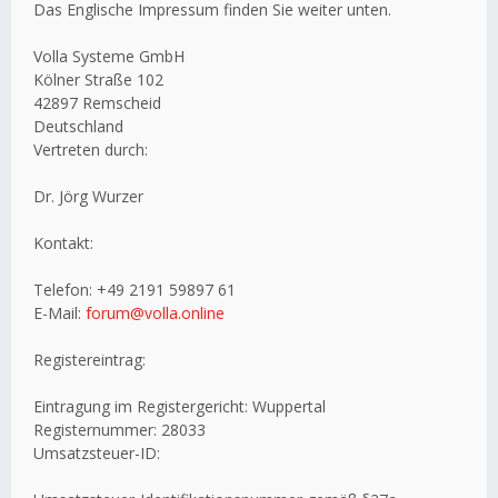
Das Englische Impressum finden Sie weiter unten.
Volla Systeme GmbH
Kölner Straße 102
42897 Remscheid
Deutschland
Vertreten durch:
Dr. Jörg Wurzer
Kontakt:
Telefon: +49 2191 59897 61
E-Mail:
forum@volla.online
Registereintrag:
Eintragung im Registergericht: Wuppertal
Registernummer: 28033
Umsatzsteuer-ID: