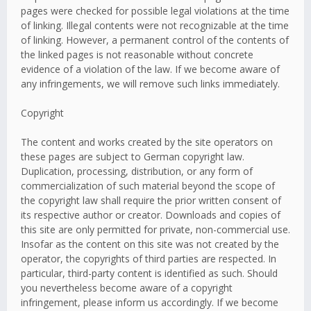
pages were checked for possible legal violations at the time
of linking. Illegal contents were not recognizable at the time
of linking. However, a permanent control of the contents of
the linked pages is not reasonable without concrete
evidence of a violation of the law. If we become aware of
any infringements, we will remove such links immediately.
Copyright
The content and works created by the site operators on
these pages are subject to German copyright law.
Duplication, processing, distribution, or any form of
commercialization of such material beyond the scope of
the copyright law shall require the prior written consent of
its respective author or creator. Downloads and copies of
this site are only permitted for private, non-commercial use.
Insofar as the content on this site was not created by the
operator, the copyrights of third parties are respected. In
particular, third-party content is identified as such. Should
you nevertheless become aware of a copyright
infringement, please inform us accordingly. If we become