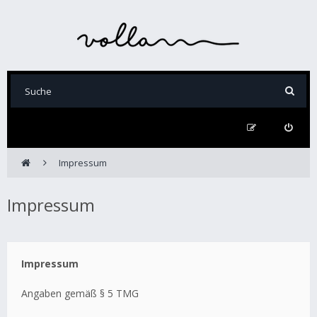
Impressum
Impressum
Impressum
Angaben gemäß § 5 TMG