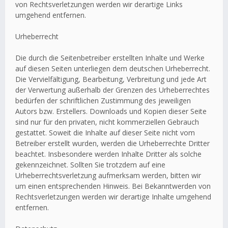
von Rechtsverletzungen werden wir derartige Links
umgehend entfernen.
Urheberrecht
Die durch die Seitenbetreiber erstellten Inhalte und Werke
auf diesen Seiten unterliegen dem deutschen Urheberrecht.
Die Vervielfältigung, Bearbeitung, Verbreitung und jede Art
der Verwertung außerhalb der Grenzen des Urheberrechtes
bedürfen der schriftlichen Zustimmung des jeweiligen
Autors bzw. Erstellers. Downloads und Kopien dieser Seite
sind nur für den privaten, nicht kommerziellen Gebrauch
gestattet. Soweit die Inhalte auf dieser Seite nicht vom
Betreiber erstellt wurden, werden die Urheberrechte Dritter
beachtet. Insbesondere werden Inhalte Dritter als solche
gekennzeichnet. Sollten Sie trotzdem auf eine
Urheberrechtsverletzung aufmerksam werden, bitten wir
um einen entsprechenden Hinweis. Bei Bekanntwerden von
Rechtsverletzungen werden wir derartige Inhalte umgehend
entfernen.