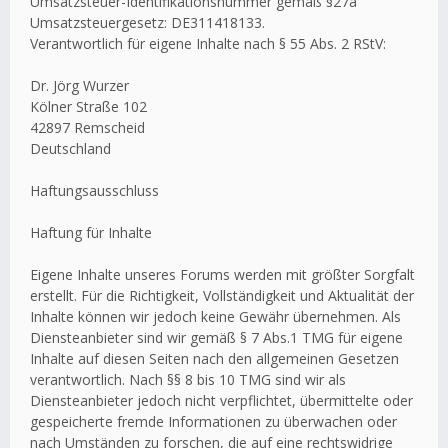
Umsatzsteuer-Identifikationsnummer gemäß §27a
Umsatzsteuergesetz: DE311418133.
Verantwortlich für eigene Inhalte nach § 55 Abs. 2 RStV:
Dr. Jörg Wurzer
Kölner Straße 102
42897 Remscheid
Deutschland
Haftungsausschluss
Haftung für Inhalte
Eigene Inhalte unseres Forums werden mit größter Sorgfalt
erstellt. Für die Richtigkeit, Vollständigkeit und Aktualität der
Inhalte können wir jedoch keine Gewähr übernehmen. Als
Diensteanbieter sind wir gemäß § 7 Abs.1 TMG für eigene
Inhalte auf diesen Seiten nach den allgemeinen Gesetzen
verantwortlich. Nach §§ 8 bis 10 TMG sind wir als
Diensteanbieter jedoch nicht verpflichtet, übermittelte oder
gespeicherte fremde Informationen zu überwachen oder
nach Umständen zu forschen, die auf eine rechtswidrige