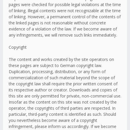
pages were checked for possible legal violations at the time
of linking. Illegal contents were not recognizable at the time
of linking. However, a permanent control of the contents of
the linked pages is not reasonable without concrete
evidence of a violation of the law. If we become aware of
any infringements, we will remove such links immediately.
Copyright
The content and works created by the site operators on
these pages are subject to German copyright law.
Duplication, processing, distribution, or any form of
commercialization of such material beyond the scope of
the copyright law shall require the prior written consent of
its respective author or creator. Downloads and copies of
this site are only permitted for private, non-commercial use.
Insofar as the content on this site was not created by the
operator, the copyrights of third parties are respected. In
particular, third-party content is identified as such. Should
you nevertheless become aware of a copyright
infringement, please inform us accordingly. If we become