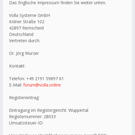
Das Englische Impressum finden Sie weiter unten.
Volla Systeme GmbH
Kölner Straße 102
42897 Remscheid
Deutschland
Vertreten durch:
Dr. Jörg Wurzer
Kontakt:
Telefon: +49 2191 59897 61
E-Mail:
forum@volla.online
Registereintrag:
Eintragung im Registergericht: Wuppertal
Registernummer: 28033
Umsatzsteuer-ID: