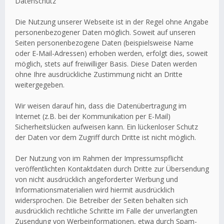
Datenschutz
Die Nutzung unserer Webseite ist in der Regel ohne Angabe
personenbezogener Daten möglich. Soweit auf unseren
Seiten personenbezogene Daten (beispielsweise Name
oder E-Mail-Adressen) erhoben werden, erfolgt dies, soweit
möglich, stets auf freiwilliger Basis. Diese Daten werden
ohne Ihre ausdrückliche Zustimmung nicht an Dritte
weitergegeben.
Wir weisen darauf hin, dass die Datenübertragung im
Internet (z.B. bei der Kommunikation per E-Mail)
Sicherheitslücken aufweisen kann. Ein lückenloser Schutz
der Daten vor dem Zugriff durch Dritte ist nicht möglich.
Der Nutzung von im Rahmen der Impressumspflicht
veröffentlichten Kontaktdaten durch Dritte zur Übersendung
von nicht ausdrücklich angeforderter Werbung und
Informationsmaterialien wird hiermit ausdrücklich
widersprochen. Die Betreiber der Seiten behalten sich
ausdrücklich rechtliche Schritte im Falle der unverlangten
Zusendung von Werbeinformationen, etwa durch Spam-