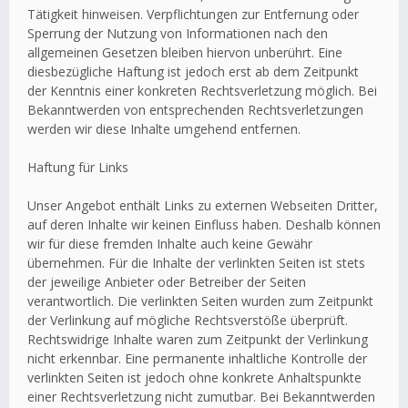
Tätigkeit hinweisen. Verpflichtungen zur Entfernung oder
Sperrung der Nutzung von Informationen nach den
allgemeinen Gesetzen bleiben hiervon unberührt. Eine
diesbezügliche Haftung ist jedoch erst ab dem Zeitpunkt
der Kenntnis einer konkreten Rechtsverletzung möglich. Bei
Bekanntwerden von entsprechenden Rechtsverletzungen
werden wir diese Inhalte umgehend entfernen.
Haftung für Links
Unser Angebot enthält Links zu externen Webseiten Dritter,
auf deren Inhalte wir keinen Einfluss haben. Deshalb können
wir für diese fremden Inhalte auch keine Gewähr
übernehmen. Für die Inhalte der verlinkten Seiten ist stets
der jeweilige Anbieter oder Betreiber der Seiten
verantwortlich. Die verlinkten Seiten wurden zum Zeitpunkt
der Verlinkung auf mögliche Rechtsverstöße überprüft.
Rechtswidrige Inhalte waren zum Zeitpunkt der Verlinkung
nicht erkennbar. Eine permanente inhaltliche Kontrolle der
verlinkten Seiten ist jedoch ohne konkrete Anhaltspunkte
einer Rechtsverletzung nicht zumutbar. Bei Bekanntwerden