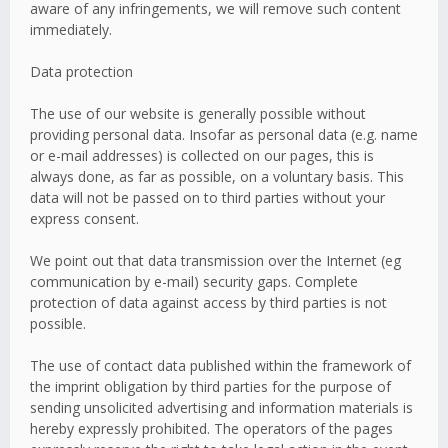
aware of any infringements, we will remove such content
immediately.
Data protection
The use of our website is generally possible without
providing personal data. Insofar as personal data (e.g. name
or e-mail addresses) is collected on our pages, this is
always done, as far as possible, on a voluntary basis. This
data will not be passed on to third parties without your
express consent.
We point out that data transmission over the Internet (eg
communication by e-mail) security gaps. Complete
protection of data against access by third parties is not
possible.
The use of contact data published within the framework of
the imprint obligation by third parties for the purpose of
sending unsolicited advertising and information materials is
hereby expressly prohibited. The operators of the pages