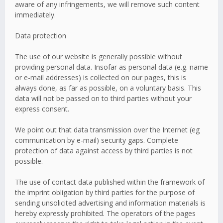
aware of any infringements, we will remove such content
immediately.
Data protection
The use of our website is generally possible without
providing personal data. Insofar as personal data (e.g. name
or e-mail addresses) is collected on our pages, this is
always done, as far as possible, on a voluntary basis. This
data will not be passed on to third parties without your
express consent.
We point out that data transmission over the Internet (eg
communication by e-mail) security gaps. Complete
protection of data against access by third parties is not
possible.
The use of contact data published within the framework of
the imprint obligation by third parties for the purpose of
sending unsolicited advertising and information materials is
hereby expressly prohibited. The operators of the pages