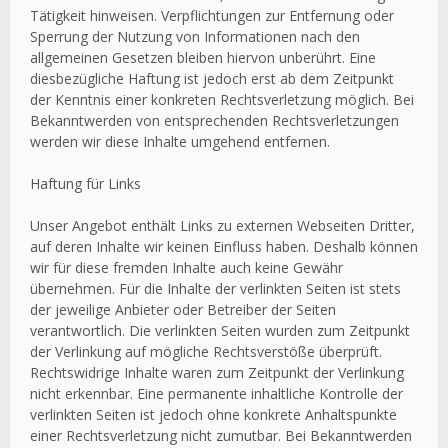
Tätigkeit hinweisen. Verpflichtungen zur Entfernung oder
Sperrung der Nutzung von Informationen nach den
allgemeinen Gesetzen bleiben hiervon unberührt. Eine
diesbezügliche Haftung ist jedoch erst ab dem Zeitpunkt
der Kenntnis einer konkreten Rechtsverletzung möglich. Bei
Bekanntwerden von entsprechenden Rechtsverletzungen
werden wir diese Inhalte umgehend entfernen.
Haftung für Links
Unser Angebot enthält Links zu externen Webseiten Dritter,
auf deren Inhalte wir keinen Einfluss haben. Deshalb können
wir für diese fremden Inhalte auch keine Gewähr
übernehmen. Für die Inhalte der verlinkten Seiten ist stets
der jeweilige Anbieter oder Betreiber der Seiten
verantwortlich. Die verlinkten Seiten wurden zum Zeitpunkt
der Verlinkung auf mögliche Rechtsverstöße überprüft.
Rechtswidrige Inhalte waren zum Zeitpunkt der Verlinkung
nicht erkennbar. Eine permanente inhaltliche Kontrolle der
verlinkten Seiten ist jedoch ohne konkrete Anhaltspunkte
einer Rechtsverletzung nicht zumutbar. Bei Bekanntwerden