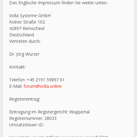
Das Englische Impressum finden Sie weiter unten.
Volla Systeme GmbH
Kölner Straße 102
42897 Remscheid
Deutschland
Vertreten durch:
Dr. Jörg Wurzer
Kontakt:
Telefon: +49 2191 59897 61
E-Mail:
forum@volla.online
Registereintrag:
Eintragung im Registergericht: Wuppertal
Registernummer: 28033
Umsatzsteuer-ID: