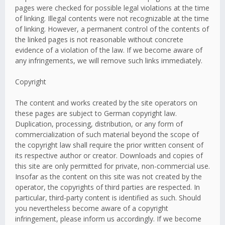
pages were checked for possible legal violations at the time
of linking. Illegal contents were not recognizable at the time
of linking. However, a permanent control of the contents of
the linked pages is not reasonable without concrete
evidence of a violation of the law. If we become aware of
any infringements, we will remove such links immediately.
Copyright
The content and works created by the site operators on
these pages are subject to German copyright law.
Duplication, processing, distribution, or any form of
commercialization of such material beyond the scope of
the copyright law shall require the prior written consent of
its respective author or creator. Downloads and copies of
this site are only permitted for private, non-commercial use.
Insofar as the content on this site was not created by the
operator, the copyrights of third parties are respected. In
particular, third-party content is identified as such. Should
you nevertheless become aware of a copyright
infringement, please inform us accordingly. If we become