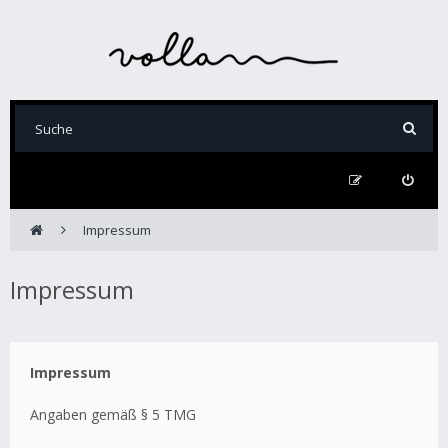
Impressum
Impressum
Impressum
Angaben gemäß § 5 TMG