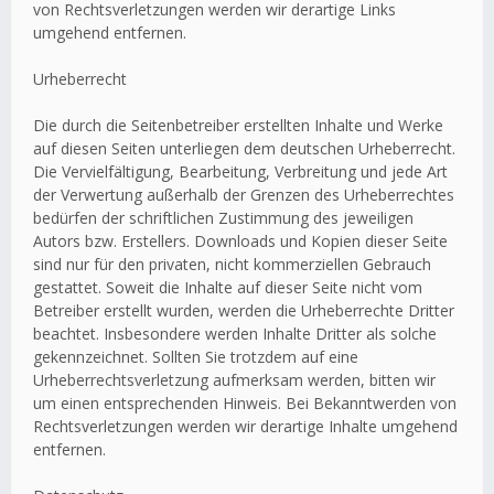
von Rechtsverletzungen werden wir derartige Links
umgehend entfernen.
Urheberrecht
Die durch die Seitenbetreiber erstellten Inhalte und Werke
auf diesen Seiten unterliegen dem deutschen Urheberrecht.
Die Vervielfältigung, Bearbeitung, Verbreitung und jede Art
der Verwertung außerhalb der Grenzen des Urheberrechtes
bedürfen der schriftlichen Zustimmung des jeweiligen
Autors bzw. Erstellers. Downloads und Kopien dieser Seite
sind nur für den privaten, nicht kommerziellen Gebrauch
gestattet. Soweit die Inhalte auf dieser Seite nicht vom
Betreiber erstellt wurden, werden die Urheberrechte Dritter
beachtet. Insbesondere werden Inhalte Dritter als solche
gekennzeichnet. Sollten Sie trotzdem auf eine
Urheberrechtsverletzung aufmerksam werden, bitten wir
um einen entsprechenden Hinweis. Bei Bekanntwerden von
Rechtsverletzungen werden wir derartige Inhalte umgehend
entfernen.