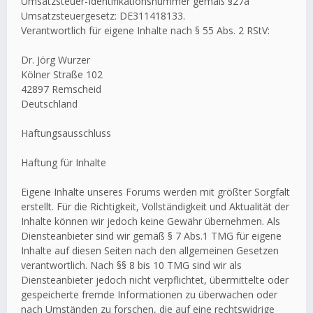
Umsatzsteuer-Identifikationsnummer gemäß §27a
Umsatzsteuergesetz: DE311418133.
Verantwortlich für eigene Inhalte nach § 55 Abs. 2 RStV:
Dr. Jörg Wurzer
Kölner Straße 102
42897 Remscheid
Deutschland
Haftungsausschluss
Haftung für Inhalte
Eigene Inhalte unseres Forums werden mit größter Sorgfalt
erstellt. Für die Richtigkeit, Vollständigkeit und Aktualität der
Inhalte können wir jedoch keine Gewähr übernehmen. Als
Diensteanbieter sind wir gemäß § 7 Abs.1 TMG für eigene
Inhalte auf diesen Seiten nach den allgemeinen Gesetzen
verantwortlich. Nach §§ 8 bis 10 TMG sind wir als
Diensteanbieter jedoch nicht verpflichtet, übermittelte oder
gespeicherte fremde Informationen zu überwachen oder
nach Umständen zu forschen, die auf eine rechtswidrige