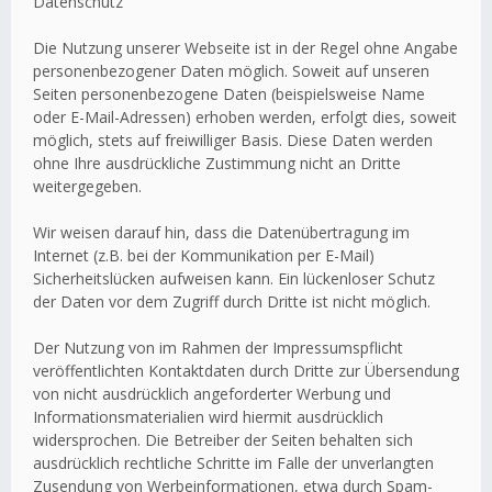
Datenschutz
Die Nutzung unserer Webseite ist in der Regel ohne Angabe
personenbezogener Daten möglich. Soweit auf unseren
Seiten personenbezogene Daten (beispielsweise Name
oder E-Mail-Adressen) erhoben werden, erfolgt dies, soweit
möglich, stets auf freiwilliger Basis. Diese Daten werden
ohne Ihre ausdrückliche Zustimmung nicht an Dritte
weitergegeben.
Wir weisen darauf hin, dass die Datenübertragung im
Internet (z.B. bei der Kommunikation per E-Mail)
Sicherheitslücken aufweisen kann. Ein lückenloser Schutz
der Daten vor dem Zugriff durch Dritte ist nicht möglich.
Der Nutzung von im Rahmen der Impressumspflicht
veröffentlichten Kontaktdaten durch Dritte zur Übersendung
von nicht ausdrücklich angeforderter Werbung und
Informationsmaterialien wird hiermit ausdrücklich
widersprochen. Die Betreiber der Seiten behalten sich
ausdrücklich rechtliche Schritte im Falle der unverlangten
Zusendung von Werbeinformationen, etwa durch Spam-