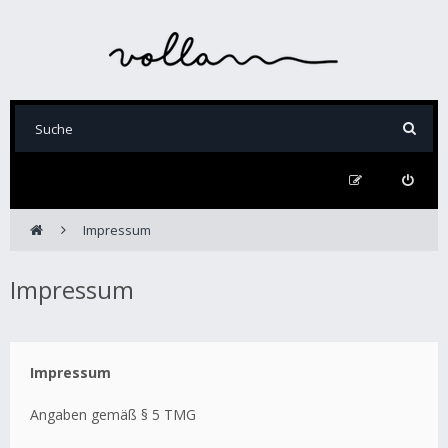
Impressum
Impressum
Impressum
Angaben gemäß § 5 TMG