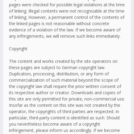
pages were checked for possible legal violations at the time
of linking. Illegal contents were not recognizable at the time
of linking. However, a permanent control of the contents of
the linked pages is not reasonable without concrete
evidence of a violation of the law. If we become aware of
any infringements, we will remove such links immediately.
Copyright
The content and works created by the site operators on
these pages are subject to German copyright law.
Duplication, processing, distribution, or any form of
commercialization of such material beyond the scope of
the copyright law shall require the prior written consent of
its respective author or creator. Downloads and copies of
this site are only permitted for private, non-commercial use.
Insofar as the content on this site was not created by the
operator, the copyrights of third parties are respected. In
particular, third-party content is identified as such. Should
you nevertheless become aware of a copyright
infringement, please inform us accordingly. If we become