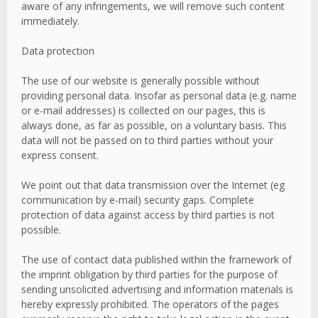
aware of any infringements, we will remove such content
immediately.
Data protection
The use of our website is generally possible without
providing personal data. Insofar as personal data (e.g. name
or e-mail addresses) is collected on our pages, this is
always done, as far as possible, on a voluntary basis. This
data will not be passed on to third parties without your
express consent.
We point out that data transmission over the Internet (eg
communication by e-mail) security gaps. Complete
protection of data against access by third parties is not
possible.
The use of contact data published within the framework of
the imprint obligation by third parties for the purpose of
sending unsolicited advertising and information materials is
hereby expressly prohibited. The operators of the pages