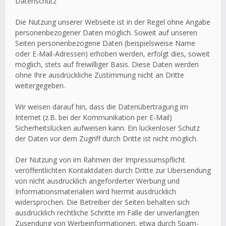
Datenschutz
Die Nutzung unserer Webseite ist in der Regel ohne Angabe
personenbezogener Daten möglich. Soweit auf unseren
Seiten personenbezogene Daten (beispielsweise Name
oder E-Mail-Adressen) erhoben werden, erfolgt dies, soweit
möglich, stets auf freiwilliger Basis. Diese Daten werden
ohne Ihre ausdrückliche Zustimmung nicht an Dritte
weitergegeben.
Wir weisen darauf hin, dass die Datenübertragung im
Internet (z.B. bei der Kommunikation per E-Mail)
Sicherheitslücken aufweisen kann. Ein lückenloser Schutz
der Daten vor dem Zugriff durch Dritte ist nicht möglich.
Der Nutzung von im Rahmen der Impressumspflicht
veröffentlichten Kontaktdaten durch Dritte zur Übersendung
von nicht ausdrücklich angeforderter Werbung und
Informationsmaterialien wird hiermit ausdrücklich
widersprochen. Die Betreiber der Seiten behalten sich
ausdrücklich rechtliche Schritte im Falle der unverlangten
Zusendung von Werbeinformationen, etwa durch Spam-