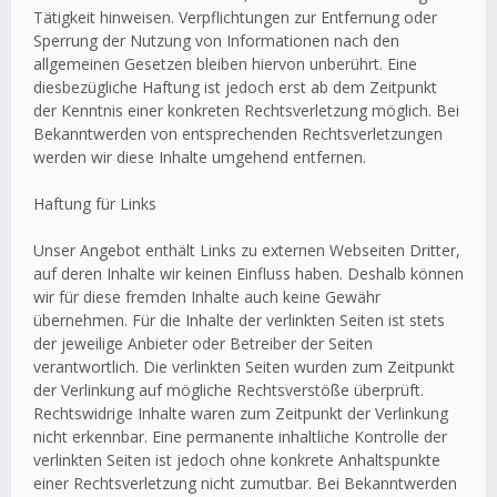
Tätigkeit hinweisen. Verpflichtungen zur Entfernung oder
Sperrung der Nutzung von Informationen nach den
allgemeinen Gesetzen bleiben hiervon unberührt. Eine
diesbezügliche Haftung ist jedoch erst ab dem Zeitpunkt
der Kenntnis einer konkreten Rechtsverletzung möglich. Bei
Bekanntwerden von entsprechenden Rechtsverletzungen
werden wir diese Inhalte umgehend entfernen.
Haftung für Links
Unser Angebot enthält Links zu externen Webseiten Dritter,
auf deren Inhalte wir keinen Einfluss haben. Deshalb können
wir für diese fremden Inhalte auch keine Gewähr
übernehmen. Für die Inhalte der verlinkten Seiten ist stets
der jeweilige Anbieter oder Betreiber der Seiten
verantwortlich. Die verlinkten Seiten wurden zum Zeitpunkt
der Verlinkung auf mögliche Rechtsverstöße überprüft.
Rechtswidrige Inhalte waren zum Zeitpunkt der Verlinkung
nicht erkennbar. Eine permanente inhaltliche Kontrolle der
verlinkten Seiten ist jedoch ohne konkrete Anhaltspunkte
einer Rechtsverletzung nicht zumutbar. Bei Bekanntwerden