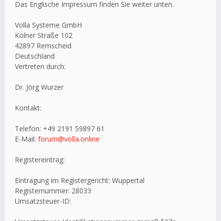
Das Englische Impressum finden Sie weiter unten.
Volla Systeme GmbH
Kölner Straße 102
42897 Remscheid
Deutschland
Vertreten durch:
Dr. Jörg Wurzer
Kontakt:
Telefon: +49 2191 59897 61
E-Mail:
forum@volla.online
Registereintrag:
Eintragung im Registergericht: Wuppertal
Registernummer: 28033
Umsatzsteuer-ID: