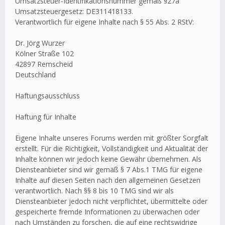
Umsatzsteuer-Identifikationsnummer gemäß §27a
Umsatzsteuergesetz: DE311418133.
Verantwortlich für eigene Inhalte nach § 55 Abs. 2 RStV:
Dr. Jörg Wurzer
Kölner Straße 102
42897 Remscheid
Deutschland
Haftungsausschluss
Haftung für Inhalte
Eigene Inhalte unseres Forums werden mit größter Sorgfalt
erstellt. Für die Richtigkeit, Vollständigkeit und Aktualität der
Inhalte können wir jedoch keine Gewähr übernehmen. Als
Diensteanbieter sind wir gemäß § 7 Abs.1 TMG für eigene
Inhalte auf diesen Seiten nach den allgemeinen Gesetzen
verantwortlich. Nach §§ 8 bis 10 TMG sind wir als
Diensteanbieter jedoch nicht verpflichtet, übermittelte oder
gespeicherte fremde Informationen zu überwachen oder
nach Umständen zu forschen, die auf eine rechtswidrige