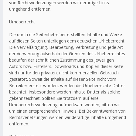
von Rechtsverletzungen werden wir derartige Links
umgehend entfernen.
Urheberrecht
Die durch die Seitenbetreiber erstellten Inhalte und Werke
auf diesen Seiten unterliegen dem deutschen Urheberrecht.
Die Vervielfältigung, Bearbeitung, Verbreitung und jede Art
der Verwertung außerhalb der Grenzen des Urheberrechtes
bedürfen der schriftlichen Zustimmung des jeweiligen
Autors bzw. Erstellers. Downloads und Kopien dieser Seite
sind nur für den privaten, nicht kommerziellen Gebrauch
gestattet. Soweit die Inhalte auf dieser Seite nicht vom
Betreiber erstellt wurden, werden die Urheberrechte Dritter
beachtet. Insbesondere werden Inhalte Dritter als solche
gekennzeichnet. Sollten Sie trotzdem auf eine
Urheberrechtsverletzung aufmerksam werden, bitten wir
um einen entsprechenden Hinweis. Bei Bekanntwerden von
Rechtsverletzungen werden wir derartige Inhalte umgehend
entfernen.