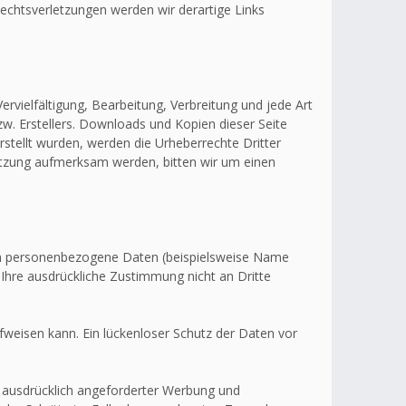
echtsverletzungen werden wir derartige Links
ervielfältigung, Bearbeitung, Verbreitung und jede Art
w. Erstellers. Downloads und Kopien dieser Seite
erstellt wurden, werden die Urheberrechte Dritter
letzung aufmerksam werden, bitten wir um einen
en personenbezogene Daten (beispielsweise Name
 Ihre ausdrückliche Zustimmung nicht an Dritte
fweisen kann. Ein lückenloser Schutz der Daten vor
 ausdrücklich angeforderter Werbung und