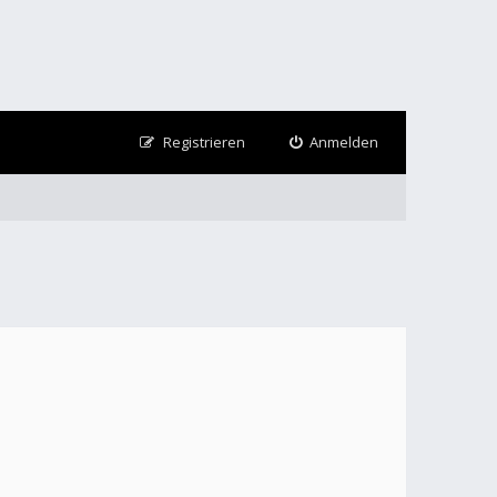
Registrieren
Anmelden