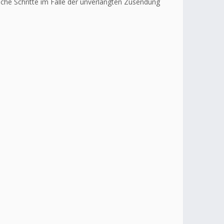
liche Schritte im Falle der unverlangten Zusendung