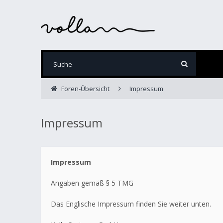
Foren-Übersicht
Impressum
Impressum
Impressum
Angaben gemäß § 5 TMG
Das Englische Impressum finden Sie weiter unten.