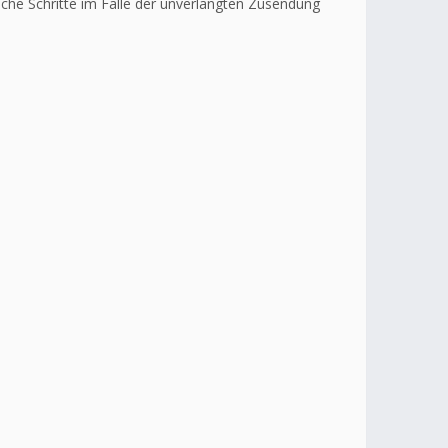
liche Schritte im Falle der unverlangten Zusendung