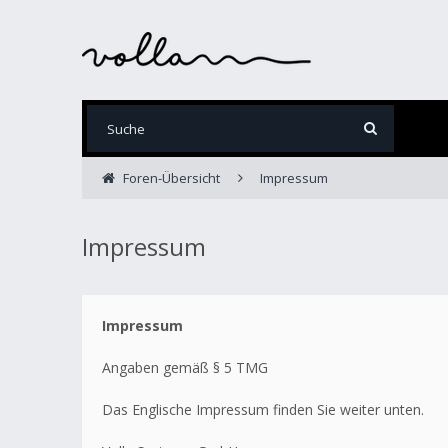
Foren-Übersicht
Impressum
Impressum
Impressum
Angaben gemäß § 5 TMG
Das Englische Impressum finden Sie weiter unten.