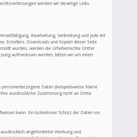
echtsverletzungen werden wir derartige Links
ervielfältigung, Bearbeitung, Verbreitung und jede Art
w. Erstellers. Downloads und Kopien dieser Seite
erstellt wurden, werden die Urheberrechte Dritter
letzung aufmerksam werden, bitten wir um einen
en personenbezogene Daten (beispielsweise Name
 Ihre ausdrückliche Zustimmung nicht an Dritte
fweisen kann. Ein lückenloser Schutz der Daten vor
 ausdrücklich angeforderter Werbung und