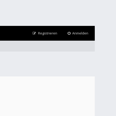
Registrieren
Anmelden