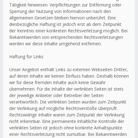
Tätigkeit hinweisen. Verpflichtungen zur Entfernung oder
Sperrung der Nutzung von Informationen nach den
allgemeinen Gesetzen bleiben hiervon unberührt. Eine
diesbezügliche Haftung ist jedoch erst ab dem Zeitpunkt
der Kenntnis einer konkreten Rechtsverletzung möglich. Bei
Bekanntwerden von entsprechenden Rechtsverletzungen
werden wir diese Inhalte umgehend entfernen.
Haftung für Links
Unser Angebot enthält Links zu externen Webseiten Dritter,
auf deren Inhalte wir keinen Einfluss haben. Deshalb können
wir für diese fremden Inhalte auch keine Gewähr
übernehmen. Für die Inhalte der verlinkten Seiten ist stets
der jeweilige Anbieter oder Betreiber der Seiten
verantwortlich. Die verlinkten Seiten wurden zum Zeitpunkt
der Verlinkung auf mögliche Rechtsverstöße überprüft.
Rechtswidrige Inhalte waren zum Zeitpunkt der Verlinkung
nicht erkennbar. Eine permanente inhaltliche Kontrolle der
verlinkten Seiten ist jedoch ohne konkrete Anhaltspunkte
einer Rechtsverletzung nicht zumutbar. Bei Bekanntwerden