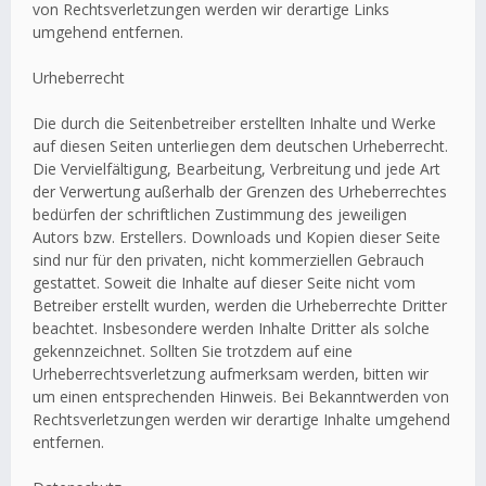
von Rechtsverletzungen werden wir derartige Links
umgehend entfernen.
Urheberrecht
Die durch die Seitenbetreiber erstellten Inhalte und Werke
auf diesen Seiten unterliegen dem deutschen Urheberrecht.
Die Vervielfältigung, Bearbeitung, Verbreitung und jede Art
der Verwertung außerhalb der Grenzen des Urheberrechtes
bedürfen der schriftlichen Zustimmung des jeweiligen
Autors bzw. Erstellers. Downloads und Kopien dieser Seite
sind nur für den privaten, nicht kommerziellen Gebrauch
gestattet. Soweit die Inhalte auf dieser Seite nicht vom
Betreiber erstellt wurden, werden die Urheberrechte Dritter
beachtet. Insbesondere werden Inhalte Dritter als solche
gekennzeichnet. Sollten Sie trotzdem auf eine
Urheberrechtsverletzung aufmerksam werden, bitten wir
um einen entsprechenden Hinweis. Bei Bekanntwerden von
Rechtsverletzungen werden wir derartige Inhalte umgehend
entfernen.