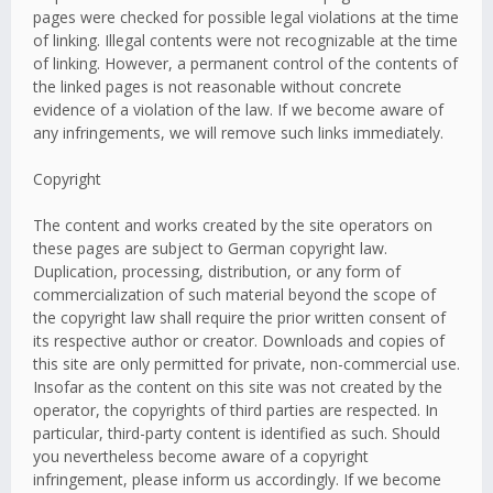
pages were checked for possible legal violations at the time
of linking. Illegal contents were not recognizable at the time
of linking. However, a permanent control of the contents of
the linked pages is not reasonable without concrete
evidence of a violation of the law. If we become aware of
any infringements, we will remove such links immediately.
Copyright
The content and works created by the site operators on
these pages are subject to German copyright law.
Duplication, processing, distribution, or any form of
commercialization of such material beyond the scope of
the copyright law shall require the prior written consent of
its respective author or creator. Downloads and copies of
this site are only permitted for private, non-commercial use.
Insofar as the content on this site was not created by the
operator, the copyrights of third parties are respected. In
particular, third-party content is identified as such. Should
you nevertheless become aware of a copyright
infringement, please inform us accordingly. If we become