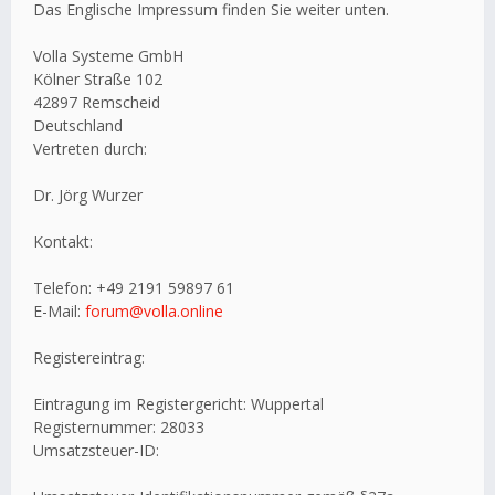
Das Englische Impressum finden Sie weiter unten.
Volla Systeme GmbH
Kölner Straße 102
42897 Remscheid
Deutschland
Vertreten durch:
Dr. Jörg Wurzer
Kontakt:
Telefon: +49 2191 59897 61
E-Mail:
forum@volla.online
Registereintrag:
Eintragung im Registergericht: Wuppertal
Registernummer: 28033
Umsatzsteuer-ID: