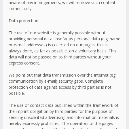
aware of any infringements, we will remove such content
immediately.
Data protection
The use of our website is generally possible without
providing personal data. Insofar as personal data (e.g. name
or e-mail addresses) is collected on our pages, this is
always done, as far as possible, on a voluntary basis. This
data will not be passed on to third parties without your
express consent.
We point out that data transmission over the Internet (eg
communication by e-mail) security gaps. Complete
protection of data against access by third parties is not
possible.
The use of contact data published within the framework of
the imprint obligation by third parties for the purpose of
sending unsolicited advertising and information materials is
hereby expressly prohibited. The operators of the pages