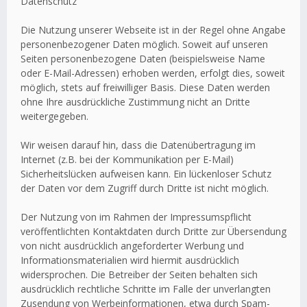
Datenschutz
Die Nutzung unserer Webseite ist in der Regel ohne Angabe
personenbezogener Daten möglich. Soweit auf unseren
Seiten personenbezogene Daten (beispielsweise Name
oder E-Mail-Adressen) erhoben werden, erfolgt dies, soweit
möglich, stets auf freiwilliger Basis. Diese Daten werden
ohne Ihre ausdrückliche Zustimmung nicht an Dritte
weitergegeben.
Wir weisen darauf hin, dass die Datenübertragung im
Internet (z.B. bei der Kommunikation per E-Mail)
Sicherheitslücken aufweisen kann. Ein lückenloser Schutz
der Daten vor dem Zugriff durch Dritte ist nicht möglich.
Der Nutzung von im Rahmen der Impressumspflicht
veröffentlichten Kontaktdaten durch Dritte zur Übersendung
von nicht ausdrücklich angeforderter Werbung und
Informationsmaterialien wird hiermit ausdrücklich
widersprochen. Die Betreiber der Seiten behalten sich
ausdrücklich rechtliche Schritte im Falle der unverlangten
Zusendung von Werbeinformationen, etwa durch Spam-