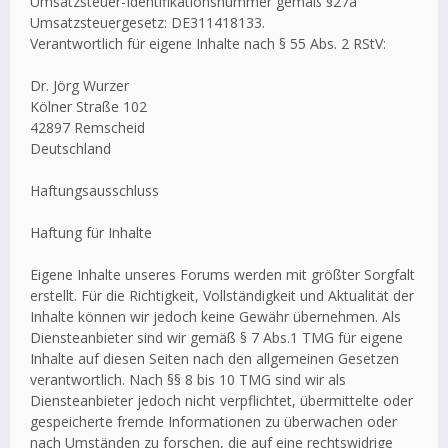
Umsatzsteuer-Identifikationsnummer gemäß §27a
Umsatzsteuergesetz: DE311418133.
Verantwortlich für eigene Inhalte nach § 55 Abs. 2 RStV:
Dr. Jörg Wurzer
Kölner Straße 102
42897 Remscheid
Deutschland
Haftungsausschluss
Haftung für Inhalte
Eigene Inhalte unseres Forums werden mit größter Sorgfalt
erstellt. Für die Richtigkeit, Vollständigkeit und Aktualität der
Inhalte können wir jedoch keine Gewähr übernehmen. Als
Diensteanbieter sind wir gemäß § 7 Abs.1 TMG für eigene
Inhalte auf diesen Seiten nach den allgemeinen Gesetzen
verantwortlich. Nach §§ 8 bis 10 TMG sind wir als
Diensteanbieter jedoch nicht verpflichtet, übermittelte oder
gespeicherte fremde Informationen zu überwachen oder
nach Umständen zu forschen, die auf eine rechtswidrige