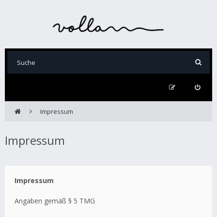
Impressum
Impressum
Impressum
Angaben gemäß § 5 TMG