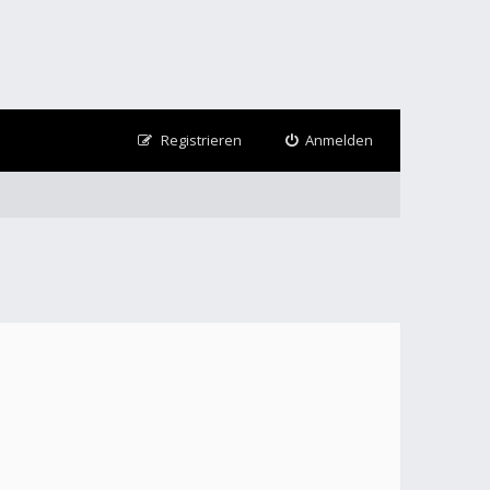
Registrieren
Anmelden