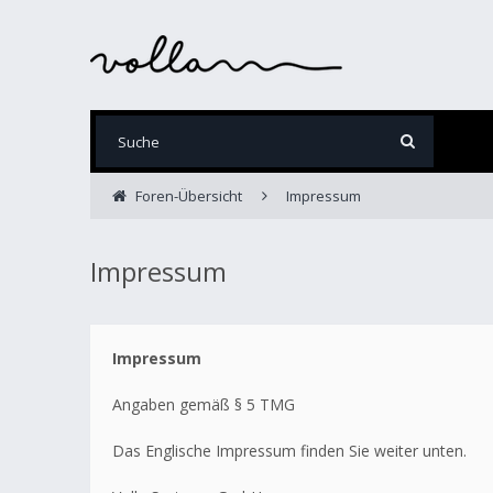
Foren-Übersicht
Impressum
Impressum
Impressum
Angaben gemäß § 5 TMG
Das Englische Impressum finden Sie weiter unten.