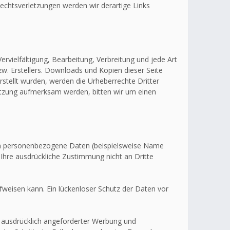
echtsverletzungen werden wir derartige Links
ervielfältigung, Bearbeitung, Verbreitung und jede Art
w. Erstellers. Downloads und Kopien dieser Seite
erstellt wurden, werden die Urheberrechte Dritter
letzung aufmerksam werden, bitten wir um einen
en personenbezogene Daten (beispielsweise Name
 Ihre ausdrückliche Zustimmung nicht an Dritte
fweisen kann. Ein lückenloser Schutz der Daten vor
 ausdrücklich angeforderter Werbung und