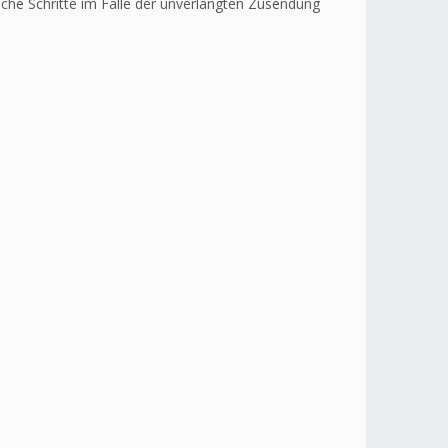
liche Schritte im Falle der unverlangten Zusendung