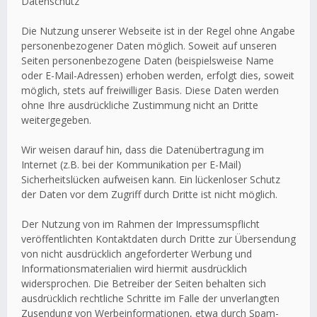
Datenschutz
Die Nutzung unserer Webseite ist in der Regel ohne Angabe
personenbezogener Daten möglich. Soweit auf unseren
Seiten personenbezogene Daten (beispielsweise Name
oder E-Mail-Adressen) erhoben werden, erfolgt dies, soweit
möglich, stets auf freiwilliger Basis. Diese Daten werden
ohne Ihre ausdrückliche Zustimmung nicht an Dritte
weitergegeben.
Wir weisen darauf hin, dass die Datenübertragung im
Internet (z.B. bei der Kommunikation per E-Mail)
Sicherheitslücken aufweisen kann. Ein lückenloser Schutz
der Daten vor dem Zugriff durch Dritte ist nicht möglich.
Der Nutzung von im Rahmen der Impressumspflicht
veröffentlichten Kontaktdaten durch Dritte zur Übersendung
von nicht ausdrücklich angeforderter Werbung und
Informationsmaterialien wird hiermit ausdrücklich
widersprochen. Die Betreiber der Seiten behalten sich
ausdrücklich rechtliche Schritte im Falle der unverlangten
Zusendung von Werbeinformationen, etwa durch Spam-