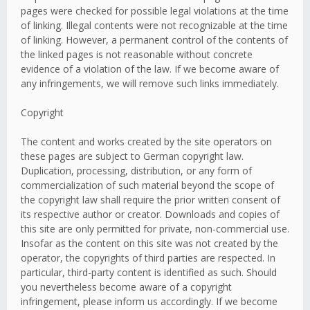
pages were checked for possible legal violations at the time
of linking. Illegal contents were not recognizable at the time
of linking. However, a permanent control of the contents of
the linked pages is not reasonable without concrete
evidence of a violation of the law. If we become aware of
any infringements, we will remove such links immediately.
Copyright
The content and works created by the site operators on
these pages are subject to German copyright law.
Duplication, processing, distribution, or any form of
commercialization of such material beyond the scope of
the copyright law shall require the prior written consent of
its respective author or creator. Downloads and copies of
this site are only permitted for private, non-commercial use.
Insofar as the content on this site was not created by the
operator, the copyrights of third parties are respected. In
particular, third-party content is identified as such. Should
you nevertheless become aware of a copyright
infringement, please inform us accordingly. If we become