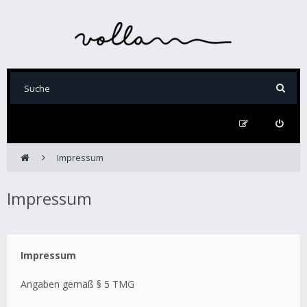
Impressum
Impressum
Impressum
Angaben gemäß § 5 TMG