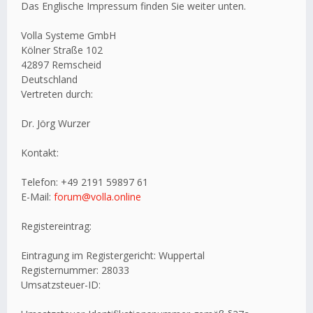
Das Englische Impressum finden Sie weiter unten.
Volla Systeme GmbH
Kölner Straße 102
42897 Remscheid
Deutschland
Vertreten durch:
Dr. Jörg Wurzer
Kontakt:
Telefon: +49 2191 59897 61
E-Mail:
forum@volla.online
Registereintrag:
Eintragung im Registergericht: Wuppertal
Registernummer: 28033
Umsatzsteuer-ID: