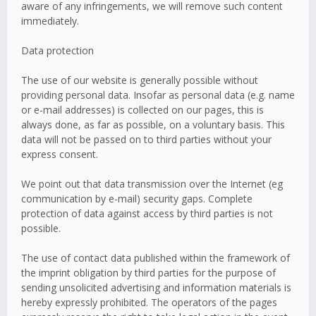
aware of any infringements, we will remove such content
immediately.
Data protection
The use of our website is generally possible without
providing personal data. Insofar as personal data (e.g. name
or e-mail addresses) is collected on our pages, this is
always done, as far as possible, on a voluntary basis. This
data will not be passed on to third parties without your
express consent.
We point out that data transmission over the Internet (eg
communication by e-mail) security gaps. Complete
protection of data against access by third parties is not
possible.
The use of contact data published within the framework of
the imprint obligation by third parties for the purpose of
sending unsolicited advertising and information materials is
hereby expressly prohibited. The operators of the pages