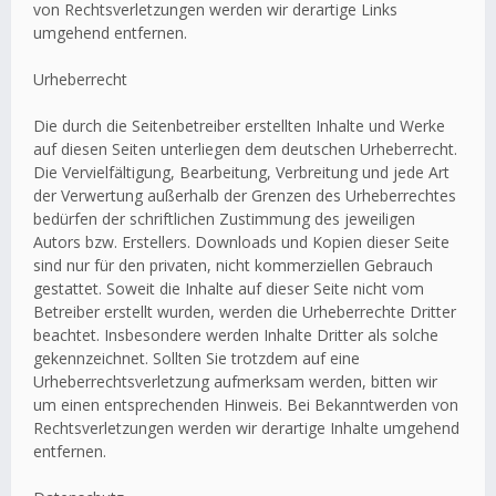
von Rechtsverletzungen werden wir derartige Links
umgehend entfernen.
Urheberrecht
Die durch die Seitenbetreiber erstellten Inhalte und Werke
auf diesen Seiten unterliegen dem deutschen Urheberrecht.
Die Vervielfältigung, Bearbeitung, Verbreitung und jede Art
der Verwertung außerhalb der Grenzen des Urheberrechtes
bedürfen der schriftlichen Zustimmung des jeweiligen
Autors bzw. Erstellers. Downloads und Kopien dieser Seite
sind nur für den privaten, nicht kommerziellen Gebrauch
gestattet. Soweit die Inhalte auf dieser Seite nicht vom
Betreiber erstellt wurden, werden die Urheberrechte Dritter
beachtet. Insbesondere werden Inhalte Dritter als solche
gekennzeichnet. Sollten Sie trotzdem auf eine
Urheberrechtsverletzung aufmerksam werden, bitten wir
um einen entsprechenden Hinweis. Bei Bekanntwerden von
Rechtsverletzungen werden wir derartige Inhalte umgehend
entfernen.