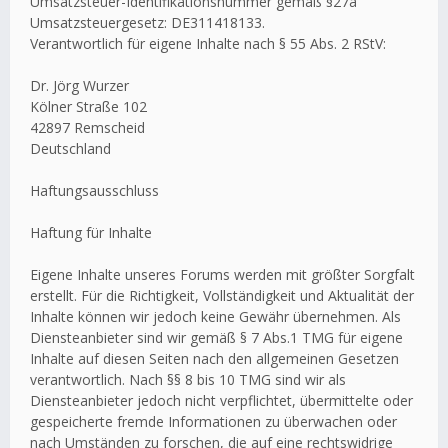
Umsatzsteuer-Identifikationsnummer gemäß §27a
Umsatzsteuergesetz: DE311418133.
Verantwortlich für eigene Inhalte nach § 55 Abs. 2 RStV:
Dr. Jörg Wurzer
Kölner Straße 102
42897 Remscheid
Deutschland
Haftungsausschluss
Haftung für Inhalte
Eigene Inhalte unseres Forums werden mit größter Sorgfalt
erstellt. Für die Richtigkeit, Vollständigkeit und Aktualität der
Inhalte können wir jedoch keine Gewähr übernehmen. Als
Diensteanbieter sind wir gemäß § 7 Abs.1 TMG für eigene
Inhalte auf diesen Seiten nach den allgemeinen Gesetzen
verantwortlich. Nach §§ 8 bis 10 TMG sind wir als
Diensteanbieter jedoch nicht verpflichtet, übermittelte oder
gespeicherte fremde Informationen zu überwachen oder
nach Umständen zu forschen, die auf eine rechtswidrige