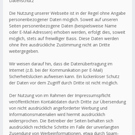
Datenschutz
Die Nutzung unserer Webseite ist in der Regel ohne Angabe
personenbezogener Daten möglich. Soweit auf unseren
Seiten personenbezogene Daten (beispielsweise Name
oder E-Mail-Adressen) erhoben werden, erfolgt dies, soweit
möglich, stets auf freiwilliger Basis. Diese Daten werden
ohne Ihre ausdrückliche Zustimmung nicht an Dritte
weitergegeben.
Wir weisen darauf hin, dass die Datenübertragung im
Internet (z.B. bei der Kommunikation per E-Mail)
Sicherheitslücken aufweisen kann. Ein lückenloser Schutz
der Daten vor dem Zugriff durch Dritte ist nicht möglich.
Der Nutzung von im Rahmen der Impressumspflicht
veröffentlichten Kontaktdaten durch Dritte zur Übersendung
von nicht ausdrücklich angeforderter Werbung und
Informationsmaterialien wird hiermit ausdrücklich
widersprochen. Die Betreiber der Seiten behalten sich
ausdrücklich rechtliche Schritte im Falle der unverlangten
Zusendung von Werbeinformationen, etwa durch Spam-