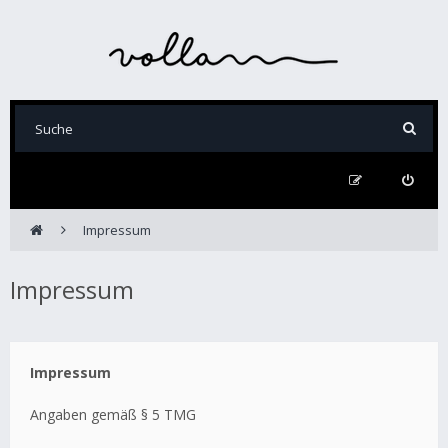
Impressum
Impressum
Impressum
Angaben gemäß § 5 TMG