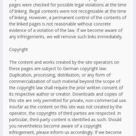
pages were checked for possible legal violations at the time
of linking. Illegal contents were not recognizable at the time
of linking. However, a permanent control of the contents of
the linked pages is not reasonable without concrete
evidence of a violation of the law. If we become aware of
any infringements, we will remove such links immediately.
Copyright
The content and works created by the site operators on
these pages are subject to German copyright law.
Duplication, processing, distribution, or any form of
commercialization of such material beyond the scope of
the copyright law shall require the prior written consent of
its respective author or creator. Downloads and copies of
this site are only permitted for private, non-commercial use.
Insofar as the content on this site was not created by the
operator, the copyrights of third parties are respected. In
particular, third-party content is identified as such. Should
you nevertheless become aware of a copyright
infringement, please inform us accordingly. If we become