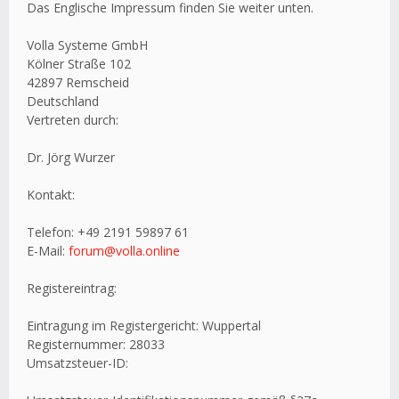
Das Englische Impressum finden Sie weiter unten.
Volla Systeme GmbH
Kölner Straße 102
42897 Remscheid
Deutschland
Vertreten durch:
Dr. Jörg Wurzer
Kontakt:
Telefon: +49 2191 59897 61
E-Mail:
forum@volla.online
Registereintrag:
Eintragung im Registergericht: Wuppertal
Registernummer: 28033
Umsatzsteuer-ID: