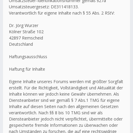
Umsatzsteuer-Identifikationsnummer gemäß §27a
Umsatzsteuergesetz: DE311418133.
Verantwortlich für eigene Inhalte nach § 55 Abs. 2 RStV:
Dr. Jörg Wurzer
Kölner Straße 102
42897 Remscheid
Deutschland
Haftungsausschluss
Haftung für Inhalte
Eigene Inhalte unseres Forums werden mit größter Sorgfalt
erstellt. Für die Richtigkeit, Vollständigkeit und Aktualität der
Inhalte können wir jedoch keine Gewähr übernehmen. Als
Diensteanbieter sind wir gemäß § 7 Abs.1 TMG für eigene
Inhalte auf diesen Seiten nach den allgemeinen Gesetzen
verantwortlich. Nach §§ 8 bis 10 TMG sind wir als
Diensteanbieter jedoch nicht verpflichtet, übermittelte oder
gespeicherte fremde Informationen zu überwachen oder
nach Umständen zu forschen, die auf eine rechtswidrige