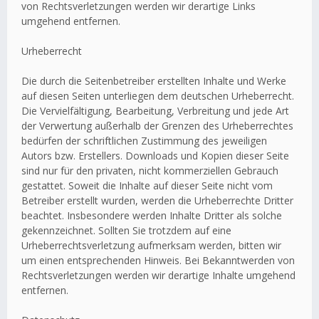
von Rechtsverletzungen werden wir derartige Links
umgehend entfernen.
Urheberrecht
Die durch die Seitenbetreiber erstellten Inhalte und Werke
auf diesen Seiten unterliegen dem deutschen Urheberrecht.
Die Vervielfältigung, Bearbeitung, Verbreitung und jede Art
der Verwertung außerhalb der Grenzen des Urheberrechtes
bedürfen der schriftlichen Zustimmung des jeweiligen
Autors bzw. Erstellers. Downloads und Kopien dieser Seite
sind nur für den privaten, nicht kommerziellen Gebrauch
gestattet. Soweit die Inhalte auf dieser Seite nicht vom
Betreiber erstellt wurden, werden die Urheberrechte Dritter
beachtet. Insbesondere werden Inhalte Dritter als solche
gekennzeichnet. Sollten Sie trotzdem auf eine
Urheberrechtsverletzung aufmerksam werden, bitten wir
um einen entsprechenden Hinweis. Bei Bekanntwerden von
Rechtsverletzungen werden wir derartige Inhalte umgehend
entfernen.