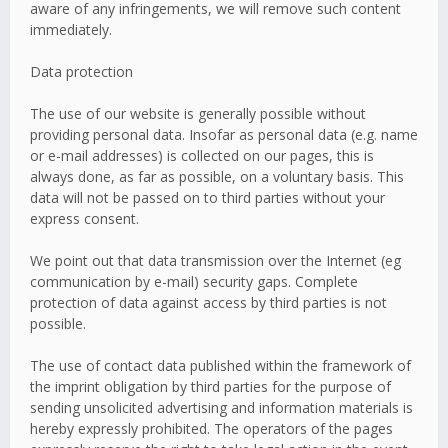
aware of any infringements, we will remove such content
immediately.
Data protection
The use of our website is generally possible without
providing personal data. Insofar as personal data (e.g. name
or e-mail addresses) is collected on our pages, this is
always done, as far as possible, on a voluntary basis. This
data will not be passed on to third parties without your
express consent.
We point out that data transmission over the Internet (eg
communication by e-mail) security gaps. Complete
protection of data against access by third parties is not
possible.
The use of contact data published within the framework of
the imprint obligation by third parties for the purpose of
sending unsolicited advertising and information materials is
hereby expressly prohibited. The operators of the pages