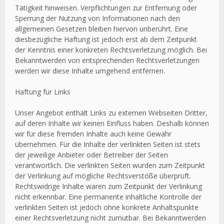
Tätigkeit hinweisen. Verpflichtungen zur Entfernung oder
Sperrung der Nutzung von Informationen nach den
allgemeinen Gesetzen bleiben hiervon unberührt. Eine
diesbezügliche Haftung ist jedoch erst ab dem Zeitpunkt
der Kenntnis einer konkreten Rechtsverletzung möglich. Bei
Bekanntwerden von entsprechenden Rechtsverletzungen
werden wir diese Inhalte umgehend entfernen.
Haftung für Links
Unser Angebot enthält Links zu externen Webseiten Dritter,
auf deren Inhalte wir keinen Einfluss haben. Deshalb können
wir für diese fremden Inhalte auch keine Gewähr
übernehmen. Für die Inhalte der verlinkten Seiten ist stets
der jeweilige Anbieter oder Betreiber der Seiten
verantwortlich. Die verlinkten Seiten wurden zum Zeitpunkt
der Verlinkung auf mögliche Rechtsverstöße überprüft.
Rechtswidrige Inhalte waren zum Zeitpunkt der Verlinkung
nicht erkennbar. Eine permanente inhaltliche Kontrolle der
verlinkten Seiten ist jedoch ohne konkrete Anhaltspunkte
einer Rechtsverletzung nicht zumutbar. Bei Bekanntwerden