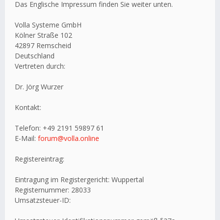
Das Englische Impressum finden Sie weiter unten.
Volla Systeme GmbH
Kölner Straße 102
42897 Remscheid
Deutschland
Vertreten durch:
Dr. Jörg Wurzer
Kontakt:
Telefon: +49 2191 59897 61
E-Mail:
forum@volla.online
Registereintrag:
Eintragung im Registergericht: Wuppertal
Registernummer: 28033
Umsatzsteuer-ID: