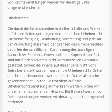
von Rechtsverletzungen werden wir derartige Links
umgehend entfernen.
Urheberrecht
Die durch die Seitenbetreiber erstellten Inhalte und Werke
auf diesen Seiten unterliegen dem deutschen Urheberrecht.
Die Vervielfältigung, Bearbeitung, Verbreitung und jede Art
der Verwertung außerhalb der Grenzen des Urheberrechtes
bedürfen der schriftlichen Zustimmung des jeweiligen
Autors bzw. Erstellers. Downloads und Kopien dieser Seite
sind nur für den privaten, nicht kommerziellen Gebrauch
gestattet. Soweit die Inhalte auf dieser Seite nicht vom
Betreiber erstellt wurden, werden die Urheberrechte Dritter
beachtet. Insbesondere werden Inhalte Dritter als solche
gekennzeichnet. Sollten Sie trotzdem auf eine
Urheberrechtsverletzung aufmerksam werden, bitten wir
um einen entsprechenden Hinweis. Bei Bekanntwerden von
Rechtsverletzungen werden wir derartige Inhalte umgehend
entfernen.