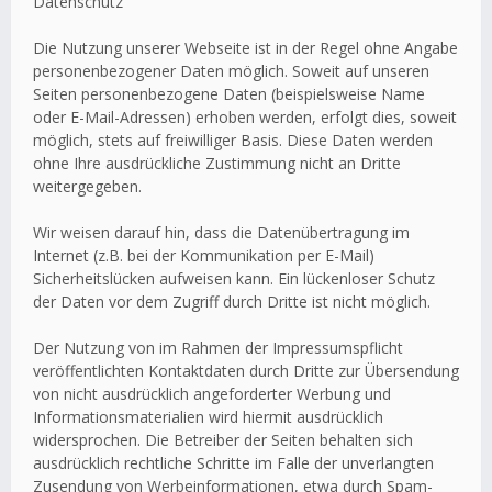
Datenschutz
Die Nutzung unserer Webseite ist in der Regel ohne Angabe
personenbezogener Daten möglich. Soweit auf unseren
Seiten personenbezogene Daten (beispielsweise Name
oder E-Mail-Adressen) erhoben werden, erfolgt dies, soweit
möglich, stets auf freiwilliger Basis. Diese Daten werden
ohne Ihre ausdrückliche Zustimmung nicht an Dritte
weitergegeben.
Wir weisen darauf hin, dass die Datenübertragung im
Internet (z.B. bei der Kommunikation per E-Mail)
Sicherheitslücken aufweisen kann. Ein lückenloser Schutz
der Daten vor dem Zugriff durch Dritte ist nicht möglich.
Der Nutzung von im Rahmen der Impressumspflicht
veröffentlichten Kontaktdaten durch Dritte zur Übersendung
von nicht ausdrücklich angeforderter Werbung und
Informationsmaterialien wird hiermit ausdrücklich
widersprochen. Die Betreiber der Seiten behalten sich
ausdrücklich rechtliche Schritte im Falle der unverlangten
Zusendung von Werbeinformationen, etwa durch Spam-