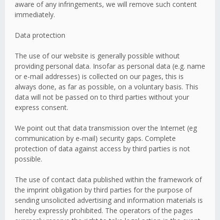
aware of any infringements, we will remove such content
immediately.
Data protection
The use of our website is generally possible without
providing personal data. Insofar as personal data (e.g. name
or e-mail addresses) is collected on our pages, this is
always done, as far as possible, on a voluntary basis. This
data will not be passed on to third parties without your
express consent.
We point out that data transmission over the Internet (eg
communication by e-mail) security gaps. Complete
protection of data against access by third parties is not
possible.
The use of contact data published within the framework of
the imprint obligation by third parties for the purpose of
sending unsolicited advertising and information materials is
hereby expressly prohibited. The operators of the pages