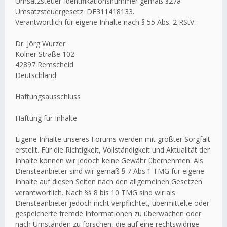
Umsatzsteuer-Identifikationsnummer gemäß §27a
Umsatzsteuergesetz: DE311418133.
Verantwortlich für eigene Inhalte nach § 55 Abs. 2 RStV:
Dr. Jörg Wurzer
Kölner Straße 102
42897 Remscheid
Deutschland
Haftungsausschluss
Haftung für Inhalte
Eigene Inhalte unseres Forums werden mit größter Sorgfalt
erstellt. Für die Richtigkeit, Vollständigkeit und Aktualität der
Inhalte können wir jedoch keine Gewähr übernehmen. Als
Diensteanbieter sind wir gemäß § 7 Abs.1 TMG für eigene
Inhalte auf diesen Seiten nach den allgemeinen Gesetzen
verantwortlich. Nach §§ 8 bis 10 TMG sind wir als
Diensteanbieter jedoch nicht verpflichtet, übermittelte oder
gespeicherte fremde Informationen zu überwachen oder
nach Umständen zu forschen, die auf eine rechtswidrige