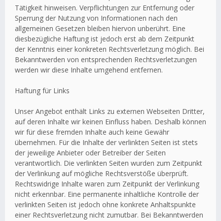
Tätigkeit hinweisen. Verpflichtungen zur Entfernung oder
Sperrung der Nutzung von Informationen nach den
allgemeinen Gesetzen bleiben hiervon unberührt. Eine
diesbezügliche Haftung ist jedoch erst ab dem Zeitpunkt
der Kenntnis einer konkreten Rechtsverletzung möglich. Bei
Bekanntwerden von entsprechenden Rechtsverletzungen
werden wir diese Inhalte umgehend entfernen.
Haftung für Links
Unser Angebot enthält Links zu externen Webseiten Dritter,
auf deren Inhalte wir keinen Einfluss haben. Deshalb können
wir für diese fremden Inhalte auch keine Gewähr
übernehmen. Für die Inhalte der verlinkten Seiten ist stets
der jeweilige Anbieter oder Betreiber der Seiten
verantwortlich. Die verlinkten Seiten wurden zum Zeitpunkt
der Verlinkung auf mögliche Rechtsverstöße überprüft.
Rechtswidrige Inhalte waren zum Zeitpunkt der Verlinkung
nicht erkennbar. Eine permanente inhaltliche Kontrolle der
verlinkten Seiten ist jedoch ohne konkrete Anhaltspunkte
einer Rechtsverletzung nicht zumutbar. Bei Bekanntwerden