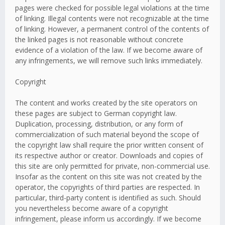
pages were checked for possible legal violations at the time
of linking. Illegal contents were not recognizable at the time
of linking. However, a permanent control of the contents of
the linked pages is not reasonable without concrete
evidence of a violation of the law. If we become aware of
any infringements, we will remove such links immediately.
Copyright
The content and works created by the site operators on
these pages are subject to German copyright law.
Duplication, processing, distribution, or any form of
commercialization of such material beyond the scope of
the copyright law shall require the prior written consent of
its respective author or creator. Downloads and copies of
this site are only permitted for private, non-commercial use.
Insofar as the content on this site was not created by the
operator, the copyrights of third parties are respected. In
particular, third-party content is identified as such. Should
you nevertheless become aware of a copyright
infringement, please inform us accordingly. If we become