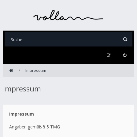
Impressum
Impressum
Impressum
Angaben gemäß § 5 TMG