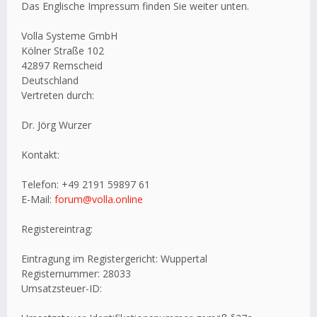
Das Englische Impressum finden Sie weiter unten.
Volla Systeme GmbH
Kölner Straße 102
42897 Remscheid
Deutschland
Vertreten durch:
Dr. Jörg Wurzer
Kontakt:
Telefon: +49 2191 59897 61
E-Mail:
forum@volla.online
Registereintrag:
Eintragung im Registergericht: Wuppertal
Registernummer: 28033
Umsatzsteuer-ID: