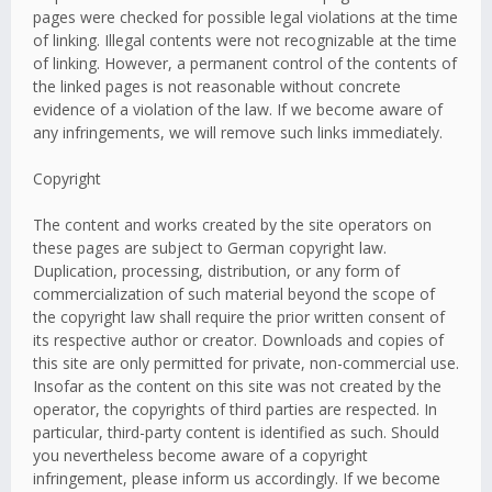
pages were checked for possible legal violations at the time
of linking. Illegal contents were not recognizable at the time
of linking. However, a permanent control of the contents of
the linked pages is not reasonable without concrete
evidence of a violation of the law. If we become aware of
any infringements, we will remove such links immediately.
Copyright
The content and works created by the site operators on
these pages are subject to German copyright law.
Duplication, processing, distribution, or any form of
commercialization of such material beyond the scope of
the copyright law shall require the prior written consent of
its respective author or creator. Downloads and copies of
this site are only permitted for private, non-commercial use.
Insofar as the content on this site was not created by the
operator, the copyrights of third parties are respected. In
particular, third-party content is identified as such. Should
you nevertheless become aware of a copyright
infringement, please inform us accordingly. If we become