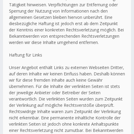
Tätigkeit hinweisen. Verpflichtungen zur Entfernung oder
Sperrung der Nutzung von Informationen nach den
allgemeinen Gesetzen bleiben hiervon unberührt. Eine
diesbezügliche Haftung ist jedoch erst ab dem Zeitpunkt
der Kenntnis einer konkreten Rechtsverletzung möglich. Bei
Bekanntwerden von entsprechenden Rechtsverletzungen
werden wir diese Inhalte umgehend entfernen.
Haftung für Links
Unser Angebot enthält Links zu externen Webseiten Dritter,
auf deren Inhalte wir keinen Einfluss haben. Deshalb können
wir für diese fremden Inhalte auch keine Gewähr
übernehmen. Für die Inhalte der verlinkten Seiten ist stets
der jeweilige Anbieter oder Betreiber der Seiten
verantwortlich. Die verlinkten Seiten wurden zum Zeitpunkt
der Verlinkung auf mögliche Rechtsverstöße überprüft.
Rechtswidrige Inhalte waren zum Zeitpunkt der Verlinkung
nicht erkennbar. Eine permanente inhaltliche Kontrolle der
verlinkten Seiten ist jedoch ohne konkrete Anhaltspunkte
einer Rechtsverletzung nicht zumutbar. Bei Bekanntwerden