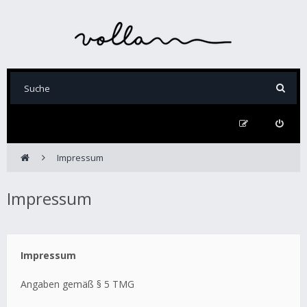
Impressum
Impressum
Impressum
Angaben gemäß § 5 TMG