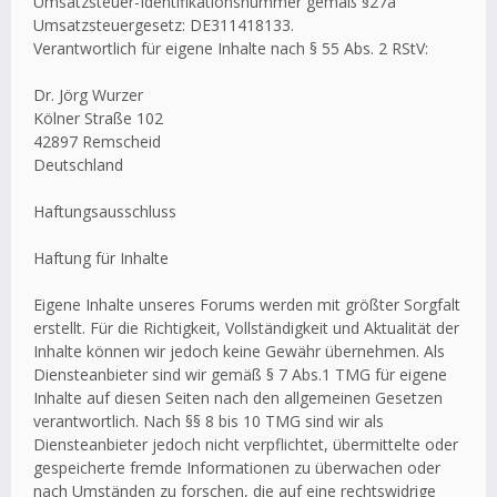
Umsatzsteuer-Identifikationsnummer gemäß §27a
Umsatzsteuergesetz: DE311418133.
Verantwortlich für eigene Inhalte nach § 55 Abs. 2 RStV:
Dr. Jörg Wurzer
Kölner Straße 102
42897 Remscheid
Deutschland
Haftungsausschluss
Haftung für Inhalte
Eigene Inhalte unseres Forums werden mit größter Sorgfalt
erstellt. Für die Richtigkeit, Vollständigkeit und Aktualität der
Inhalte können wir jedoch keine Gewähr übernehmen. Als
Diensteanbieter sind wir gemäß § 7 Abs.1 TMG für eigene
Inhalte auf diesen Seiten nach den allgemeinen Gesetzen
verantwortlich. Nach §§ 8 bis 10 TMG sind wir als
Diensteanbieter jedoch nicht verpflichtet, übermittelte oder
gespeicherte fremde Informationen zu überwachen oder
nach Umständen zu forschen, die auf eine rechtswidrige