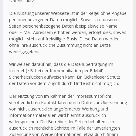
Datenschutz
Die Nutzung unserer Webseite ist in der Regel ohne Angabe
personenbezogener Daten möglich. Soweit auf unseren
Seiten personenbezogene Daten (beispielsweise Name
oder E-Mail-Adressen) erhoben werden, erfolgt dies, soweit
möglich, stets auf freiwilliger Basis. Diese Daten werden
ohne Ihre ausdrückliche Zustimmung nicht an Dritte
weitergegeben.
Wir weisen darauf hin, dass die Datenübertragung im
Internet (z.B. bei der Kommunikation per E-Mail)
Sicherheitslücken aufweisen kann. Ein lückenloser Schutz
der Daten vor dem Zugriff durch Dritte ist nicht möglich.
Der Nutzung von im Rahmen der Impressumspflicht
veröffentlichten Kontaktdaten durch Dritte zur Übersendung
von nicht ausdrücklich angeforderter Werbung und
Informationsmaterialien wird hiermit ausdrücklich
widersprochen. Die Betreiber der Seiten behalten sich
ausdrücklich rechtliche Schritte im Falle der unverlangten
Zusendung von Werbeinformationen, etwa durch Spam-