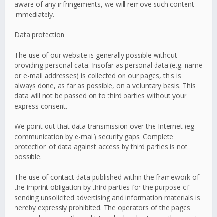
aware of any infringements, we will remove such content
immediately.
Data protection
The use of our website is generally possible without
providing personal data. Insofar as personal data (e.g. name
or e-mail addresses) is collected on our pages, this is
always done, as far as possible, on a voluntary basis. This
data will not be passed on to third parties without your
express consent.
We point out that data transmission over the Internet (eg
communication by e-mail) security gaps. Complete
protection of data against access by third parties is not
possible.
The use of contact data published within the framework of
the imprint obligation by third parties for the purpose of
sending unsolicited advertising and information materials is
hereby expressly prohibited. The operators of the pages