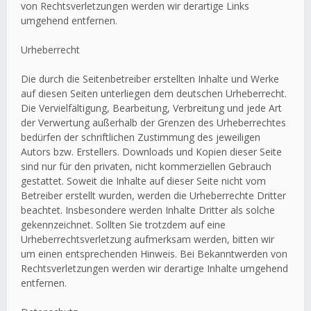
von Rechtsverletzungen werden wir derartige Links
umgehend entfernen.
Urheberrecht
Die durch die Seitenbetreiber erstellten Inhalte und Werke
auf diesen Seiten unterliegen dem deutschen Urheberrecht.
Die Vervielfältigung, Bearbeitung, Verbreitung und jede Art
der Verwertung außerhalb der Grenzen des Urheberrechtes
bedürfen der schriftlichen Zustimmung des jeweiligen
Autors bzw. Erstellers. Downloads und Kopien dieser Seite
sind nur für den privaten, nicht kommerziellen Gebrauch
gestattet. Soweit die Inhalte auf dieser Seite nicht vom
Betreiber erstellt wurden, werden die Urheberrechte Dritter
beachtet. Insbesondere werden Inhalte Dritter als solche
gekennzeichnet. Sollten Sie trotzdem auf eine
Urheberrechtsverletzung aufmerksam werden, bitten wir
um einen entsprechenden Hinweis. Bei Bekanntwerden von
Rechtsverletzungen werden wir derartige Inhalte umgehend
entfernen.