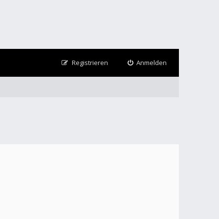
Registrieren
Anmelden