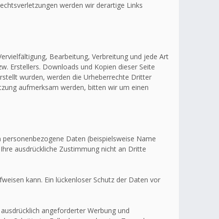
echtsverletzungen werden wir derartige Links
ervielfältigung, Bearbeitung, Verbreitung und jede Art
w. Erstellers. Downloads und Kopien dieser Seite
erstellt wurden, werden die Urheberrechte Dritter
letzung aufmerksam werden, bitten wir um einen
en personenbezogene Daten (beispielsweise Name
 Ihre ausdrückliche Zustimmung nicht an Dritte
fweisen kann. Ein lückenloser Schutz der Daten vor
 ausdrücklich angeforderter Werbung und