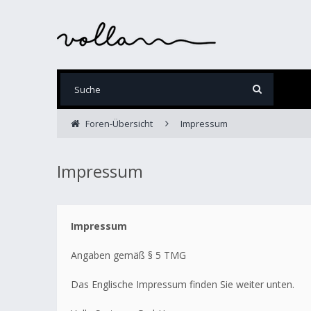
Foren-Übersicht
Impressum
Impressum
Impressum
Angaben gemäß § 5 TMG
Das Englische Impressum finden Sie weiter unten.