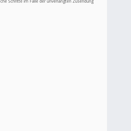
liche Schritte im Falle der unverlangten Zusendung