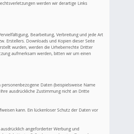
echtsverletzungen werden wir derartige Links
ervielfältigung, Bearbeitung, Verbreitung und jede Art
w. Erstellers. Downloads und Kopien dieser Seite
erstellt wurden, werden die Urheberrechte Dritter
letzung aufmerksam werden, bitten wir um einen
en personenbezogene Daten (beispielsweise Name
 Ihre ausdrückliche Zustimmung nicht an Dritte
fweisen kann. Ein lückenloser Schutz der Daten vor
 ausdrücklich angeforderter Werbung und