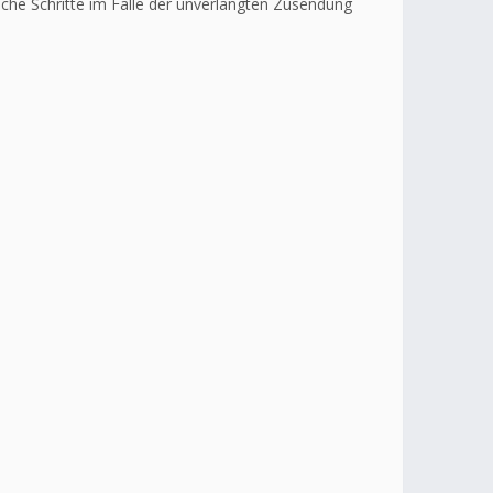
liche Schritte im Falle der unverlangten Zusendung