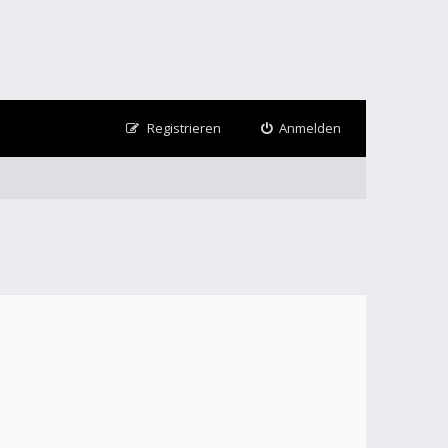
Registrieren
Anmelden