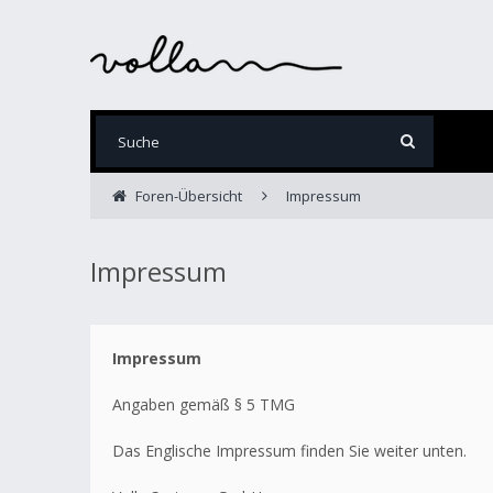
Foren-Übersicht
Impressum
Impressum
Impressum
Angaben gemäß § 5 TMG
Das Englische Impressum finden Sie weiter unten.