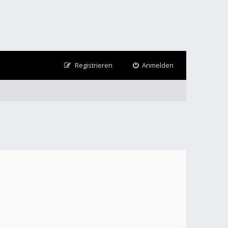
Registrieren
Anmelden