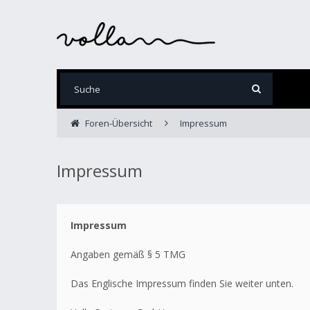
Foren-Übersicht
Impressum
Impressum
Impressum
Angaben gemäß § 5 TMG
Das Englische Impressum finden Sie weiter unten.