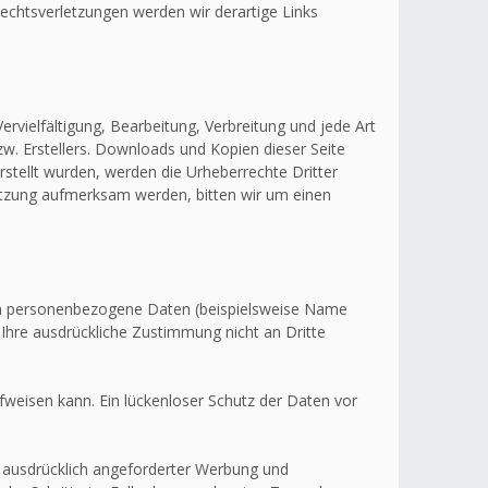
echtsverletzungen werden wir derartige Links
ervielfältigung, Bearbeitung, Verbreitung und jede Art
w. Erstellers. Downloads und Kopien dieser Seite
erstellt wurden, werden die Urheberrechte Dritter
letzung aufmerksam werden, bitten wir um einen
en personenbezogene Daten (beispielsweise Name
 Ihre ausdrückliche Zustimmung nicht an Dritte
fweisen kann. Ein lückenloser Schutz der Daten vor
 ausdrücklich angeforderter Werbung und