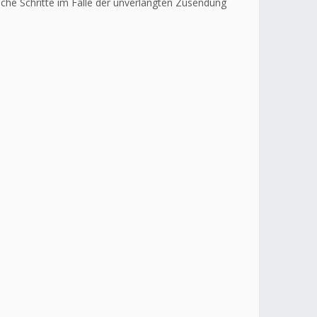
liche Schritte im Falle der unverlangten Zusendung