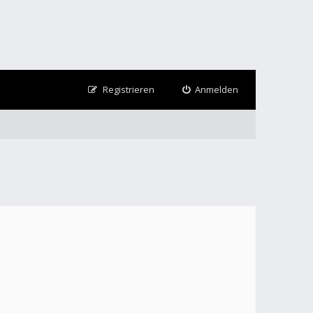
Registrieren
Anmelden