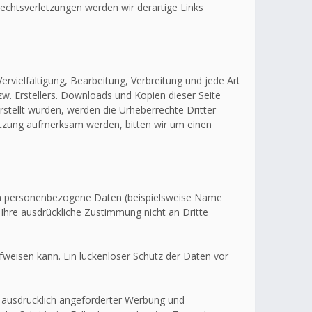
echtsverletzungen werden wir derartige Links
ervielfältigung, Bearbeitung, Verbreitung und jede Art
w. Erstellers. Downloads und Kopien dieser Seite
erstellt wurden, werden die Urheberrechte Dritter
letzung aufmerksam werden, bitten wir um einen
en personenbezogene Daten (beispielsweise Name
 Ihre ausdrückliche Zustimmung nicht an Dritte
fweisen kann. Ein lückenloser Schutz der Daten vor
 ausdrücklich angeforderter Werbung und