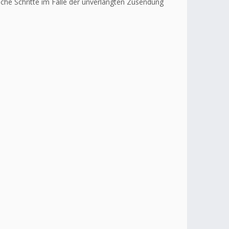
liche Schritte im Falle der unverlangten Zusendung