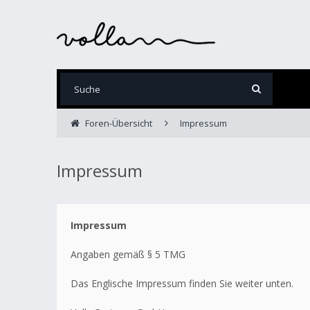
Foren-Übersicht
Impressum
Impressum
Impressum
Angaben gemäß § 5 TMG
Das Englische Impressum finden Sie weiter unten.