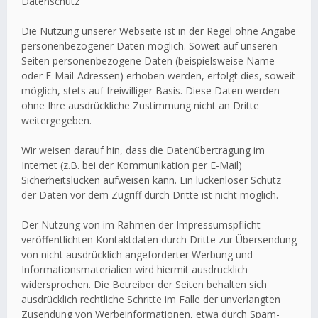
Datenschutz
Die Nutzung unserer Webseite ist in der Regel ohne Angabe
personenbezogener Daten möglich. Soweit auf unseren
Seiten personenbezogene Daten (beispielsweise Name
oder E-Mail-Adressen) erhoben werden, erfolgt dies, soweit
möglich, stets auf freiwilliger Basis. Diese Daten werden
ohne Ihre ausdrückliche Zustimmung nicht an Dritte
weitergegeben.
Wir weisen darauf hin, dass die Datenübertragung im
Internet (z.B. bei der Kommunikation per E-Mail)
Sicherheitslücken aufweisen kann. Ein lückenloser Schutz
der Daten vor dem Zugriff durch Dritte ist nicht möglich.
Der Nutzung von im Rahmen der Impressumspflicht
veröffentlichten Kontaktdaten durch Dritte zur Übersendung
von nicht ausdrücklich angeforderter Werbung und
Informationsmaterialien wird hiermit ausdrücklich
widersprochen. Die Betreiber der Seiten behalten sich
ausdrücklich rechtliche Schritte im Falle der unverlangten
Zusendung von Werbeinformationen, etwa durch Spam-