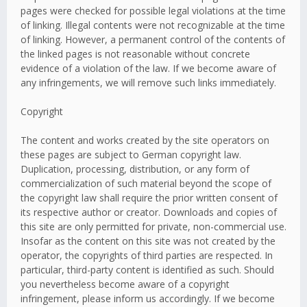
pages were checked for possible legal violations at the time
of linking. Illegal contents were not recognizable at the time
of linking. However, a permanent control of the contents of
the linked pages is not reasonable without concrete
evidence of a violation of the law. If we become aware of
any infringements, we will remove such links immediately.
Copyright
The content and works created by the site operators on
these pages are subject to German copyright law.
Duplication, processing, distribution, or any form of
commercialization of such material beyond the scope of
the copyright law shall require the prior written consent of
its respective author or creator. Downloads and copies of
this site are only permitted for private, non-commercial use.
Insofar as the content on this site was not created by the
operator, the copyrights of third parties are respected. In
particular, third-party content is identified as such. Should
you nevertheless become aware of a copyright
infringement, please inform us accordingly. If we become