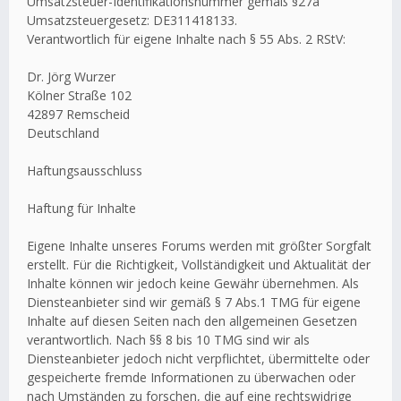
Umsatzsteuer-Identifikationsnummer gemäß §27a
Umsatzsteuergesetz: DE311418133.
Verantwortlich für eigene Inhalte nach § 55 Abs. 2 RStV:
Dr. Jörg Wurzer
Kölner Straße 102
42897 Remscheid
Deutschland
Haftungsausschluss
Haftung für Inhalte
Eigene Inhalte unseres Forums werden mit größter Sorgfalt
erstellt. Für die Richtigkeit, Vollständigkeit und Aktualität der
Inhalte können wir jedoch keine Gewähr übernehmen. Als
Diensteanbieter sind wir gemäß § 7 Abs.1 TMG für eigene
Inhalte auf diesen Seiten nach den allgemeinen Gesetzen
verantwortlich. Nach §§ 8 bis 10 TMG sind wir als
Diensteanbieter jedoch nicht verpflichtet, übermittelte oder
gespeicherte fremde Informationen zu überwachen oder
nach Umständen zu forschen, die auf eine rechtswidrige