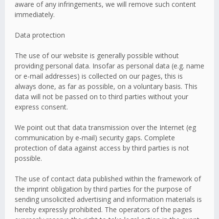
aware of any infringements, we will remove such content
immediately.
Data protection
The use of our website is generally possible without
providing personal data. Insofar as personal data (e.g. name
or e-mail addresses) is collected on our pages, this is
always done, as far as possible, on a voluntary basis. This
data will not be passed on to third parties without your
express consent.
We point out that data transmission over the Internet (eg
communication by e-mail) security gaps. Complete
protection of data against access by third parties is not
possible.
The use of contact data published within the framework of
the imprint obligation by third parties for the purpose of
sending unsolicited advertising and information materials is
hereby expressly prohibited. The operators of the pages