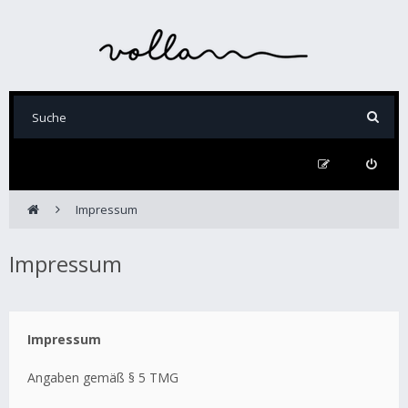
Impressum
Impressum
Impressum
Angaben gemäß § 5 TMG