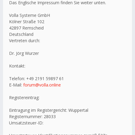
Das Englische Impressum finden Sie weiter unten.
Volla Systeme GmbH
Kölner Straße 102
42897 Remscheid
Deutschland
Vertreten durch:
Dr. Jörg Wurzer
Kontakt:
Telefon: +49 2191 59897 61
E-Mail:
forum@volla.online
Registereintrag:
Eintragung im Registergericht: Wuppertal
Registernummer: 28033
Umsatzsteuer-ID: