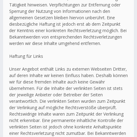
Tätigkeit hinweisen. Verpflichtungen zur Entfernung oder
Sperrung der Nutzung von Informationen nach den
allgemeinen Gesetzen bleiben hiervon unberührt. Eine
diesbezügliche Haftung ist jedoch erst ab dem Zeitpunkt
der Kenntnis einer konkreten Rechtsverletzung möglich. Bei
Bekanntwerden von entsprechenden Rechtsverletzungen
werden wir diese Inhalte umgehend entfernen.
Haftung für Links
Unser Angebot enthält Links zu externen Webseiten Dritter,
auf deren Inhalte wir keinen Einfluss haben. Deshalb können
wir für diese fremden Inhalte auch keine Gewähr
übernehmen. Für die Inhalte der verlinkten Seiten ist stets
der jeweilige Anbieter oder Betreiber der Seiten
verantwortlich. Die verlinkten Seiten wurden zum Zeitpunkt
der Verlinkung auf mögliche Rechtsverstöße überprüft.
Rechtswidrige Inhalte waren zum Zeitpunkt der Verlinkung
nicht erkennbar. Eine permanente inhaltliche Kontrolle der
verlinkten Seiten ist jedoch ohne konkrete Anhaltspunkte
einer Rechtsverletzung nicht zumutbar. Bei Bekanntwerden