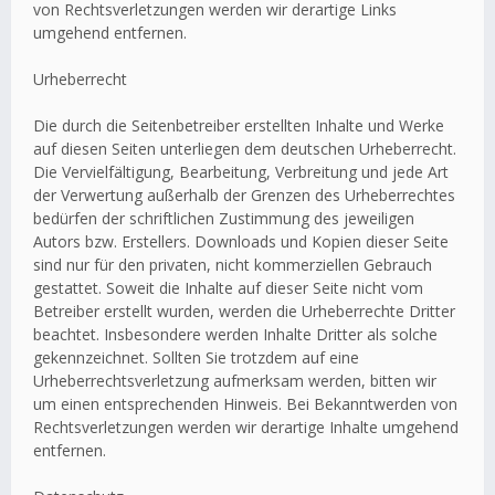
von Rechtsverletzungen werden wir derartige Links
umgehend entfernen.
Urheberrecht
Die durch die Seitenbetreiber erstellten Inhalte und Werke
auf diesen Seiten unterliegen dem deutschen Urheberrecht.
Die Vervielfältigung, Bearbeitung, Verbreitung und jede Art
der Verwertung außerhalb der Grenzen des Urheberrechtes
bedürfen der schriftlichen Zustimmung des jeweiligen
Autors bzw. Erstellers. Downloads und Kopien dieser Seite
sind nur für den privaten, nicht kommerziellen Gebrauch
gestattet. Soweit die Inhalte auf dieser Seite nicht vom
Betreiber erstellt wurden, werden die Urheberrechte Dritter
beachtet. Insbesondere werden Inhalte Dritter als solche
gekennzeichnet. Sollten Sie trotzdem auf eine
Urheberrechtsverletzung aufmerksam werden, bitten wir
um einen entsprechenden Hinweis. Bei Bekanntwerden von
Rechtsverletzungen werden wir derartige Inhalte umgehend
entfernen.