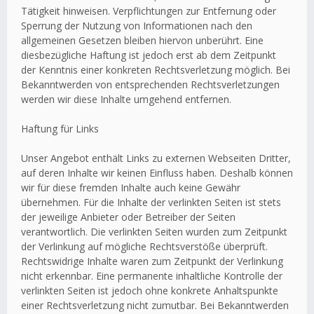
Tätigkeit hinweisen. Verpflichtungen zur Entfernung oder
Sperrung der Nutzung von Informationen nach den
allgemeinen Gesetzen bleiben hiervon unberührt. Eine
diesbezügliche Haftung ist jedoch erst ab dem Zeitpunkt
der Kenntnis einer konkreten Rechtsverletzung möglich. Bei
Bekanntwerden von entsprechenden Rechtsverletzungen
werden wir diese Inhalte umgehend entfernen.
Haftung für Links
Unser Angebot enthält Links zu externen Webseiten Dritter,
auf deren Inhalte wir keinen Einfluss haben. Deshalb können
wir für diese fremden Inhalte auch keine Gewähr
übernehmen. Für die Inhalte der verlinkten Seiten ist stets
der jeweilige Anbieter oder Betreiber der Seiten
verantwortlich. Die verlinkten Seiten wurden zum Zeitpunkt
der Verlinkung auf mögliche Rechtsverstöße überprüft.
Rechtswidrige Inhalte waren zum Zeitpunkt der Verlinkung
nicht erkennbar. Eine permanente inhaltliche Kontrolle der
verlinkten Seiten ist jedoch ohne konkrete Anhaltspunkte
einer Rechtsverletzung nicht zumutbar. Bei Bekanntwerden