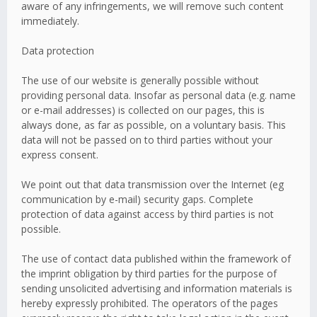
aware of any infringements, we will remove such content
immediately.
Data protection
The use of our website is generally possible without
providing personal data. Insofar as personal data (e.g. name
or e-mail addresses) is collected on our pages, this is
always done, as far as possible, on a voluntary basis. This
data will not be passed on to third parties without your
express consent.
We point out that data transmission over the Internet (eg
communication by e-mail) security gaps. Complete
protection of data against access by third parties is not
possible.
The use of contact data published within the framework of
the imprint obligation by third parties for the purpose of
sending unsolicited advertising and information materials is
hereby expressly prohibited. The operators of the pages