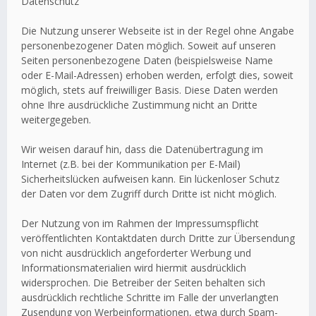
Datenschutz
Die Nutzung unserer Webseite ist in der Regel ohne Angabe
personenbezogener Daten möglich. Soweit auf unseren
Seiten personenbezogene Daten (beispielsweise Name
oder E-Mail-Adressen) erhoben werden, erfolgt dies, soweit
möglich, stets auf freiwilliger Basis. Diese Daten werden
ohne Ihre ausdrückliche Zustimmung nicht an Dritte
weitergegeben.
Wir weisen darauf hin, dass die Datenübertragung im
Internet (z.B. bei der Kommunikation per E-Mail)
Sicherheitslücken aufweisen kann. Ein lückenloser Schutz
der Daten vor dem Zugriff durch Dritte ist nicht möglich.
Der Nutzung von im Rahmen der Impressumspflicht
veröffentlichten Kontaktdaten durch Dritte zur Übersendung
von nicht ausdrücklich angeforderter Werbung und
Informationsmaterialien wird hiermit ausdrücklich
widersprochen. Die Betreiber der Seiten behalten sich
ausdrücklich rechtliche Schritte im Falle der unverlangten
Zusendung von Werbeinformationen, etwa durch Spam-