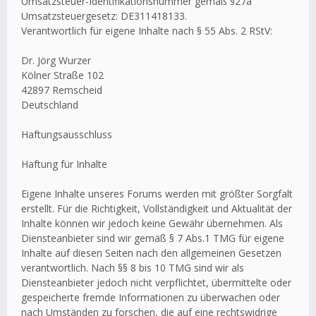
Umsatzsteuer-Identifikationsnummer gemäß §27a
Umsatzsteuergesetz: DE311418133.
Verantwortlich für eigene Inhalte nach § 55 Abs. 2 RStV:
Dr. Jörg Wurzer
Kölner Straße 102
42897 Remscheid
Deutschland
Haftungsausschluss
Haftung für Inhalte
Eigene Inhalte unseres Forums werden mit größter Sorgfalt
erstellt. Für die Richtigkeit, Vollständigkeit und Aktualität der
Inhalte können wir jedoch keine Gewähr übernehmen. Als
Diensteanbieter sind wir gemäß § 7 Abs.1 TMG für eigene
Inhalte auf diesen Seiten nach den allgemeinen Gesetzen
verantwortlich. Nach §§ 8 bis 10 TMG sind wir als
Diensteanbieter jedoch nicht verpflichtet, übermittelte oder
gespeicherte fremde Informationen zu überwachen oder
nach Umständen zu forschen, die auf eine rechtswidrige