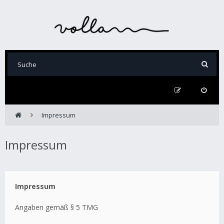
Impressum
Impressum
Impressum
Angaben gemäß § 5 TMG