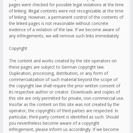
pages were checked for possible legal violations at the time
of linking. Illegal contents were not recognizable at the time
of linking. However, a permanent control of the contents of
the linked pages is not reasonable without concrete
evidence of a violation of the law. If we become aware of
any infringements, we will remove such links immediately.
Copyright
The content and works created by the site operators on
these pages are subject to German copyright law.
Duplication, processing, distribution, or any form of
commercialization of such material beyond the scope of
the copyright law shall require the prior written consent of
its respective author or creator. Downloads and copies of
this site are only permitted for private, non-commercial use.
Insofar as the content on this site was not created by the
operator, the copyrights of third parties are respected. In
particular, third-party content is identified as such. Should
you nevertheless become aware of a copyright
infringement, please inform us accordingly. If we become