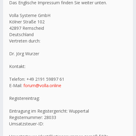
Das Englische Impressum finden Sie weiter unten.
Volla Systeme GmbH
Kölner Straße 102
42897 Remscheid
Deutschland
Vertreten durch:
Dr. Jörg Wurzer
Kontakt:
Telefon: +49 2191 59897 61
E-Mail:
forum@volla.online
Registereintrag:
Eintragung im Registergericht: Wuppertal
Registernummer: 28033
Umsatzsteuer-ID: