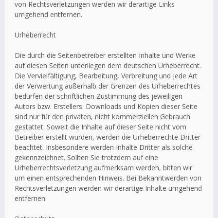
von Rechtsverletzungen werden wir derartige Links
umgehend entfernen.
Urheberrecht
Die durch die Seitenbetreiber erstellten Inhalte und Werke
auf diesen Seiten unterliegen dem deutschen Urheberrecht.
Die Vervielfältigung, Bearbeitung, Verbreitung und jede Art
der Verwertung außerhalb der Grenzen des Urheberrechtes
bedürfen der schriftlichen Zustimmung des jeweiligen
Autors bzw. Erstellers. Downloads und Kopien dieser Seite
sind nur für den privaten, nicht kommerziellen Gebrauch
gestattet. Soweit die Inhalte auf dieser Seite nicht vom
Betreiber erstellt wurden, werden die Urheberrechte Dritter
beachtet. Insbesondere werden Inhalte Dritter als solche
gekennzeichnet. Sollten Sie trotzdem auf eine
Urheberrechtsverletzung aufmerksam werden, bitten wir
um einen entsprechenden Hinweis. Bei Bekanntwerden von
Rechtsverletzungen werden wir derartige Inhalte umgehend
entfernen.