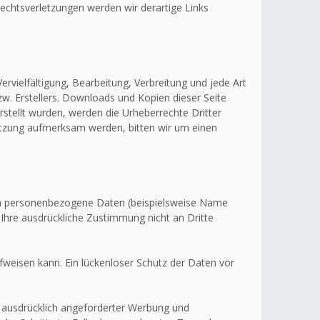
echtsverletzungen werden wir derartige Links
ervielfältigung, Bearbeitung, Verbreitung und jede Art
w. Erstellers. Downloads und Kopien dieser Seite
erstellt wurden, werden die Urheberrechte Dritter
letzung aufmerksam werden, bitten wir um einen
en personenbezogene Daten (beispielsweise Name
 Ihre ausdrückliche Zustimmung nicht an Dritte
fweisen kann. Ein lückenloser Schutz der Daten vor
 ausdrücklich angeforderter Werbung und