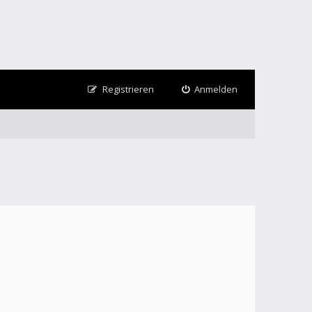
Registrieren
Anmelden