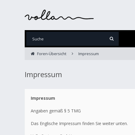
Foren-Übersicht
Impressum
Impressum
Impressum
Angaben gemäß § 5 TMG
Das Englische Impressum finden Sie weiter unten.