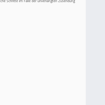
liche Schritte im Falle der unverlangten Zusendung