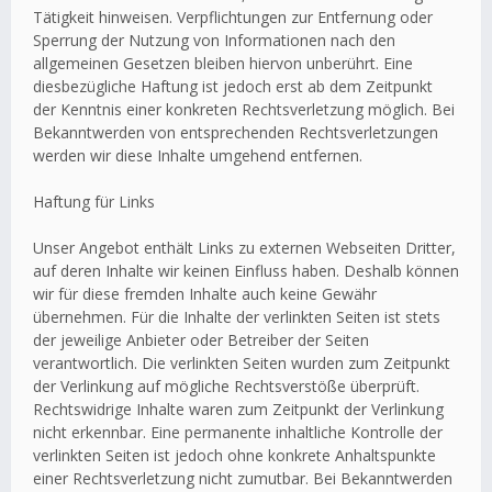
Tätigkeit hinweisen. Verpflichtungen zur Entfernung oder
Sperrung der Nutzung von Informationen nach den
allgemeinen Gesetzen bleiben hiervon unberührt. Eine
diesbezügliche Haftung ist jedoch erst ab dem Zeitpunkt
der Kenntnis einer konkreten Rechtsverletzung möglich. Bei
Bekanntwerden von entsprechenden Rechtsverletzungen
werden wir diese Inhalte umgehend entfernen.
Haftung für Links
Unser Angebot enthält Links zu externen Webseiten Dritter,
auf deren Inhalte wir keinen Einfluss haben. Deshalb können
wir für diese fremden Inhalte auch keine Gewähr
übernehmen. Für die Inhalte der verlinkten Seiten ist stets
der jeweilige Anbieter oder Betreiber der Seiten
verantwortlich. Die verlinkten Seiten wurden zum Zeitpunkt
der Verlinkung auf mögliche Rechtsverstöße überprüft.
Rechtswidrige Inhalte waren zum Zeitpunkt der Verlinkung
nicht erkennbar. Eine permanente inhaltliche Kontrolle der
verlinkten Seiten ist jedoch ohne konkrete Anhaltspunkte
einer Rechtsverletzung nicht zumutbar. Bei Bekanntwerden