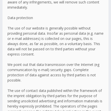
aware of any infringements, we will remove such content
immediately.
Data protection
The use of our website is generally possible without
providing personal data. Insofar as personal data (e.g. name
or e-mail addresses) is collected on our pages, this is
always done, as far as possible, on a voluntary basis. This
data will not be passed on to third parties without your
express consent.
We point out that data transmission over the Internet (eg
communication by e-mail) security gaps. Complete
protection of data against access by third parties is not
possible.
The use of contact data published within the framework of
the imprint obligation by third parties for the purpose of
sending unsolicited advertising and information materials is
hereby expressly prohibited. The operators of the pages