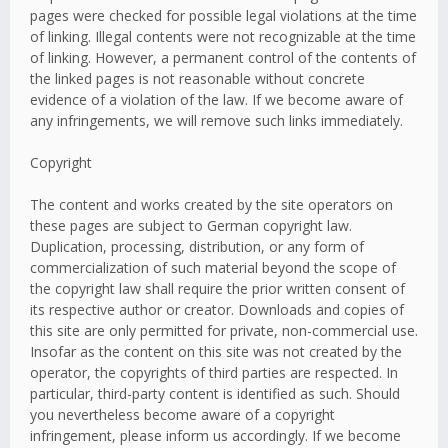
pages were checked for possible legal violations at the time
of linking. Illegal contents were not recognizable at the time
of linking. However, a permanent control of the contents of
the linked pages is not reasonable without concrete
evidence of a violation of the law. If we become aware of
any infringements, we will remove such links immediately.
Copyright
The content and works created by the site operators on
these pages are subject to German copyright law.
Duplication, processing, distribution, or any form of
commercialization of such material beyond the scope of
the copyright law shall require the prior written consent of
its respective author or creator. Downloads and copies of
this site are only permitted for private, non-commercial use.
Insofar as the content on this site was not created by the
operator, the copyrights of third parties are respected. In
particular, third-party content is identified as such. Should
you nevertheless become aware of a copyright
infringement, please inform us accordingly. If we become