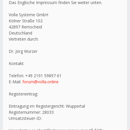
Das Englische Impressum finden Sie weiter unten.
Volla Systeme GmbH
Kölner Straße 102
42897 Remscheid
Deutschland
Vertreten durch:
Dr. Jörg Wurzer
Kontakt:
Telefon: +49 2191 59897 61
E-Mail:
forum@volla.online
Registereintrag:
Eintragung im Registergericht: Wuppertal
Registernummer: 28033
Umsatzsteuer-ID: