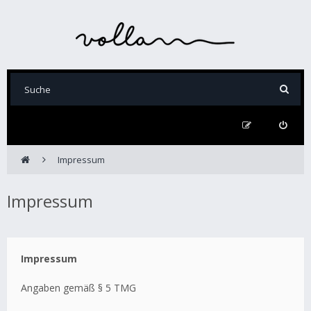
Impressum
Impressum
Impressum
Angaben gemäß § 5 TMG