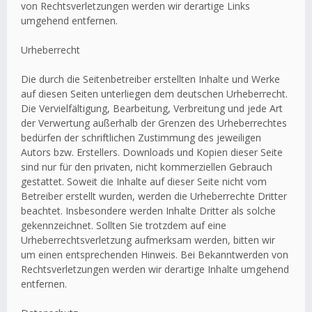
von Rechtsverletzungen werden wir derartige Links
umgehend entfernen.
Urheberrecht
Die durch die Seitenbetreiber erstellten Inhalte und Werke
auf diesen Seiten unterliegen dem deutschen Urheberrecht.
Die Vervielfältigung, Bearbeitung, Verbreitung und jede Art
der Verwertung außerhalb der Grenzen des Urheberrechtes
bedürfen der schriftlichen Zustimmung des jeweiligen
Autors bzw. Erstellers. Downloads und Kopien dieser Seite
sind nur für den privaten, nicht kommerziellen Gebrauch
gestattet. Soweit die Inhalte auf dieser Seite nicht vom
Betreiber erstellt wurden, werden die Urheberrechte Dritter
beachtet. Insbesondere werden Inhalte Dritter als solche
gekennzeichnet. Sollten Sie trotzdem auf eine
Urheberrechtsverletzung aufmerksam werden, bitten wir
um einen entsprechenden Hinweis. Bei Bekanntwerden von
Rechtsverletzungen werden wir derartige Inhalte umgehend
entfernen.