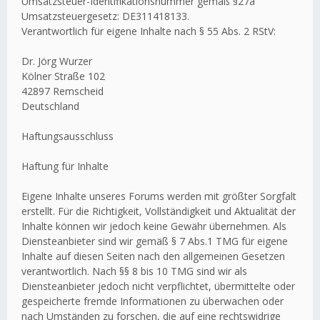
Umsatzsteuer-Identifikationsnummer gemäß §27a
Umsatzsteuergesetz: DE311418133.
Verantwortlich für eigene Inhalte nach § 55 Abs. 2 RStV:
Dr. Jörg Wurzer
Kölner Straße 102
42897 Remscheid
Deutschland
Haftungsausschluss
Haftung für Inhalte
Eigene Inhalte unseres Forums werden mit größter Sorgfalt
erstellt. Für die Richtigkeit, Vollständigkeit und Aktualität der
Inhalte können wir jedoch keine Gewähr übernehmen. Als
Diensteanbieter sind wir gemäß § 7 Abs.1 TMG für eigene
Inhalte auf diesen Seiten nach den allgemeinen Gesetzen
verantwortlich. Nach §§ 8 bis 10 TMG sind wir als
Diensteanbieter jedoch nicht verpflichtet, übermittelte oder
gespeicherte fremde Informationen zu überwachen oder
nach Umständen zu forschen, die auf eine rechtswidrige