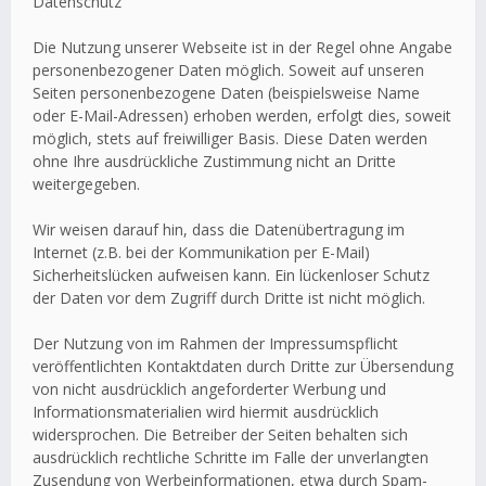
Datenschutz
Die Nutzung unserer Webseite ist in der Regel ohne Angabe
personenbezogener Daten möglich. Soweit auf unseren
Seiten personenbezogene Daten (beispielsweise Name
oder E-Mail-Adressen) erhoben werden, erfolgt dies, soweit
möglich, stets auf freiwilliger Basis. Diese Daten werden
ohne Ihre ausdrückliche Zustimmung nicht an Dritte
weitergegeben.
Wir weisen darauf hin, dass die Datenübertragung im
Internet (z.B. bei der Kommunikation per E-Mail)
Sicherheitslücken aufweisen kann. Ein lückenloser Schutz
der Daten vor dem Zugriff durch Dritte ist nicht möglich.
Der Nutzung von im Rahmen der Impressumspflicht
veröffentlichten Kontaktdaten durch Dritte zur Übersendung
von nicht ausdrücklich angeforderter Werbung und
Informationsmaterialien wird hiermit ausdrücklich
widersprochen. Die Betreiber der Seiten behalten sich
ausdrücklich rechtliche Schritte im Falle der unverlangten
Zusendung von Werbeinformationen, etwa durch Spam-