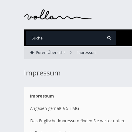
Foren-Übersicht
Impressum
Impressum
Impressum
Angaben gemäß § 5 TMG
Das Englische Impressum finden Sie weiter unten.