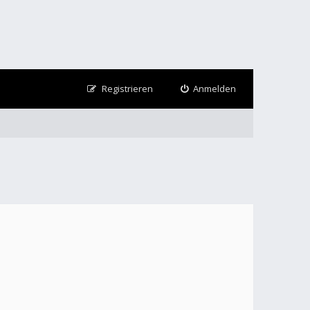
Registrieren
Anmelden