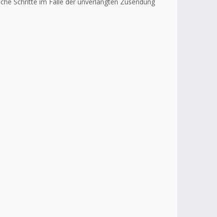
liche Schritte im Falle der unverlangten Zusendung