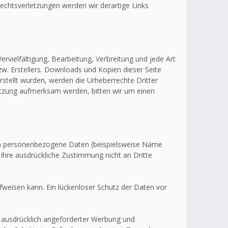
echtsverletzungen werden wir derartige Links
ervielfältigung, Bearbeitung, Verbreitung und jede Art
w. Erstellers. Downloads und Kopien dieser Seite
erstellt wurden, werden die Urheberrechte Dritter
letzung aufmerksam werden, bitten wir um einen
en personenbezogene Daten (beispielsweise Name
 Ihre ausdrückliche Zustimmung nicht an Dritte
fweisen kann. Ein lückenloser Schutz der Daten vor
 ausdrücklich angeforderter Werbung und