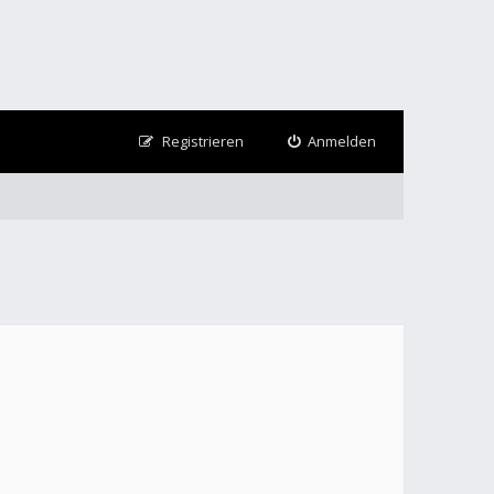
Registrieren
Anmelden