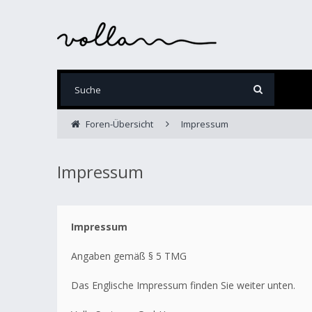
Foren-Übersicht
Impressum
Impressum
Impressum
Angaben gemäß § 5 TMG
Das Englische Impressum finden Sie weiter unten.