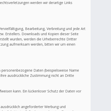
echtsverletzungen werden wir derartige Links
ervielfältigung, Bearbeitung, Verbreitung und jede Art
w. Erstellers. Downloads und Kopien dieser Seite
erstellt wurden, werden die Urheberrechte Dritter
letzung aufmerksam werden, bitten wir um einen
en personenbezogene Daten (beispielsweise Name
 Ihre ausdrückliche Zustimmung nicht an Dritte
fweisen kann. Ein lückenloser Schutz der Daten vor
 ausdrücklich angeforderter Werbung und