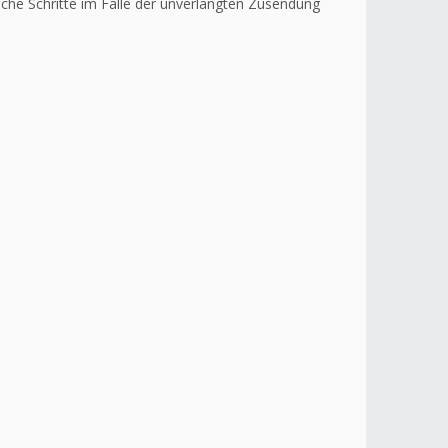
liche Schritte im Falle der unverlangten Zusendung