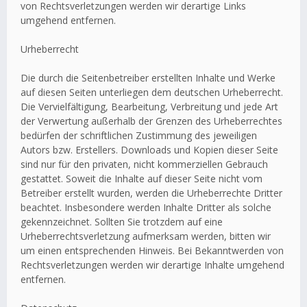
von Rechtsverletzungen werden wir derartige Links
umgehend entfernen.
Urheberrecht
Die durch die Seitenbetreiber erstellten Inhalte und Werke
auf diesen Seiten unterliegen dem deutschen Urheberrecht.
Die Vervielfältigung, Bearbeitung, Verbreitung und jede Art
der Verwertung außerhalb der Grenzen des Urheberrechtes
bedürfen der schriftlichen Zustimmung des jeweiligen
Autors bzw. Erstellers. Downloads und Kopien dieser Seite
sind nur für den privaten, nicht kommerziellen Gebrauch
gestattet. Soweit die Inhalte auf dieser Seite nicht vom
Betreiber erstellt wurden, werden die Urheberrechte Dritter
beachtet. Insbesondere werden Inhalte Dritter als solche
gekennzeichnet. Sollten Sie trotzdem auf eine
Urheberrechtsverletzung aufmerksam werden, bitten wir
um einen entsprechenden Hinweis. Bei Bekanntwerden von
Rechtsverletzungen werden wir derartige Inhalte umgehend
entfernen.