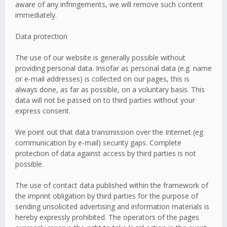
aware of any infringements, we will remove such content
immediately.
Data protection
The use of our website is generally possible without
providing personal data. Insofar as personal data (e.g. name
or e-mail addresses) is collected on our pages, this is
always done, as far as possible, on a voluntary basis. This
data will not be passed on to third parties without your
express consent.
We point out that data transmission over the Internet (eg
communication by e-mail) security gaps. Complete
protection of data against access by third parties is not
possible.
The use of contact data published within the framework of
the imprint obligation by third parties for the purpose of
sending unsolicited advertising and information materials is
hereby expressly prohibited. The operators of the pages