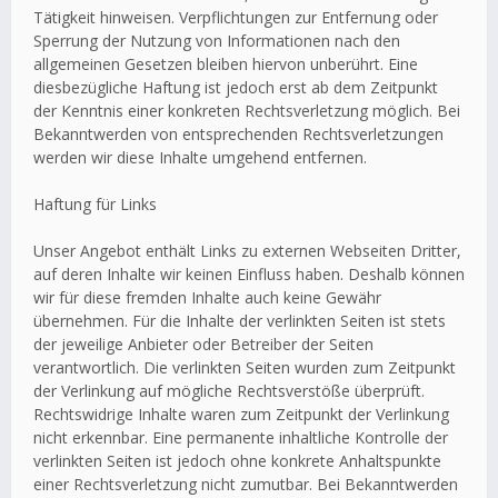
Tätigkeit hinweisen. Verpflichtungen zur Entfernung oder
Sperrung der Nutzung von Informationen nach den
allgemeinen Gesetzen bleiben hiervon unberührt. Eine
diesbezügliche Haftung ist jedoch erst ab dem Zeitpunkt
der Kenntnis einer konkreten Rechtsverletzung möglich. Bei
Bekanntwerden von entsprechenden Rechtsverletzungen
werden wir diese Inhalte umgehend entfernen.
Haftung für Links
Unser Angebot enthält Links zu externen Webseiten Dritter,
auf deren Inhalte wir keinen Einfluss haben. Deshalb können
wir für diese fremden Inhalte auch keine Gewähr
übernehmen. Für die Inhalte der verlinkten Seiten ist stets
der jeweilige Anbieter oder Betreiber der Seiten
verantwortlich. Die verlinkten Seiten wurden zum Zeitpunkt
der Verlinkung auf mögliche Rechtsverstöße überprüft.
Rechtswidrige Inhalte waren zum Zeitpunkt der Verlinkung
nicht erkennbar. Eine permanente inhaltliche Kontrolle der
verlinkten Seiten ist jedoch ohne konkrete Anhaltspunkte
einer Rechtsverletzung nicht zumutbar. Bei Bekanntwerden