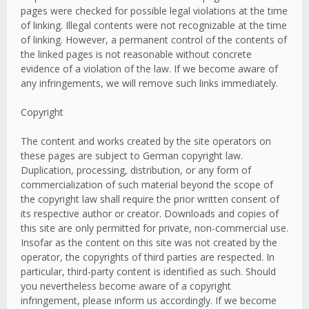
pages were checked for possible legal violations at the time
of linking. Illegal contents were not recognizable at the time
of linking. However, a permanent control of the contents of
the linked pages is not reasonable without concrete
evidence of a violation of the law. If we become aware of
any infringements, we will remove such links immediately.
Copyright
The content and works created by the site operators on
these pages are subject to German copyright law.
Duplication, processing, distribution, or any form of
commercialization of such material beyond the scope of
the copyright law shall require the prior written consent of
its respective author or creator. Downloads and copies of
this site are only permitted for private, non-commercial use.
Insofar as the content on this site was not created by the
operator, the copyrights of third parties are respected. In
particular, third-party content is identified as such. Should
you nevertheless become aware of a copyright
infringement, please inform us accordingly. If we become