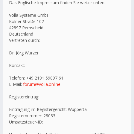
Das Englische Impressum finden Sie weiter unten.
Volla Systeme GmbH
Kölner Straße 102
42897 Remscheid
Deutschland
Vertreten durch:
Dr. Jörg Wurzer
Kontakt:
Telefon: +49 2191 59897 61
E-Mail:
forum@volla.online
Registereintrag:
Eintragung im Registergericht: Wuppertal
Registernummer: 28033
Umsatzsteuer-ID: