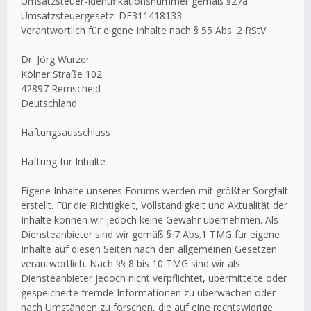
Umsatzsteuer-Identifikationsnummer gemäß §27a
Umsatzsteuergesetz: DE311418133.
Verantwortlich für eigene Inhalte nach § 55 Abs. 2 RStV:
Dr. Jörg Wurzer
Kölner Straße 102
42897 Remscheid
Deutschland
Haftungsausschluss
Haftung für Inhalte
Eigene Inhalte unseres Forums werden mit größter Sorgfalt
erstellt. Für die Richtigkeit, Vollständigkeit und Aktualität der
Inhalte können wir jedoch keine Gewähr übernehmen. Als
Diensteanbieter sind wir gemäß § 7 Abs.1 TMG für eigene
Inhalte auf diesen Seiten nach den allgemeinen Gesetzen
verantwortlich. Nach §§ 8 bis 10 TMG sind wir als
Diensteanbieter jedoch nicht verpflichtet, übermittelte oder
gespeicherte fremde Informationen zu überwachen oder
nach Umständen zu forschen, die auf eine rechtswidrige