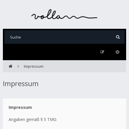
Impressum
Impressum
Impressum
Angaben gemäß § 5 TMG