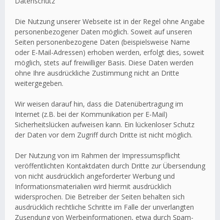
Datenschutz
Die Nutzung unserer Webseite ist in der Regel ohne Angabe
personenbezogener Daten möglich. Soweit auf unseren
Seiten personenbezogene Daten (beispielsweise Name
oder E-Mail-Adressen) erhoben werden, erfolgt dies, soweit
möglich, stets auf freiwilliger Basis. Diese Daten werden
ohne Ihre ausdrückliche Zustimmung nicht an Dritte
weitergegeben.
Wir weisen darauf hin, dass die Datenübertragung im
Internet (z.B. bei der Kommunikation per E-Mail)
Sicherheitslücken aufweisen kann. Ein lückenloser Schutz
der Daten vor dem Zugriff durch Dritte ist nicht möglich.
Der Nutzung von im Rahmen der Impressumspflicht
veröffentlichten Kontaktdaten durch Dritte zur Übersendung
von nicht ausdrücklich angeforderter Werbung und
Informationsmaterialien wird hiermit ausdrücklich
widersprochen. Die Betreiber der Seiten behalten sich
ausdrücklich rechtliche Schritte im Falle der unverlangten
Zusendung von Werbeinformationen, etwa durch Spam-