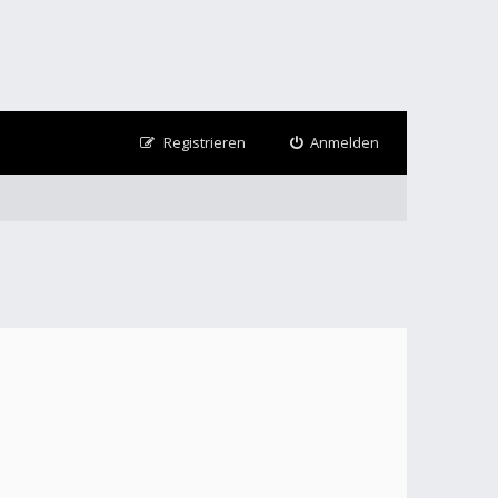
Registrieren
Anmelden