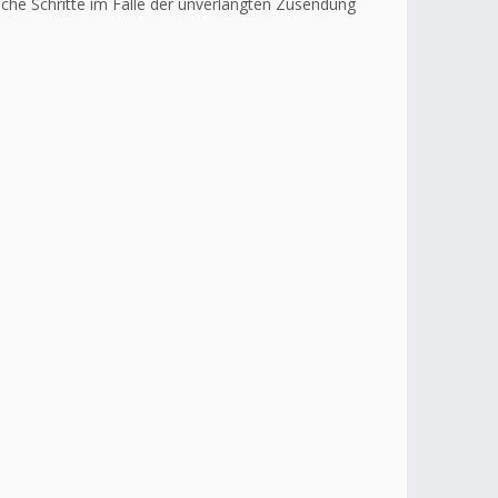
liche Schritte im Falle der unverlangten Zusendung