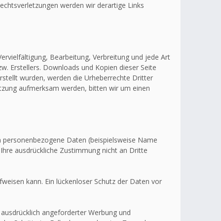
echtsverletzungen werden wir derartige Links
ervielfältigung, Bearbeitung, Verbreitung und jede Art
w. Erstellers. Downloads und Kopien dieser Seite
erstellt wurden, werden die Urheberrechte Dritter
letzung aufmerksam werden, bitten wir um einen
en personenbezogene Daten (beispielsweise Name
 Ihre ausdrückliche Zustimmung nicht an Dritte
fweisen kann. Ein lückenloser Schutz der Daten vor
 ausdrücklich angeforderter Werbung und