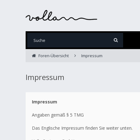
Foren-Übersicht
Impressum
Impressum
Impressum
Angaben gemäß § 5 TMG
Das Englische Impressum finden Sie weiter unten.