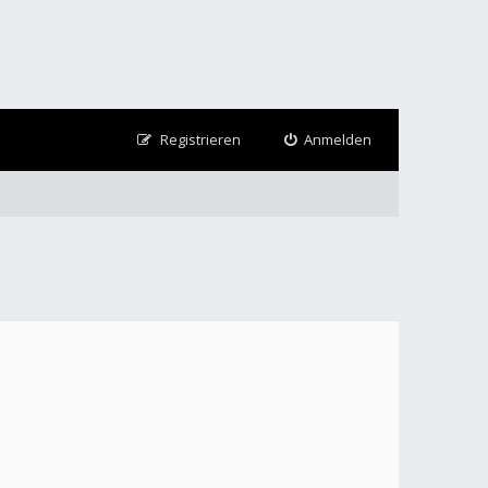
Registrieren
Anmelden