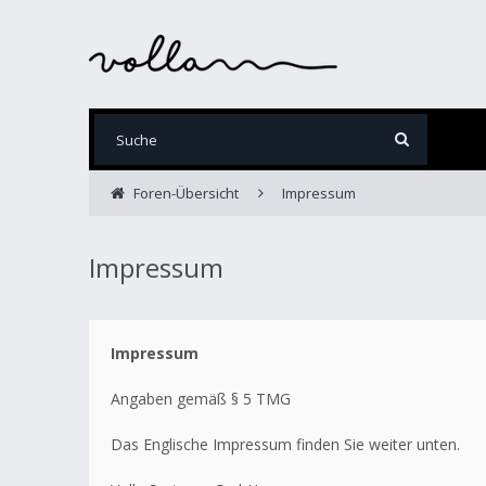
Foren-Übersicht
Impressum
Impressum
Impressum
Angaben gemäß § 5 TMG
Das Englische Impressum finden Sie weiter unten.