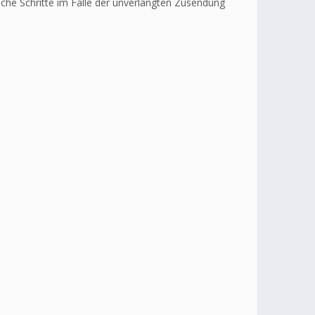
liche Schritte im Falle der unverlangten Zusendung