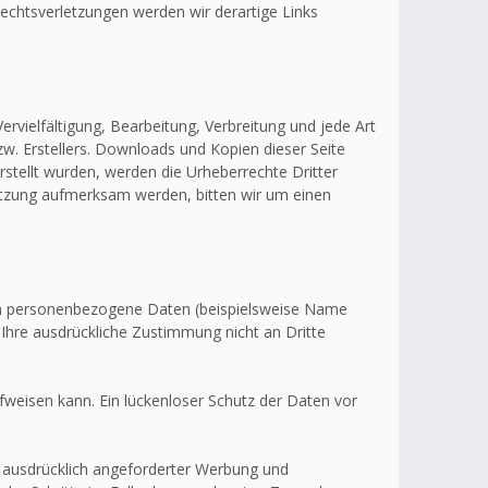
echtsverletzungen werden wir derartige Links
ervielfältigung, Bearbeitung, Verbreitung und jede Art
w. Erstellers. Downloads und Kopien dieser Seite
erstellt wurden, werden die Urheberrechte Dritter
letzung aufmerksam werden, bitten wir um einen
en personenbezogene Daten (beispielsweise Name
 Ihre ausdrückliche Zustimmung nicht an Dritte
fweisen kann. Ein lückenloser Schutz der Daten vor
 ausdrücklich angeforderter Werbung und